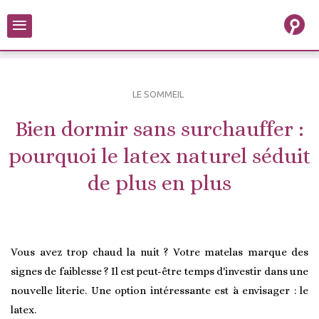
≡
LE SOMMEIL
Bien dormir sans surchauffer :
pourquoi le latex naturel séduit
de plus en plus
Vous avez trop chaud la nuit ? Votre matelas marque des
signes de faiblesse ? Il est peut-être temps d'investir dans une
nouvelle literie. Une option intéressante est à envisager : le
latex.