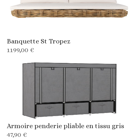
Banquette St Tropez
1199,00 €
Armoire penderie pliable en tissu gris
47,90 €