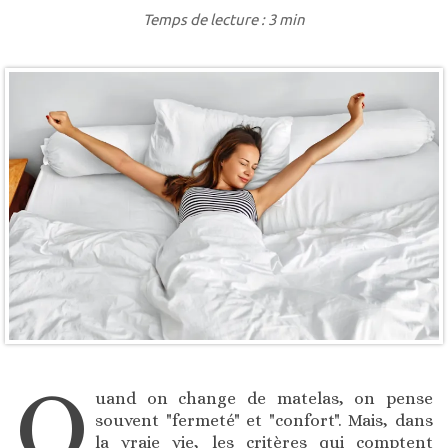
Temps de lecture : 3 min
Q
uand on change de matelas, on pense
souvent "fermeté" et "confort". Mais, dans
la vraie vie, les critères qui comptent