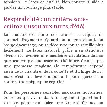
tensions. Un latex de qualité, bien construit, aide à
garder un couchage plus stable.
Respirabilité : un critère sous-
estimé (jusqu'aux nuits d'été)
La chaleur est l'une des causes classiques de
sommeil fragmenté. Quand on a trop chaud, on
bouge davantage, on se découvre, on se réveille plus
facilement. Le latex naturel, grâce à sa structure
alvéolaire, favorise une
meilleure circulation de l'air
que beaucoup de mousses synthétiques. Ce n'est pas
une promesse magique (la température dépend
aussi de la chambre, de la couette et du linge de lit),
mais c'est un levier important pour garder un
confort thermique plus régulier.
Pour les personnes sensibles aux suées nocturnes,
ou celles qui vivent dans un logement qui chauffe
vite, ce point peut faire une vraie différence au