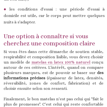
les conditions d'essai : une période d'essai à
domicile est utile, car le corps peut mettre quelques
nuits à s'adapter.
Une option à connaître si vous
cherchez une composition claire
Si vous êtes dans cette démarche de soutien stable,
respirabilité et composition lisible, vous devez choisir
un modèle de
matelas en latex 100% naturel
conçu
autour de ces critères. L'intérêt, quand on compare
plusieurs marques, est de pouvoir se baser sur
des
informations précises
(épaisseur de latex, densités,
réversibilité, zones de confort, fabrication) et de
choisir ensuite selon son ressenti.
Finalement, le bon matelas n'est pas celui qui "fait le
plus de promesses". C'est celui qui reste confortable