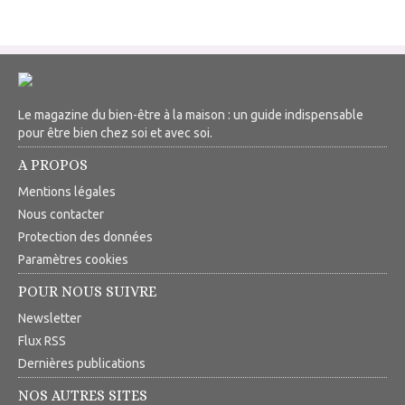
Le magazine du bien-être à la maison : un guide indispensable
pour être bien chez soi et avec soi.
A PROPOS
Mentions légales
Nous contacter
Protection des données
Paramètres cookies
POUR NOUS SUIVRE
Newsletter
Flux RSS
Dernières publications
NOS AUTRES SITES