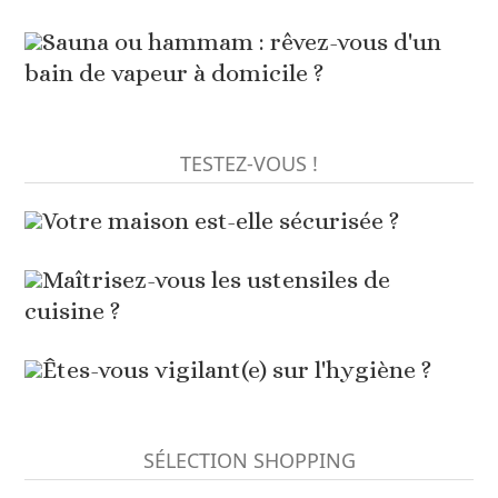
Sauna ou hammam : rêvez-vous d'un
bain de vapeur à domicile ?
TESTEZ-VOUS !
Votre maison est-elle sécurisée ?
Maîtrisez-vous les ustensiles de
cuisine ?
Êtes-vous vigilant(e) sur l'hygiène ?
SÉLECTION SHOPPING