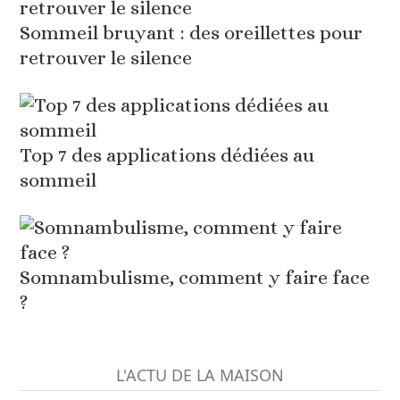
Sommeil bruyant : des oreillettes pour
retrouver le silence
Top 7 des applications dédiées au
sommeil
Somnambulisme, comment y faire face
?
L'ACTU DE LA MAISON