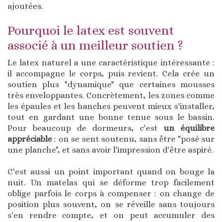
ajoutées.
Pourquoi le latex est souvent
associé à un meilleur soutien ?
Le latex naturel a une caractéristique intéressante :
il accompagne le corps, puis revient. Cela crée un
soutien plus "dynamique" que certaines mousses
très enveloppantes. Concrètement, les zones comme
les épaules et les hanches peuvent mieux s'installer,
tout en gardant une bonne tenue sous le bassin.
Pour beaucoup de dormeurs, c'est
un équilibre
appréciable
: on se sent soutenu, sans être "posé sur
une planche", et sans avoir l'impression d'être aspiré.
C'est aussi un point important quand on bouge la
nuit. Un matelas qui se déforme trop facilement
oblige parfois le corps à compenser : on change de
position plus souvent, on se réveille sans toujours
s'en rendre compte, et on peut accumuler des