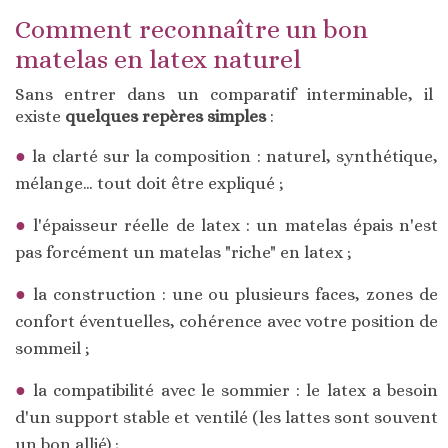
Comment reconnaître un bon
matelas en latex naturel
Sans entrer dans un comparatif interminable, il
existe
quelques repères simples
:
la clarté sur la composition : naturel, synthétique,
mélange… tout doit être expliqué ;
l'épaisseur réelle de latex : un matelas épais n'est
pas forcément un matelas "riche" en latex ;
la construction : une ou plusieurs faces, zones de
confort éventuelles, cohérence avec votre position de
sommeil ;
la compatibilité avec le sommier : le latex a besoin
d'un support stable et ventilé (les lattes sont souvent
un bon allié) ;