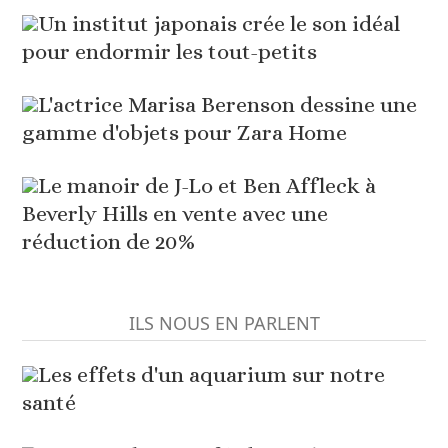
Un institut japonais crée le son idéal
pour endormir les tout-petits
L'actrice Marisa Berenson dessine une
gamme d'objets pour Zara Home
Le manoir de J-Lo et Ben Affleck à
Beverly Hills en vente avec une
réduction de 20%
ILS NOUS EN PARLENT
Les effets d'un aquarium sur notre
santé