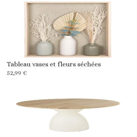
Tableau vases et fleurs séchées
52,99 €