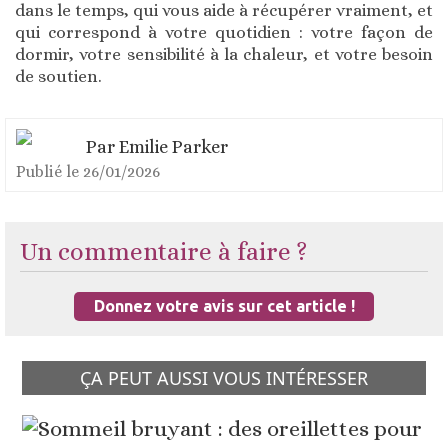
dans le temps, qui vous aide à récupérer vraiment, et
qui correspond à votre quotidien : votre façon de
dormir, votre sensibilité à la chaleur, et votre besoin
de soutien.
Par
Emilie Parker
Publié le
26/01/2026
Un commentaire à faire ?
Donnez votre avis sur cet article !
ÇA PEUT AUSSI VOUS INTÉRESSER