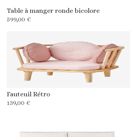
Table à manger ronde bicolore
599,00 €
Fauteuil Rétro
139,00 €