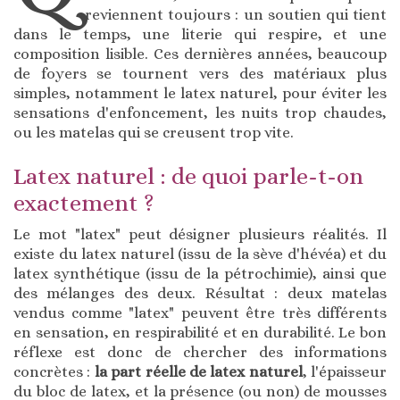
reviennent toujours : un soutien qui tient
dans le temps, une literie qui respire, et une
composition lisible. Ces dernières années, beaucoup
de foyers se tournent vers des matériaux plus
simples, notamment le latex naturel, pour éviter les
sensations d'enfoncement, les nuits trop chaudes,
ou les matelas qui se creusent trop vite.
Latex naturel : de quoi parle-t-on
exactement ?
Le mot "latex" peut désigner plusieurs réalités. Il
existe du latex naturel (issu de la sève d'hévéa) et du
latex synthétique (issu de la pétrochimie), ainsi que
des mélanges des deux. Résultat : deux matelas
vendus comme "latex" peuvent être très différents
en sensation, en respirabilité et en durabilité. Le bon
réflexe est donc de chercher des informations
concrètes :
la part réelle de latex naturel
, l'épaisseur
du bloc de latex, et la présence (ou non) de mousses