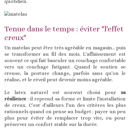
quotidien.
Tenue dans le temps : éviter "l'effet
creux"
Un matelas peut être très agréable en magasin… puis
se transformer au fil des mois. L'affaissement est
souvent ce qui fait basculer un couchage confortable
vers un couchage fatigant. Quand le soutien se
creuse, la posture change, parfois sans qu'on le
réalise, et le réveil peut devenir moins agréable.
Le latex naturel est souvent choisi pour
sa
résilience
: il reprend sa forme et limite l'installation
de creux. C'est d'ailleurs l'un des critères les plus
rationnels quand on pense au budget : payer un peu
plus pour éviter de remplacer trop vite, ou pour
préserver un confort stable sur la durée.