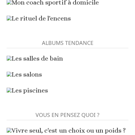
Mon coach sportif à domicile
Le rituel de l'encens
ALBUMS TENDANCE
Les salles de bain
Les salons
Les piscines
VOUS EN PENSEZ QUOI ?
Vivre seul, c'est un choix ou un poids ?