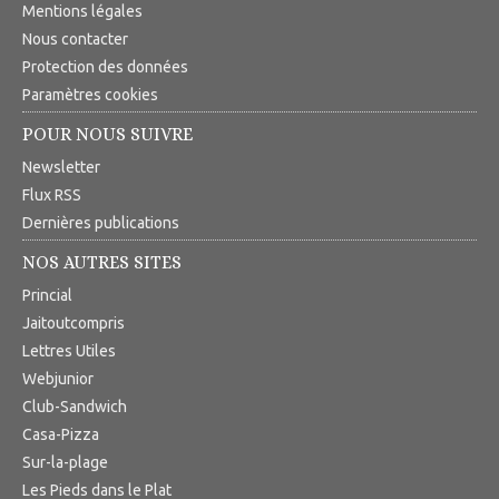
Mentions légales
Nous contacter
Protection des données
Paramètres cookies
POUR NOUS SUIVRE
Newsletter
Flux RSS
Dernières publications
NOS AUTRES SITES
Princial
Jaitoutcompris
Lettres Utiles
Webjunior
Club-Sandwich
Casa-Pizza
Sur-la-plage
Les Pieds dans le Plat