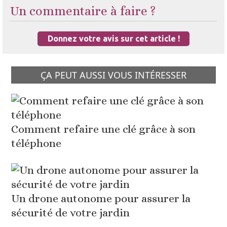
Un commentaire à faire ?
Donnez votre avis sur cet article !
ÇA PEUT AUSSI VOUS INTÉRESSER
Comment refaire une clé grâce à son
téléphone
Un drone autonome pour assurer la
sécurité de votre jardin