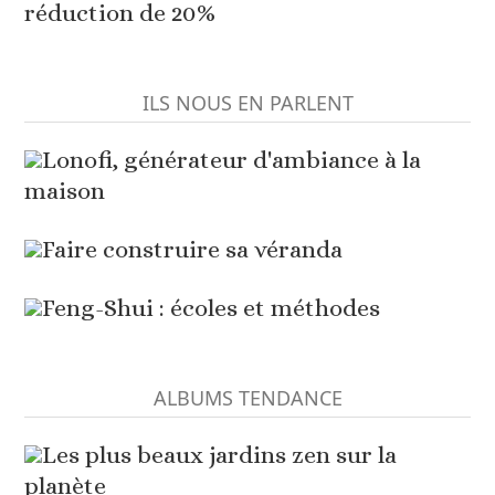
réduction de 20%
ILS NOUS EN PARLENT
Lonofi, générateur d'ambiance à la
maison
Faire construire sa véranda
Feng-Shui : écoles et méthodes
ALBUMS TENDANCE
Les plus beaux jardins zen sur la
planète