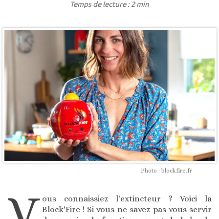
Temps de lecture : 2 min
Photo : blockfire.fr
V
ous connaissiez l'extincteur ? Voici la
Block'Fire ! Si vous ne savez pas vous servir