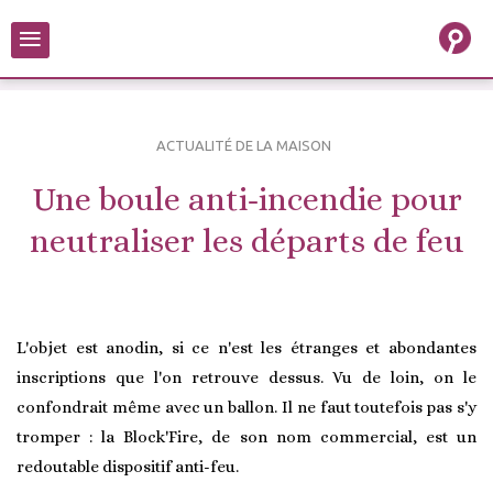
≡
ACTUALITÉ DE LA MAISON
Une boule anti-incendie pour
neutraliser les départs de feu
L'objet est anodin, si ce n'est les étranges et abondantes
inscriptions que l'on retrouve dessus. Vu de loin, on le
confondrait même avec un ballon. Il ne faut toutefois pas s'y
tromper : la Block'Fire, de son nom commercial, est un
redoutable dispositif anti-feu.