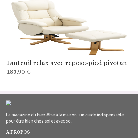
Fauteuil relax avec repose-pied pivotant
185,90 €
Le magazine du bien-être à la maison : un guide indispensable
pour être bien chez soi et avec soi.
A PROPOS