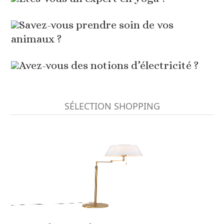
Savez-vous prendre soin de vos
animaux ?
Avez-vous des notions d’électricité ?
SÉLECTION SHOPPING