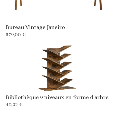
Bureau Vintage Janeiro
579,00 €
Bibliothèque 9 niveaux en forme d'arbre
40,32 €