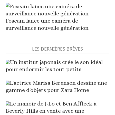
Foscam lance une caméra de
surveillance nouvelle génération
LES DERNIÈRES BRÈVES
Un institut japonais crée le son idéal
pour endormir les tout-petits
L'actrice Marisa Berenson dessine une
gamme d'objets pour Zara Home
Le manoir de J-Lo et Ben Affleck à
Beverly Hills en vente avec une