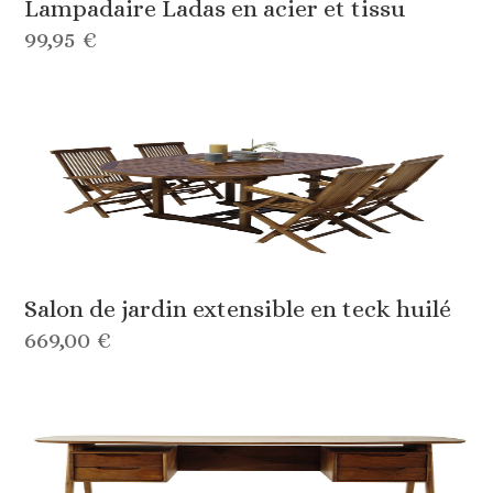
Lampadaire Ladas en acier et tissu
99,95 €
Salon de jardin extensible en teck huilé
669,00 €