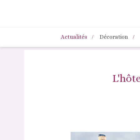
Actualités
Décoration
L'hôt