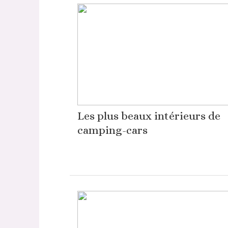
Les plus beaux intérieurs de
camping-cars