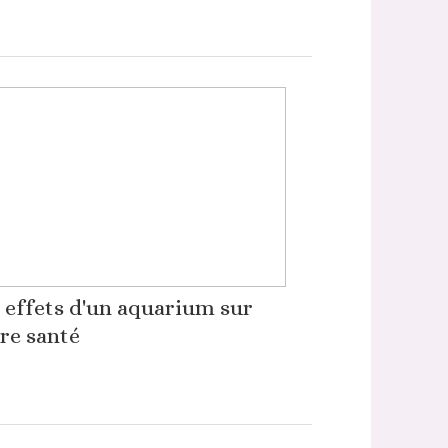
 effets d'un aquarium sur
re santé