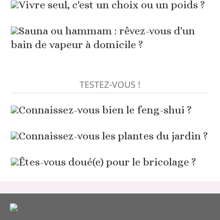
Vivre seul, c'est un choix ou un poids ?
Sauna ou hammam : rêvez-vous d'un
bain de vapeur à domicile ?
TESTEZ-VOUS !
Connaissez-vous bien le feng-shui ?
Connaissez-vous les plantes du jardin ?
Êtes-vous doué(e) pour le bricolage ?