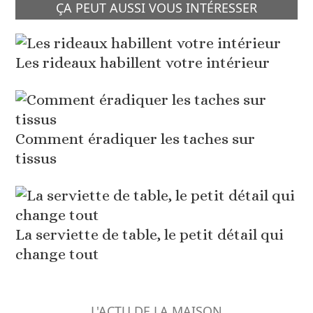
ÇA PEUT AUSSI VOUS INTÉRESSER
Les rideaux habillent votre intérieur
Comment éradiquer les taches sur
tissus
La serviette de table, le petit détail qui
change tout
L'ACTU DE LA MAISON