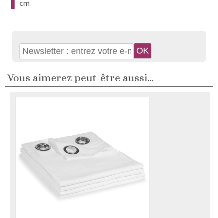
cm
Vous aimerez peut-être aussi...