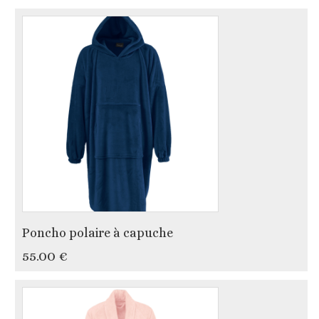
Poncho polaire à capuche
55.00 €