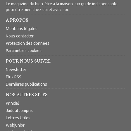
Le magazine du bien-être à la maison : un guide indispensable
pour être bien chez soi et avec soi.
A PROPOS
Mentions légales
Nous contacter
Protection des données
Paramètres cookies
POUR NOUS SUIVRE
Newsletter
Flux RSS
Dernières publications
NOS AUTRES SITES
Princial
Jaitoutcompris
Lettres Utiles
Webjunior