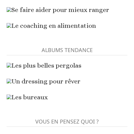
Se faire aider pour mieux ranger
Le coaching en alimentation
ALBUMS TENDANCE
Les plus belles pergolas
Un dressing pour rêver
Les bureaux
VOUS EN PENSEZ QUOI ?