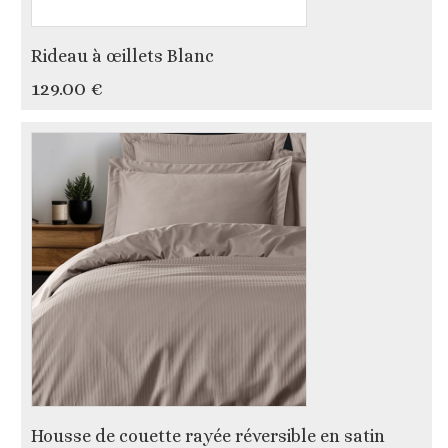
Rideau à œillets Blanc
129.00 €
Housse de couette rayée réversible en satin