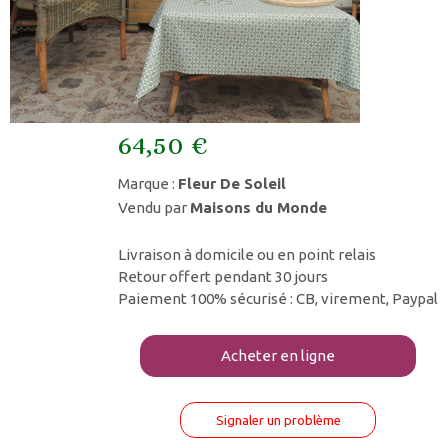
64,50 €
Marque :
Fleur De Soleil
Vendu par
Maisons du Monde
Livraison à domicile ou en point relais
Retour offert pendant 30 jours
Paiement 100% sécurisé : CB, virement, Paypal
Acheter en ligne
Signaler un problème