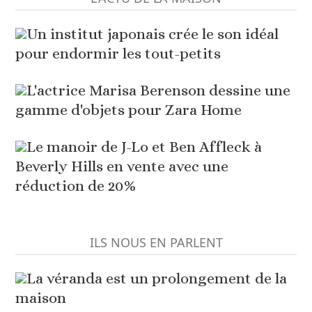
Un institut japonais crée le son idéal
pour endormir les tout-petits
L'actrice Marisa Berenson dessine une
gamme d'objets pour Zara Home
Le manoir de J-Lo et Ben Affleck à
Beverly Hills en vente avec une
réduction de 20%
ILS NOUS EN PARLENT
La véranda est un prolongement de la
maison