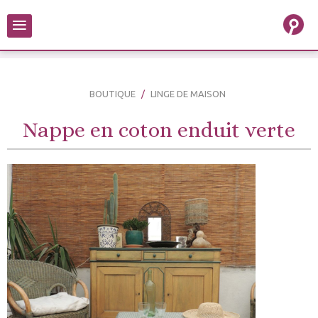
≡
BOUTIQUE
LINGE DE MAISON
Nappe en coton enduit verte