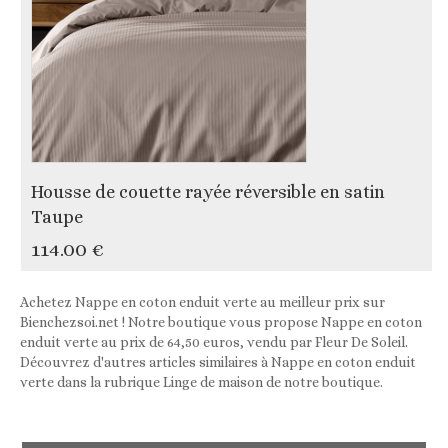
Housse de couette rayée réversible en satin
Taupe
114.00 €
Achetez Nappe en coton enduit verte au meilleur prix sur
Bienchezsoi.net ! Notre boutique vous propose Nappe en coton
enduit verte au prix de 64,50 euros, vendu par Fleur De Soleil.
Découvrez d'autres articles similaires à Nappe en coton enduit
verte dans la rubrique Linge de maison de notre boutique.