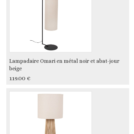
Lampadaire Omari en métal noir et abat-jour
beige
119.00 €