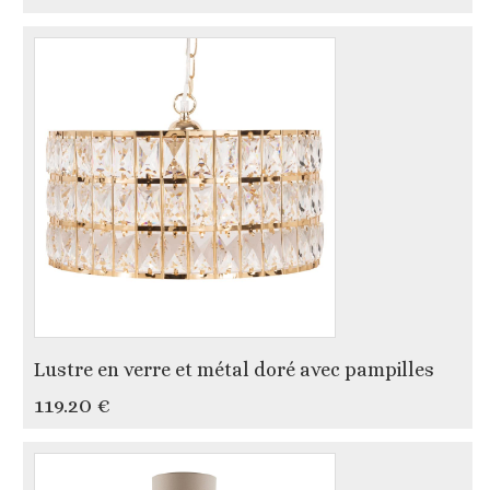
Lustre en verre et métal doré avec pampilles
119.20 €