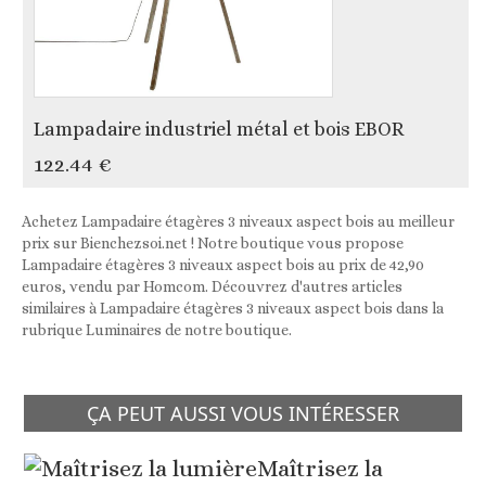
Lampadaire industriel métal et bois EBOR
122.44 €
Achetez Lampadaire étagères 3 niveaux aspect bois au meilleur
prix sur Bienchezsoi.net ! Notre boutique vous propose
Lampadaire étagères 3 niveaux aspect bois au prix de 42,90
euros, vendu par Homcom. Découvrez d'autres articles
similaires à Lampadaire étagères 3 niveaux aspect bois dans la
rubrique Luminaires de notre boutique.
ÇA PEUT AUSSI VOUS INTÉRESSER
Maîtrisez la