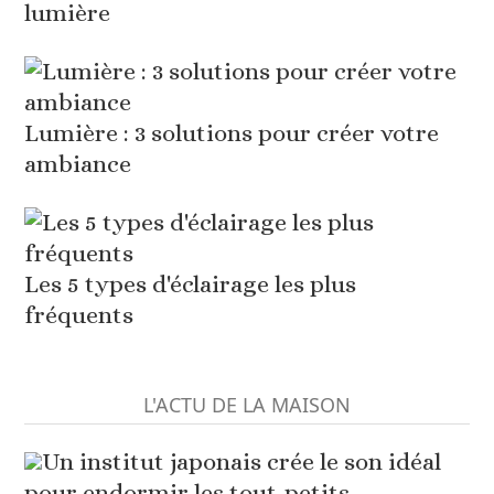
lumière
Lumière : 3 solutions pour créer votre
ambiance
Les 5 types d'éclairage les plus
fréquents
L'ACTU DE LA MAISON
Un institut japonais crée le son idéal
pour endormir les tout-petits