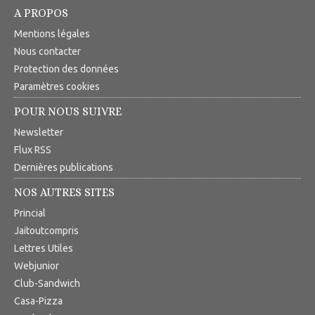
A PROPOS
Mentions légales
Nous contacter
Protection des données
Paramètres cookies
POUR NOUS SUIVRE
Newsletter
Flux RSS
Dernières publications
NOS AUTRES SITES
Princial
Jaitoutcompris
Lettres Utiles
Webjunior
Club-Sandwich
Casa-Pizza