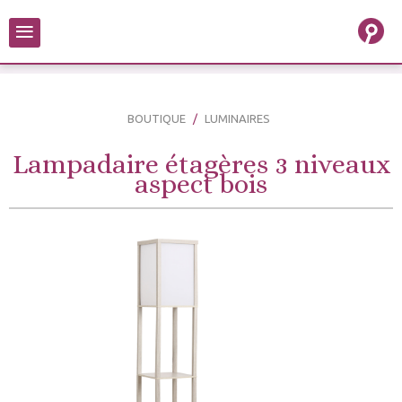
≡
BOUTIQUE
LUMINAIRES
Lampadaire étagères 3 niveaux
aspect bois