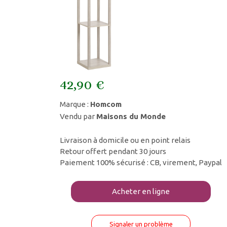
42,90 €
Marque :
Homcom
Vendu par
Maisons du Monde
Livraison à domicile ou en point relais
Retour offert pendant 30 jours
Paiement 100% sécurisé : CB, virement, Paypal
Acheter en ligne
Signaler un problème