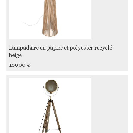
Lampadaire en papier et polyester recyclé
beige
139.00 €