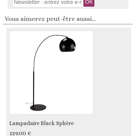
Vous aimerez peut-être aussi...
Lampadaire Black Sphère
129.00 €