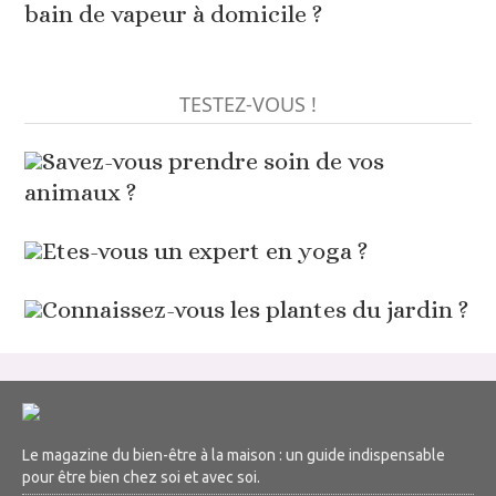
bain de vapeur à domicile ?
TESTEZ-VOUS !
Savez-vous prendre soin de vos
animaux ?
Etes-vous un expert en yoga ?
Connaissez-vous les plantes du jardin ?
Le magazine du bien-être à la maison : un guide indispensable
pour être bien chez soi et avec soi.