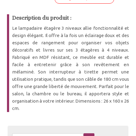
Description du produit :
Le lampadaire étagère 3 niveaux allie fonctionnalité et
design élégant. Il offre à la fois un éclairage doux et des
espaces de rangement pour organiser vos objets
décoratifs et livres sur ses 3 étagères à 4 niveaux.
Fabriqué en MDF résistant, ce meuble est durable et
facile à entretenir grâce à son revêtement en
mélaminé. Son interrupteur à tirette permet une
utilisation pratique, tandis que son câble de 180 cm vous
offre une grande liberté de mouvement. Parfait pour le
salon, la chambre ou le bureau, il apportera style et
organisation à votre intérieur. Dimensions : 26 x 160 x 26
cm.