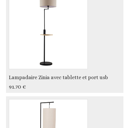
Lampadaire Zinia avec tablette et port usb
91.70 €