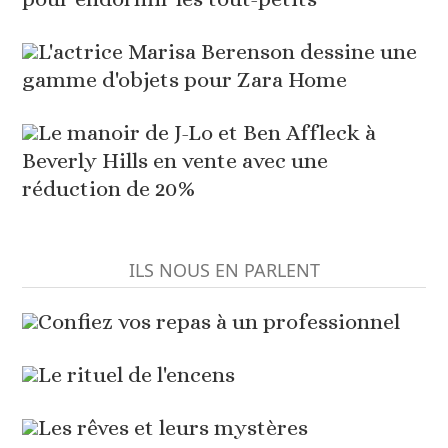
L'actrice Marisa Berenson dessine une
gamme d'objets pour Zara Home
Le manoir de J-Lo et Ben Affleck à
Beverly Hills en vente avec une
réduction de 20%
ILS NOUS EN PARLENT
Confiez vos repas à un professionnel
Le rituel de l'encens
Les rêves et leurs mystères