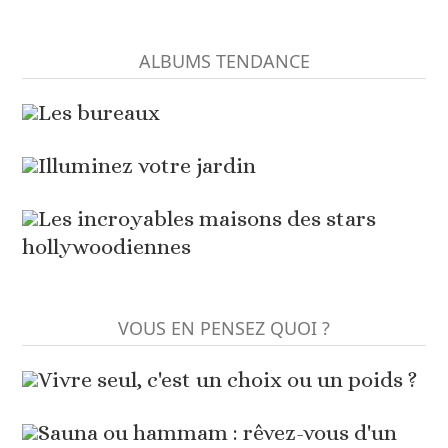
ALBUMS TENDANCE
Les bureaux
Illuminez votre jardin
Les incroyables maisons des stars
hollywoodiennes
VOUS EN PENSEZ QUOI ?
Vivre seul, c'est un choix ou un poids ?
Sauna ou hammam : rêvez-vous d'un