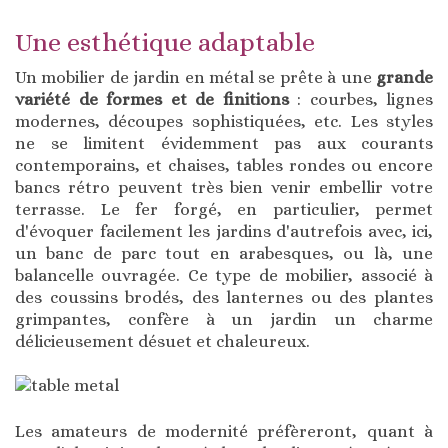
Une esthétique adaptable
Un mobilier de jardin en métal se prête à une
grande
variété de formes et de finitions
: courbes, lignes
modernes, découpes sophistiquées, etc. Les styles
ne se limitent évidemment pas aux courants
contemporains, et chaises, tables rondes ou encore
bancs rétro peuvent très bien venir embellir votre
terrasse. Le fer forgé, en particulier, permet
d'évoquer facilement les jardins d'autrefois avec, ici,
un banc de parc tout en arabesques, ou là, une
balancelle ouvragée. Ce type de mobilier, associé à
des coussins brodés, des lanternes ou des plantes
grimpantes, confère à un jardin un charme
délicieusement désuet et chaleureux.
Les amateurs de modernité préfèreront, quant à