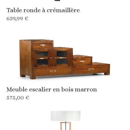
Table ronde à crémaillère
639,99 €
Meuble escalier en bois marron
575,00 €