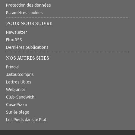
Protection des données
Paramètres cookies
POUR NOUS SUIVRE
Newsletter
Flux RSS
Dernières publications
NOS AUTRES SITES
Princial
Jaitoutcompris
Lettres Utiles
Webjunior
Club-Sandwich
Casa-Pizza
Sur-la-plage
Les Pieds dans le Plat