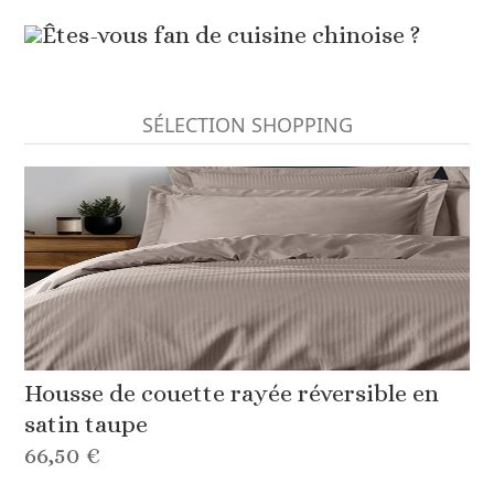
Êtes-vous fan de cuisine chinoise ?
SÉLECTION SHOPPING
Housse de couette rayée réversible en
satin taupe
66,50 €