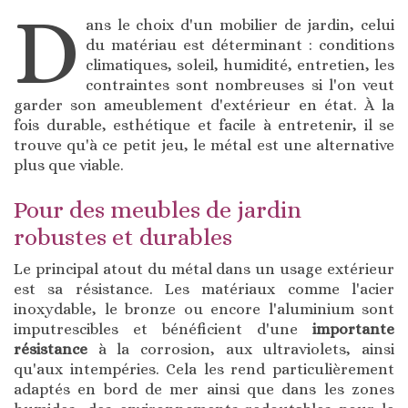
D
ans le choix d'un mobilier de jardin, celui
du matériau est déterminant : conditions
climatiques, soleil, humidité, entretien, les
contraintes sont nombreuses si l'on veut
garder son ameublement d'extérieur en état. À la
fois durable, esthétique et facile à entretenir, il se
trouve qu'à ce petit jeu, le métal est une alternative
plus que viable.
Pour des meubles de jardin
robustes et durables
Le principal atout du métal dans un usage extérieur
est sa résistance. Les matériaux comme l'acier
inoxydable, le bronze ou encore l'aluminium sont
imputrescibles et bénéficient d'une
importante
résistance
à la corrosion, aux ultraviolets, ainsi
qu'aux intempéries. Cela les rend particulièrement
adaptés en bord de mer ainsi que dans les zones