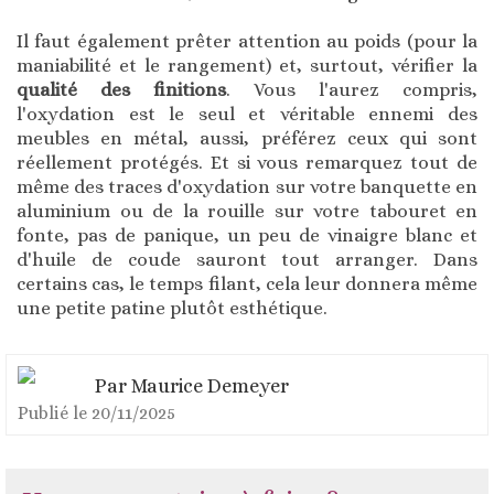
Il faut également prêter attention au poids (pour la
maniabilité et le rangement) et, surtout, vérifier la
qualité des finitions
. Vous l'aurez compris,
l'oxydation est le seul et véritable ennemi des
meubles en métal, aussi, préférez ceux qui sont
réellement protégés. Et si vous remarquez tout de
même des traces d'oxydation sur votre banquette en
aluminium ou de la rouille sur votre tabouret en
fonte, pas de panique, un peu de vinaigre blanc et
d'huile de coude sauront tout arranger. Dans
certains cas, le temps filant, cela leur donnera même
une petite patine plutôt esthétique.
Par
Maurice Demeyer
Publié le
20/11/2025