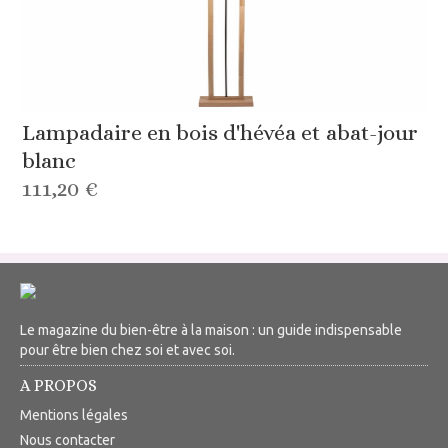
Lampadaire en bois d'hévéa et abat-jour
blanc
111,20 €
Le magazine du bien-être à la maison : un guide indispensable
pour être bien chez soi et avec soi.
A PROPOS
Mentions légales
Nous contacter