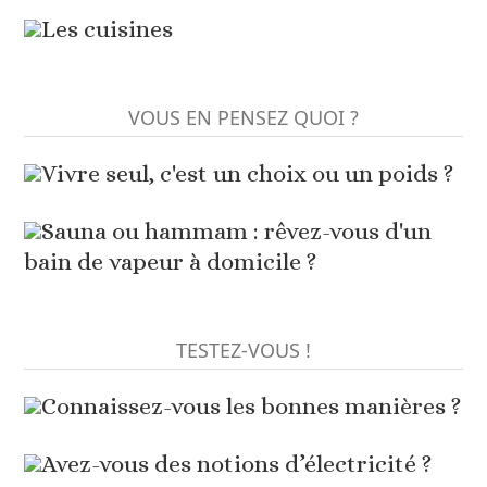
Les cuisines
VOUS EN PENSEZ QUOI ?
Vivre seul, c'est un choix ou un poids ?
Sauna ou hammam : rêvez-vous d'un
bain de vapeur à domicile ?
TESTEZ-VOUS !
Connaissez-vous les bonnes manières ?
Avez-vous des notions d’électricité ?