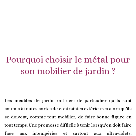
Pourquoi choisir le métal pour
son mobilier de jardin ?
Les meubles de jardin ont ceci de particulier qu'ils sont
soumis à toutes sortes de contraintes extérieures alors qu'ils
se doivent, comme tout mobilier, de faire bonne figure en
tout temps. Une promesse difficile à tenir lorsqu'on doit faire
face aux intempéries et surtout aux ultraviolets.