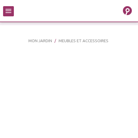
≡
MON JARDIN
MEUBLES ET ACCESSOIRES