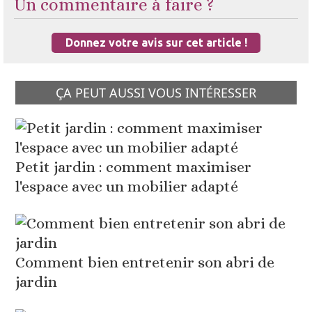
Un commentaire à faire ?
Donnez votre avis sur cet article !
ÇA PEUT AUSSI VOUS INTÉRESSER
Petit jardin : comment maximiser
l'espace avec un mobilier adapté
Comment bien entretenir son abri de
jardin