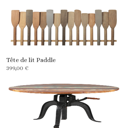
Tête de lit Paddle
399,00 €