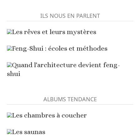
ILS NOUS EN PARLENT
Les rêves et leurs mystères
Feng-Shui : écoles et méthodes
Quand l'architecture devient feng-
shui
ALBUMS TENDANCE
Les chambres à coucher
Les saunas