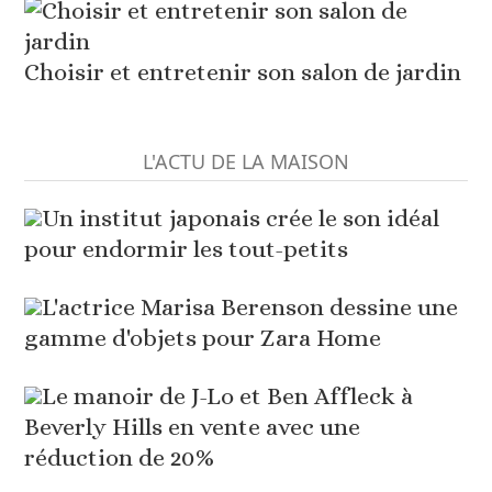
Choisir et entretenir son salon de jardin
L'ACTU DE LA MAISON
Un institut japonais crée le son idéal
pour endormir les tout-petits
L'actrice Marisa Berenson dessine une
gamme d'objets pour Zara Home
Le manoir de J-Lo et Ben Affleck à
Beverly Hills en vente avec une
réduction de 20%