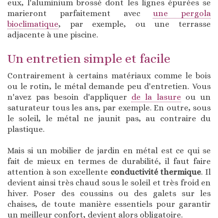
eux, l'aluminium brossé dont les lignes épurées se
marieront parfaitement avec
une pergola
bioclimatique
, par exemple, ou une terrasse
adjacente à une piscine.
Un entretien simple et facile
Contrairement à certains matériaux comme le bois
ou le rotin, le métal demande peu d'entretien. Vous
n'avez pas besoin d'appliquer
de la lasure
ou un
saturateur tous les ans, par exemple. En outre, sous
le soleil, le métal ne jaunit pas, au contraire du
plastique.
Mais si un mobilier de jardin en métal est ce qui se
fait de mieux en termes de durabilité, il faut faire
attention à son excellente
conductivité thermique
. Il
devient ainsi très chaud sous le soleil et très froid en
hiver. Poser des coussins ou des galets sur les
chaises, de toute manière essentiels pour garantir
un meilleur confort, devient alors obligatoire.