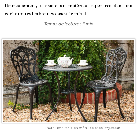
Heureusement, il existe un matériau super résistant qui
coche toutes les bonnes cases : le métal.
Temps de lecture : 3 min
Photo : une table en métal de chez lazysusan