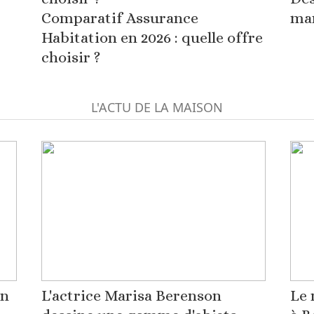
Comparatif Assurance
man
Habitation en 2026 : quelle offre
choisir ?
L'ACTU DE LA MAISON
on
L'actrice Marisa Berenson
Le 