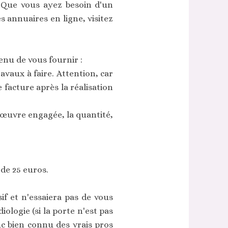
. Que vous ayez besoin d'un
es annuaires en ligne, visitez
enu de vous fournir :
avaux à faire. Attention, car
facture après la réalisation
d'œuvre engagée, la quantité,
 de 25 euros.
if et n'essaiera pas de vous
ologie (si la porte n'est pas
c bien connu des vrais pros