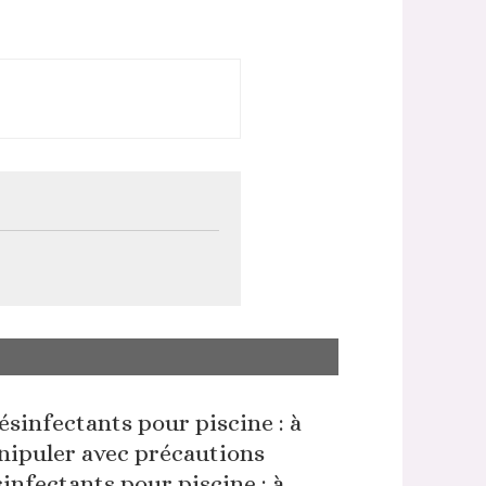
infectants pour piscine : à