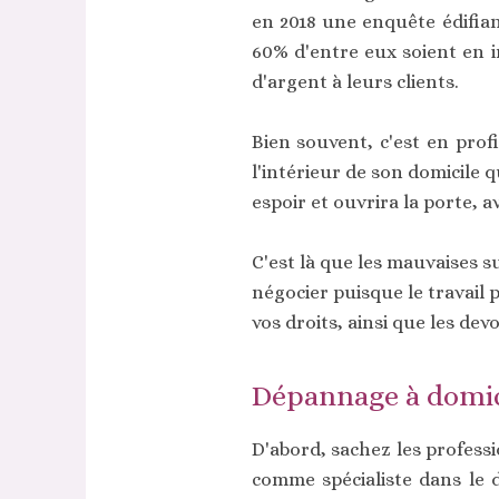
en 2018 une enquête édifian
60% d'entre eux soient en 
d'argent à leurs clients.
Bien souvent, c'est en prof
l'intérieur de son domicile
espoir et ouvrira la porte, 
C'est là que les mauvaises su
négocier puisque le travail
vos droits, ainsi que les de
Dépannage à domicil
D'abord, sachez les profess
comme spécialiste dans le d