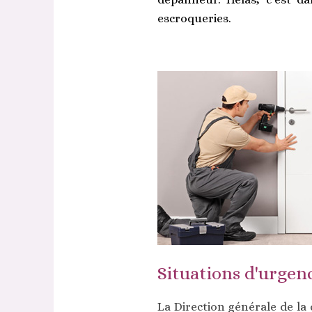
escroqueries.
Situations d'urgenc
La Direction générale de la