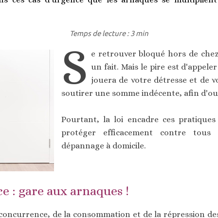
Temps de lecture : 3 min
S
e retrouver bloqué hors de chez 
un fait. Mais le pire est d'appele
jouera de votre détresse et de 
soutirer une somme indécente, afin d'ouv
Pourtant, la loi encadre ces pratique
protéger efficacement contre tous
dépannage à domicile.
e : gare aux arnaques !
 concurrence, de la consommation et de la répression de