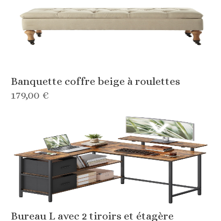
Banquette coffre beige à roulettes
179,00 €
Bureau L avec 2 tiroirs et étagère