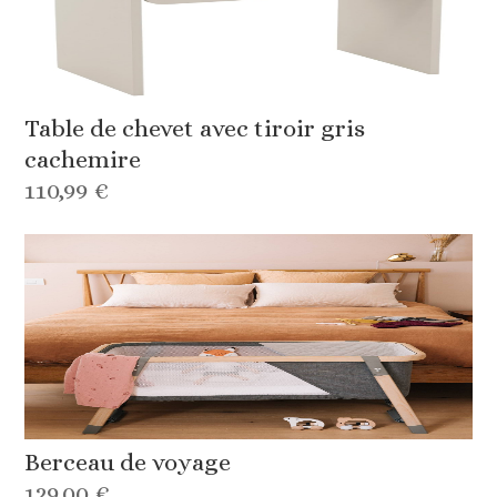
Table de chevet avec tiroir gris
cachemire
110,99 €
Berceau de voyage
129,00 €