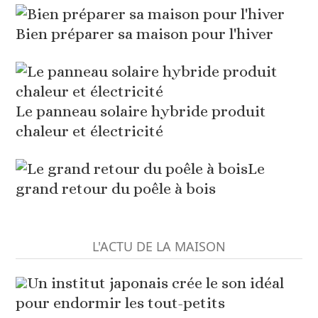
Bien préparer sa maison pour l'hiver
Le panneau solaire hybride produit
chaleur et électricité
Le
grand retour du poêle à bois
L'ACTU DE LA MAISON
Un institut japonais crée le son idéal
pour endormir les tout-petits