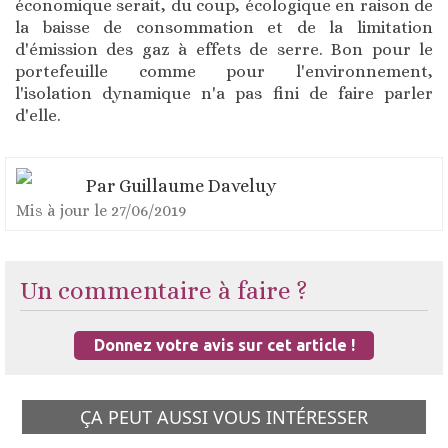
économique serait, du coup, écologique en raison de
la baisse de consommation et de la limitation
d'émission des gaz à effets de serre. Bon pour le
portefeuille comme pour l'environnement,
l'isolation dynamique n'a pas fini de faire parler
d'elle.
Par
Guillaume Daveluy
Mis à jour le
27/06/2019
Un commentaire à faire ?
Donnez votre avis sur cet article !
ÇA PEUT AUSSI VOUS INTÉRESSER