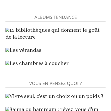
ALBUMS TENDANCE
15 bibliothèques qui donnent le goût
de la lecture
Les vérandas
Les chambres à coucher
VOUS EN PENSEZ QUOI ?
Vivre seul, c'est un choix ou un poids ?
Sauna ou hammam : rêvez-vous d'un