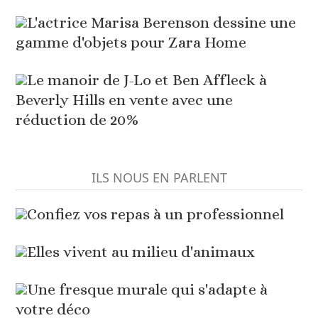
L'actrice Marisa Berenson dessine une
gamme d'objets pour Zara Home
Le manoir de J-Lo et Ben Affleck à
Beverly Hills en vente avec une
réduction de 20%
ILS NOUS EN PARLENT
Confiez vos repas à un professionnel
Elles vivent au milieu d'animaux
Une fresque murale qui s'adapte à
votre déco