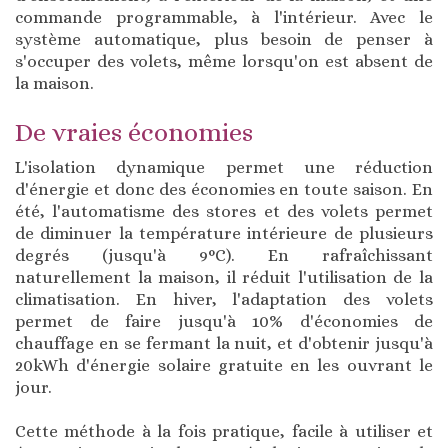
commande programmable, à l'intérieur. Avec le
système automatique, plus besoin de penser à
s'occuper des volets, même lorsqu'on est absent de
la maison.
De vraies économies
L'isolation dynamique permet une réduction
d'énergie et donc des économies en toute saison. En
été, l'automatisme des stores et des volets permet
de diminuer la température intérieure de plusieurs
degrés (jusqu'à 9°C). En rafraîchissant
naturellement la maison, il réduit l'utilisation de la
climatisation. En hiver, l'adaptation des volets
permet de faire jusqu'à 10% d'économies de
chauffage en se fermant la nuit, et d'obtenir jusqu'à
20kWh d'énergie solaire gratuite en les ouvrant le
jour.
Cette méthode à la fois pratique, facile à utiliser et