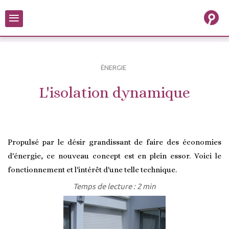
≡
ÉNERGIE
L'isolation dynamique
Propulsé par le désir grandissant de faire des économies
d'énergie, ce nouveau concept est en plein essor. Voici le
fonctionnement et l'intérêt d'une telle technique.
Temps de lecture : 2 min