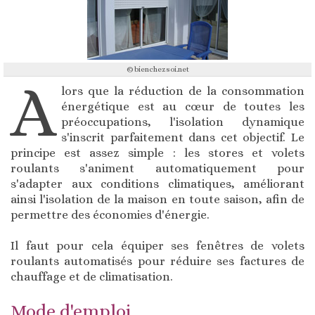
© bienchezsoi.net
A
lors que la réduction de la consommation
énergétique est au cœur de toutes les
préoccupations, l'isolation dynamique
s'inscrit parfaitement dans cet objectif. Le
principe est assez simple : les stores et volets
roulants s'animent automatiquement pour
s'adapter aux conditions climatiques, améliorant
ainsi l'isolation de la maison en toute saison, afin de
permettre des économies d'énergie.
Il faut pour cela équiper ses fenêtres de volets
roulants automatisés pour réduire ses factures de
chauffage et de climatisation.
Mode d'emploi