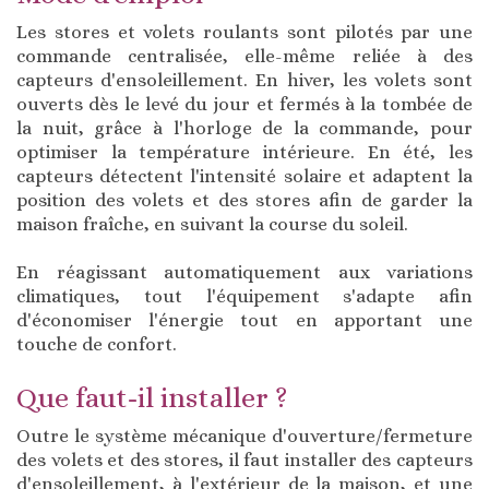
Les stores et volets roulants sont pilotés par une
commande centralisée, elle-même reliée à des
capteurs d'ensoleillement. En hiver, les volets sont
ouverts dès le levé du jour et fermés à la tombée de
la nuit, grâce à l'horloge de la commande, pour
optimiser la température intérieure. En été, les
capteurs détectent l'intensité solaire et adaptent la
position des volets et des stores afin de garder la
maison fraîche, en suivant la course du soleil.
En réagissant automatiquement aux variations
climatiques, tout l'équipement s'adapte afin
d'économiser l'énergie tout en apportant une
touche de confort.
Que faut-il installer ?
Outre le système mécanique d'ouverture/fermeture
des volets et des stores, il faut installer des capteurs
d'ensoleillement, à l'extérieur de la maison, et une