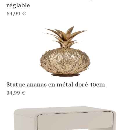
réglable
64,99 €
Statue ananas en métal doré 40cm
34,99 €