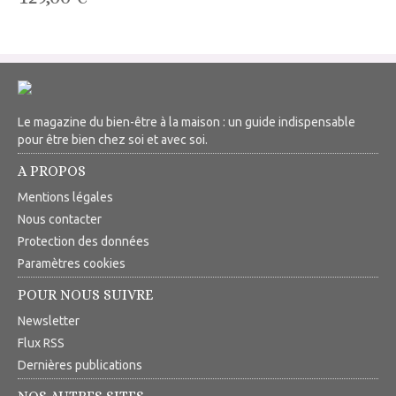
Le magazine du bien-être à la maison : un guide indispensable
pour être bien chez soi et avec soi.
A PROPOS
Mentions légales
Nous contacter
Protection des données
Paramètres cookies
POUR NOUS SUIVRE
Newsletter
Flux RSS
Dernières publications