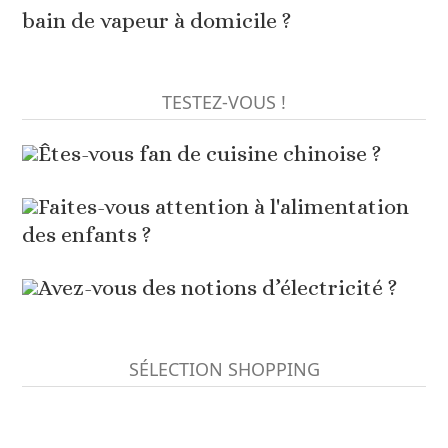
bain de vapeur à domicile ?
TESTEZ-VOUS !
Êtes-vous fan de cuisine chinoise ?
Faites-vous attention à l'alimentation
des enfants ?
Avez-vous des notions d’électricité ?
SÉLECTION SHOPPING