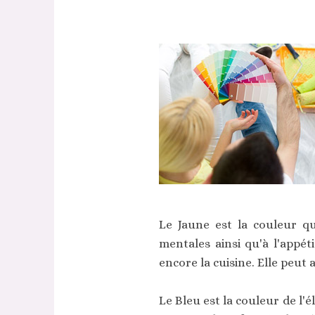
Le Jaune est la couleur qu
mentales ainsi qu'à l'appé
encore la cuisine. Elle peut a
Le Bleu est la couleur de l'é