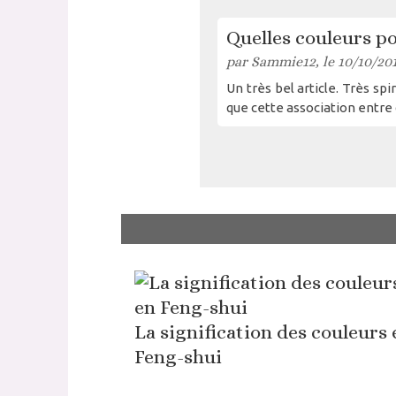
Quelles couleurs po
par Sammie12, le 10/10/20
Un très bel article. Très spi
que cette association entre 
La signification des couleurs 
Feng-shui