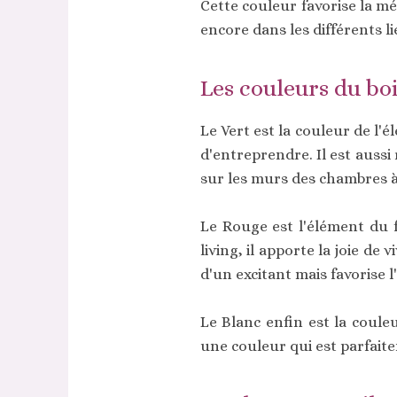
Cette couleur favorise la mé
encore dans les différents li
Les couleurs du boi
Le Vert est la couleur de l'él
d'entreprendre. Il est aussi 
sur les murs des chambres à c
Le Rouge est l'élément du fe
living, il apporte la joie de 
d'un excitant mais favorise l'
Le Blanc enfin est la couleu
une couleur qui est parfaite