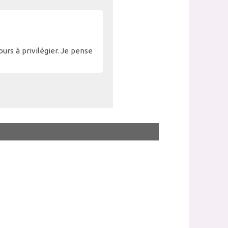
ours à privilégier. Je pense