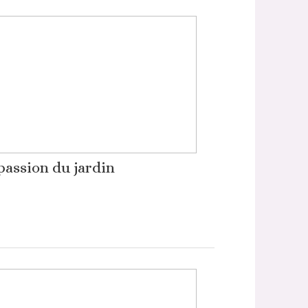
passion du jardin