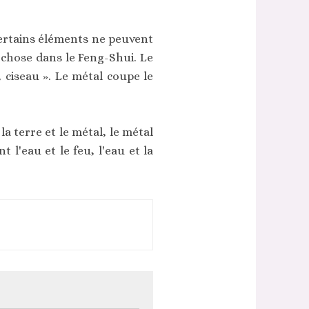
 certains éléments ne peuvent
 chose dans le Feng-Shui. Le
, ciseau ». Le métal coupe le
 la terre et le métal, le métal
t l'eau et le feu, l'eau et la