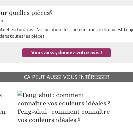
ur quelles pièces?
14
rituel en tout cas. L'association des couleurs métal et eau est touj
dans toutes les pièces.
Vous aussi, donnez votre avis !
ÇA PEUT AUSSI VOUS INTÉRESSER
en
Feng-shui : comment connaître
vos couleurs idéales ?