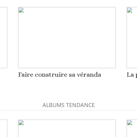
Faire construire sa véranda
La 
ALBUMS TENDANCE