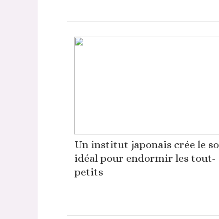
Un institut japonais crée le s
idéal pour endormir les tout-
petits