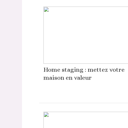
Home staging : mettez votre
maison en valeur