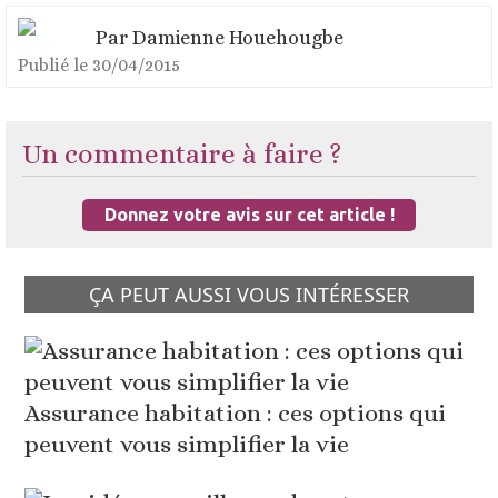
Par
Damienne Houehougbe
Publié le
30/04/2015
Un commentaire à faire ?
Donnez votre avis sur cet article !
ÇA PEUT AUSSI VOUS INTÉRESSER
Assurance habitation : ces options qui
peuvent vous simplifier la vie