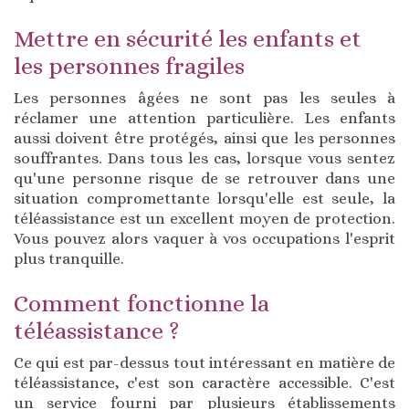
Mettre en sécurité les enfants et
les personnes fragiles
Les personnes âgées ne sont pas les seules à
réclamer une attention particulière. Les enfants
aussi doivent être protégés, ainsi que les personnes
souffrantes. Dans tous les cas, lorsque vous sentez
qu'une personne risque de se retrouver dans une
situation compromettante lorsqu'elle est seule, la
téléassistance est un excellent moyen de protection.
Vous pouvez alors vaquer à vos occupations l'esprit
plus tranquille.
Comment fonctionne la
téléassistance ?
Ce qui est par-dessus tout intéressant en matière de
téléassistance, c'est son caractère accessible. C'est
un service fourni par plusieurs établissements