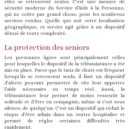
elles se retrouvent seules. C'est une mesure de
sécurité moderne du Service d'Aide à la Personne,
qui ne coûte pas grand chose, pour les nombreux
services rendus. Quelle que soit votre localisation
géographique, ce service agit grâce à un dispositif
dénué de toute complexité.
La protection des seniors
Les personnes âgées sont principalement celles
pour lesquelles le dispositif de la téléassistance a été
mis en place. Parce que le taux de chute est fréquent
lorsqu'ils se retrouvent seuls, il faut un dispositif
d'alerte pouvant permettre de vite leur apporter
l'aide nécessaire en temps réel. Aussi, la
téléassistance leur permet de moins ressentir la
solitude et d'être en compagnie, même si c'est sous
silence, de quelqu'un. C'est un dispositif qui réduit le
risque d'être admis dans un centre hospitalier et
permet de régler certaines difficultés très
rapidement.