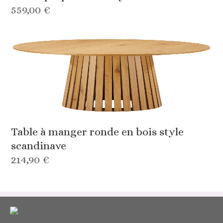
559,00 €
Table à manger ronde en bois style
scandinave
214,90 €