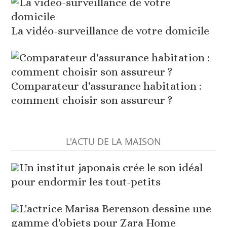
La vidéo-surveillance de votre domicile
Comparateur d'assurance habitation :
comment choisir son assureur ?
L'ACTU DE LA MAISON
Un institut japonais crée le son idéal
pour endormir les tout-petits
L'actrice Marisa Berenson dessine une
gamme d'objets pour Zara Home