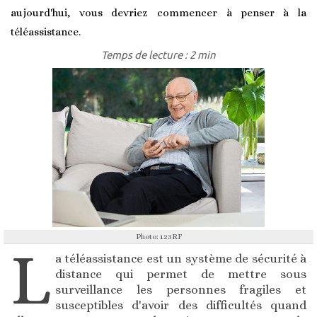
aujourd'hui, vous devriez commencer à penser à la
téléassistance.
Temps de lecture : 2 min
Photo: 123RF
L
a téléassistance est un système de sécurité à
distance qui permet de mettre sous
surveillance les personnes fragiles et
susceptibles d'avoir des difficultés quand