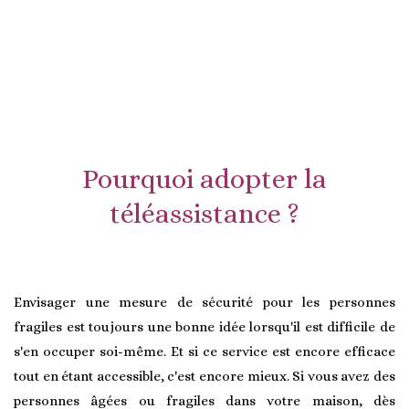
Pourquoi adopter la
téléassistance ?
Envisager une mesure de sécurité pour les personnes
fragiles est toujours une bonne idée lorsqu'il est difficile de
s'en occuper soi-même. Et si ce service est encore efficace
tout en étant accessible, c'est encore mieux. Si vous avez des
personnes âgées ou fragiles dans votre maison, dès