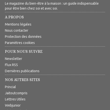
Le magazine du bien-être à la maison : un guide indispensable
pour être bien chez soi et avec soi.
A PROPOS
Mentions légales
Nous contacter
Protection des données
Paramètres cookies
POUR NOUS SUIVRE
Newsletter
Flux RSS
Dernières publications
NOS AUTRES SITES
Princial
Jaitoutcompris
Lettres Utiles
Webjunior