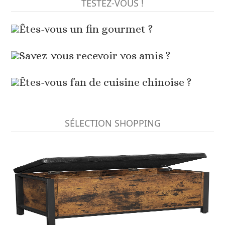
TESTEZ-VOUS !
Êtes-vous un fin gourmet ?
Savez-vous recevoir vos amis ?
Êtes-vous fan de cuisine chinoise ?
SÉLECTION SHOPPING