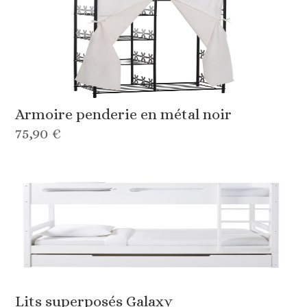
Armoire penderie en métal noir
75,90 €
Lits superposés Galaxy