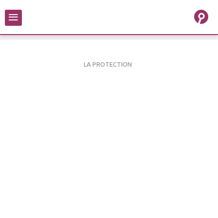
≡
LA PROTECTION