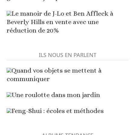
Le manoir de J-Lo et Ben Affleck à
Beverly Hills en vente avec une
réduction de 20%
ILS NOUS EN PARLENT
Quand vos objets se mettent à
communiquer
Une roulotte dans mon jardin
Feng-Shui : écoles et méthodes