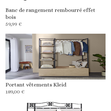
Banc de rangement rembourré effet
bois
59,99 €
Portant vêtements Kleid
189,00 €