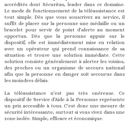
accrédités dont Sécuritas, leader dans ce domaine.
Le mode de fonctionnement de la téléassistance est
tout simple. Dès que vous souscrivez au service, il
suffit de placer sur la personne une médaille ou un
bracelet pour servir de point d'alerte au moment
opportun. Dès que la personne appuie sur le
dispositif, elle est immédiatement mise en relation
avec un opérateur qui prend connaissance de sa
situation et trouve une solution immédiate. Cette
solution consiste généralement à alerter les voisins,
des proches ou un organisme de secours national
afin que la personne en danger soit secourue dans
les moindres délais.
La téléassistance n'est pas très onéreuse. Ce
dispositif de Service d'Aide à la Personne représente
un prix accessible à tous. C'est donc une mesure de
sécurité intéressante, surtout si vous vivez dans une
zone isolée. Simple, efficace et économique.