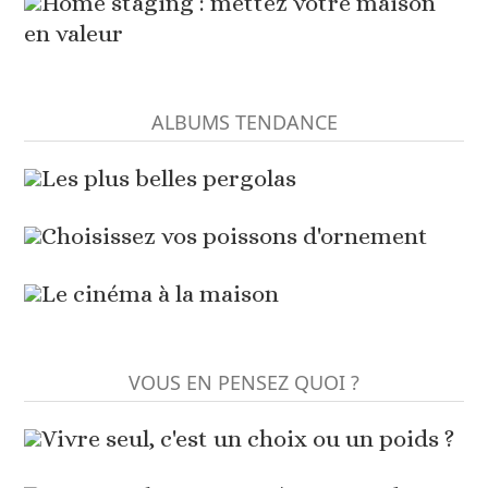
Home staging : mettez votre maison
en valeur
ALBUMS TENDANCE
Les plus belles pergolas
Choisissez vos poissons d'ornement
Le cinéma à la maison
VOUS EN PENSEZ QUOI ?
Vivre seul, c'est un choix ou un poids ?