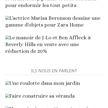
pour endormir les tout-petits
L'actrice Marisa Berenson dessine une
gamme d'objets pour Zara Home
Le manoir de J-Lo et Ben Affleck à
Beverly Hills en vente avec une
réduction de 20%
ILS NOUS EN PARLENT
Une roulotte dans mon jardin
Faire construire sa véranda