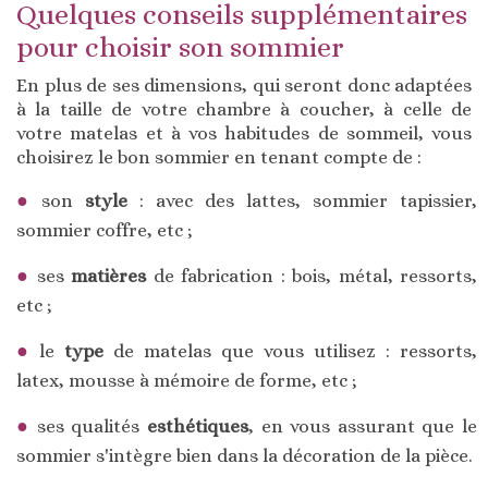
Quelques conseils supplémentaires
pour choisir son sommier
En plus de ses dimensions, qui seront donc adaptées
à la taille de votre chambre à coucher, à celle de
votre matelas et à vos habitudes de sommeil, vous
choisirez le bon sommier en tenant compte de :
son
style
: avec des lattes, sommier tapissier,
sommier coffre, etc ;
ses
matières
de fabrication : bois, métal, ressorts,
etc ;
le
type
de matelas que vous utilisez : ressorts,
latex, mousse à mémoire de forme, etc ;
ses qualités
esthétiques
, en vous assurant que le
sommier s'intègre bien dans la décoration de la pièce.