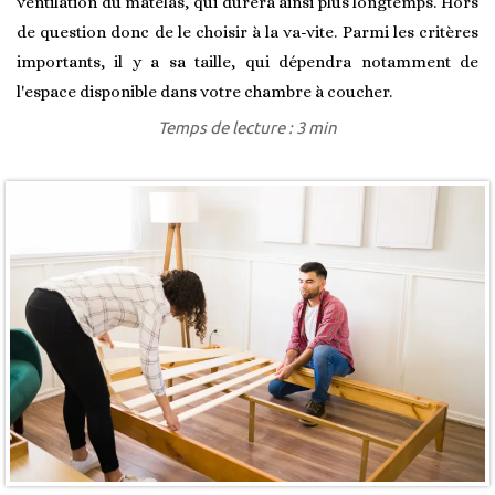
ventilation du matelas, qui durera ainsi plus longtemps. Hors
de question donc de le choisir à la va-vite. Parmi les critères
importants, il y a sa taille, qui dépendra notamment de
l'espace disponible dans votre chambre à coucher.
Temps de lecture : 3 min