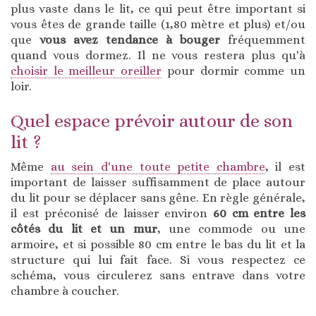
plus vaste dans le lit, ce qui peut être important si
vous êtes de grande taille (1,80 mètre et plus) et/ou
que
vous avez tendance à bouger
fréquemment
quand vous dormez. Il ne vous restera plus qu'à
choisir le meilleur oreiller
pour dormir comme un
loir.
Quel espace prévoir autour de son
lit ?
Même
au sein d'une toute petite chambre
, il est
important de laisser suffisamment de place autour
du lit pour se déplacer sans gêne. En règle générale,
il est préconisé de laisser environ
60 cm entre les
côtés du lit et un mur
, une commode ou une
armoire, et si possible 80 cm entre le bas du lit et la
structure qui lui fait face. Si vous respectez ce
schéma, vous circulerez sans entrave dans votre
chambre à coucher.