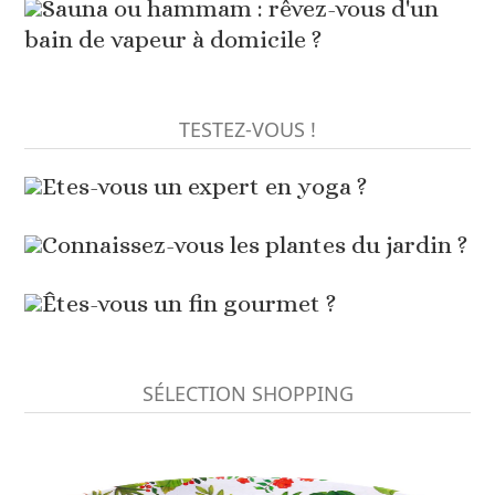
Sauna ou hammam : rêvez-vous d'un
bain de vapeur à domicile ?
TESTEZ-VOUS !
Etes-vous un expert en yoga ?
Connaissez-vous les plantes du jardin ?
Êtes-vous un fin gourmet ?
SÉLECTION SHOPPING