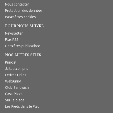
Nous contacter
Protection des données
Paramètres cookies
POUR NOUS SUIVRE
Newsletter
Flux RSS
Dernières publications
NOS AUTRES SITES
Princial
Jaitoutcompris
Lettres Utiles
Webjunior
Club-Sandwich
Casa-Pizza
Sur-la-plage
Les Pieds dans le Plat