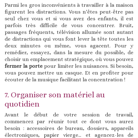
Parmi les gros inconvénients à travailler à la maison
figurent les distractions. Vous n'êtes peut-être pas
seul chez vous et si vous avez des enfants, il est
parfois très difficile de vous concentrer. Bruit,
passages fréquents, télévision allumée sont autant
de distractions qui vous font lever la tête toutes les
deux minutes ou même, vous agacent. Pour y
remédier, essayez, dans la mesure du possible, de
choisir un emplacement stratégique, où vous pouvez
fermer la porte
pour limiter les nuisances. Si besoin,
vous pouvez mettre un casque. Et en profiter pour
écouter de la musique facilitant la concentration !
7. Organiser son matériel au
quotidien
Avant le début de votre session de travail,
commencez par réunir tout ce dont vous aurez
besoin : accessoires de bureau, dossiers, appareils
électroniques, papier vierge… et agencez-les de