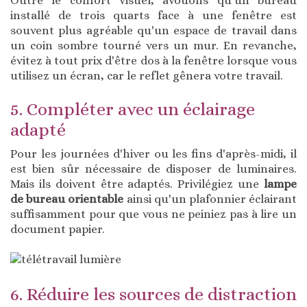
Outre le confort visuel, avouons qu'un bureau
installé de trois quarts face à une fenêtre est
souvent plus agréable qu'un espace de travail dans
un coin sombre tourné vers un mur. En revanche,
évitez à tout prix d'être dos à la fenêtre lorsque vous
utilisez un écran, car le reflet gênera votre travail.
5. Compléter avec un éclairage
adapté
Pour les journées d'hiver ou les fins d'après-midi, il
est bien sûr nécessaire de disposer de luminaires.
Mais ils doivent être adaptés. Privilégiez une
lampe
de bureau orientable
ainsi qu'un plafonnier éclairant
suffisamment pour que vous ne peiniez pas à lire un
document papier.
6. Réduire les sources de distraction