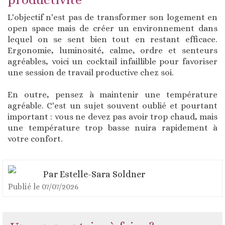
L'objectif n'est pas de transformer son logement en
open space mais de créer un environnement dans
lequel on se sent bien tout en restant efficace.
Ergonomie, luminosité, calme, ordre et senteurs
agréables, voici un cocktail infaillible pour favoriser
une session de travail productive chez soi.
En outre, pensez à maintenir une température
agréable. C'est un sujet souvent oublié et pourtant
important : vous ne devez pas avoir trop chaud, mais
une température trop basse nuira rapidement à
votre confort.
Par
Estelle-Sara Soldner
Publié le
07/07/2026