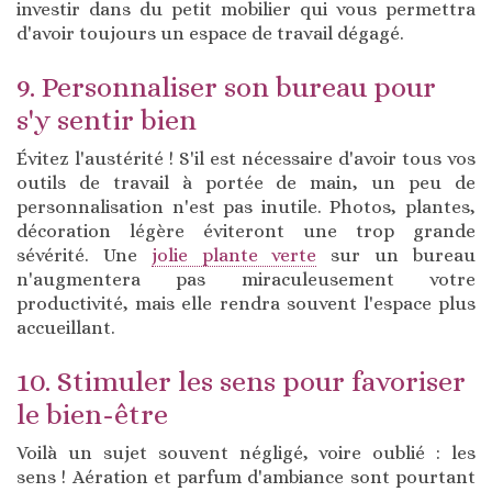
investir dans du petit mobilier qui vous permettra
d'avoir toujours un espace de travail dégagé.
9. Personnaliser son bureau pour
s'y sentir bien
Évitez l'austérité ! S'il est nécessaire d'avoir tous vos
outils de travail à portée de main, un peu de
personnalisation n'est pas inutile. Photos, plantes,
décoration légère éviteront une trop grande
sévérité. Une
jolie plante verte
sur un bureau
n'augmentera pas miraculeusement votre
productivité, mais elle rendra souvent l'espace plus
accueillant.
10. Stimuler les sens pour favoriser
le bien-être
Voilà un sujet souvent négligé, voire oublié : les
sens ! Aération et parfum d'ambiance sont pourtant