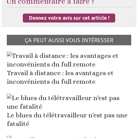
Un commentaire à faire ?
Donnez votre avis sur cet article !
ÇA PEUT AUSSI VOUS INTÉRESSER
Travail à distance : les avantages et
inconvénients du full remote
Le blues du télétravailleur n'est pas une
fatalité