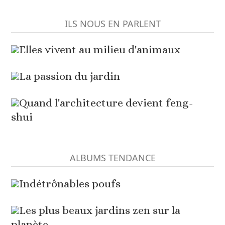
ILS NOUS EN PARLENT
Elles vivent au milieu d'animaux
La passion du jardin
Quand l'architecture devient feng-
shui
ALBUMS TENDANCE
Indétrônables poufs
Les plus beaux jardins zen sur la
planète