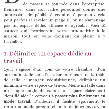
de passer sa journée dans l'entreprise.
Demeurer dans son cadre personnel donne une
impression de pénibilité réduite. Cependant, cela
peut parfois se révéler un piège si l'on ne s'aménage
pas un espace dédié, efficace et agréable. Voici 10
astuces qui favoriseront votre productivité à la
maison, tout en vous donnant du plaisir à y
travailler.
1. Délimiter un espace dédié au
travail
Qu'il s'agisse d'un coin de votre chambre, d'un
bureau installé sous l'escalier ou encore de la table
de salle à manger réquisitionnée, délimitez un
minimum votre espace de travail. Même installé dans
un simple angle du salon, un espace clairement
identifié aide le cerveau à
passer plus facilement en
mode travail
. D'ailleurs, il facilite également le
retour au mode personnel en fin de journée, car, en