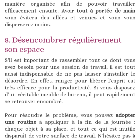
manière organisée afin de pouvoir travailler
efficacement ensuite. Avoir
tout à portée de main
vous évitera des allées et venues et vous vous
disperserez moins.
8. Désencombrer régulièrement
son espace
S'il est important de rassembler tout ce dont vous
avez besoin pour une session de travail, il est tout
aussi indispensable de ne pas laisser s'installer le
désordre. En effet, ranger pour libérer l'esprit est
très efficace pour la productivité. Si vous disposez
d'un véritable meuble de bureau, il peut rapidement
se retrouver encombré.
Pour résoudre le problème, vous pouvez
adopter
une routine
à appliquer à la fin de la journée :
chaque objet à sa place, et tout ce qui est inutile
disparaît de votre surface de travail. N'hésitez pas à