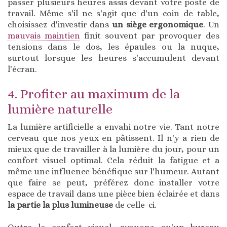
passer plusieurs heures assis devant votre poste de
travail. Même s'il ne s'agit que d'un coin de table,
choisissez d'investir dans
un siège ergonomique
. Un
mauvais maintien
finit souvent par provoquer des
tensions dans le dos, les épaules ou la nuque,
surtout lorsque les heures s'accumulent devant
l'écran.
4. Profiter au maximum de la
lumière naturelle
La lumière artificielle a envahi notre vie. Tant notre
cerveau que nos yeux en pâtissent. Il n'y a rien de
mieux que de travailler à la lumière du jour, pour un
confort visuel optimal. Cela réduit la fatigue et a
même une influence bénéfique sur l'humeur. Autant
que faire se peut, préférez donc installer votre
espace de travail dans une pièce bien éclairée et dans
la partie la plus lumineuse
de celle-ci.