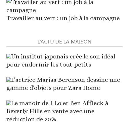
Travailler au vert : un job à la campagne
L'ACTU DE LA MAISON
Un institut japonais crée le son idéal
pour endormir les tout-petits
L'actrice Marisa Berenson dessine une
gamme d'objets pour Zara Home
Le manoir de J-Lo et Ben Affleck à
Beverly Hills en vente avec une
réduction de 20%