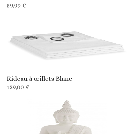
59,99 €
Rideau à œillets Blanc
129,00 €