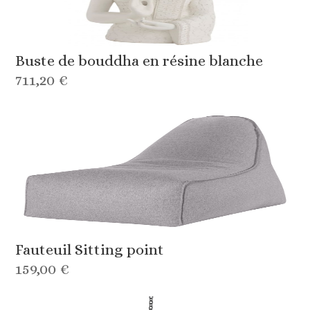
Buste de bouddha en résine blanche
711,20 €
Fauteuil Sitting point
159,00 €