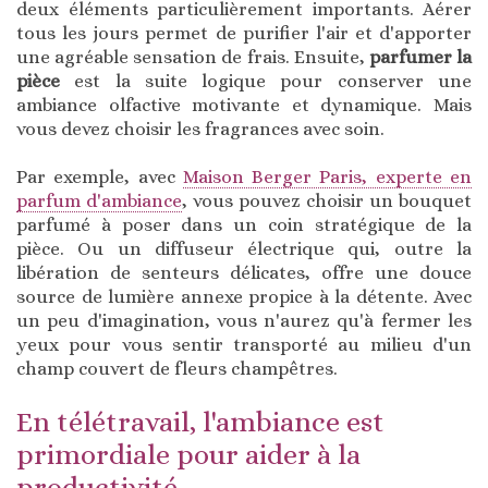
deux éléments particulièrement importants. Aérer
tous les jours permet de purifier l'air et d'apporter
une agréable sensation de frais. Ensuite,
parfumer la
pièce
est la suite logique pour conserver une
ambiance olfactive motivante et dynamique. Mais
vous devez choisir les fragrances avec soin.
Par exemple, avec
Maison Berger Paris, experte en
parfum d'ambiance
, vous pouvez choisir un bouquet
parfumé à poser dans un coin stratégique de la
pièce. Ou un diffuseur électrique qui, outre la
libération de senteurs délicates, offre une douce
source de lumière annexe propice à la détente. Avec
un peu d'imagination, vous n'aurez qu'à fermer les
yeux pour vous sentir transporté au milieu d'un
champ couvert de fleurs champêtres.
En télétravail, l'ambiance est
primordiale pour aider à la
productivité