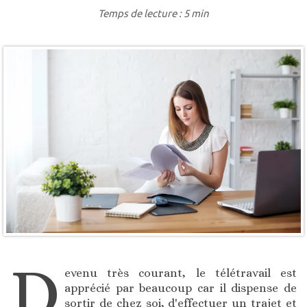
Temps de lecture : 5 min
D
evenu très courant, le télétravail est
apprécié par beaucoup car il dispense de
sortir de chez soi, d'effectuer un trajet et