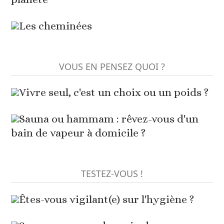
Les cheminées
VOUS EN PENSEZ QUOI ?
Vivre seul, c'est un choix ou un poids ?
Sauna ou hammam : rêvez-vous d'un
bain de vapeur à domicile ?
TESTEZ-VOUS !
Êtes-vous vigilant(e) sur l'hygiène ?