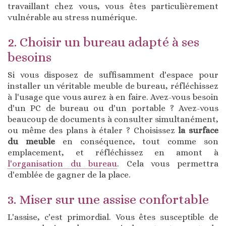
travaillant chez vous, vous êtes particulièrement
vulnérable au stress numérique.
2. Choisir un bureau adapté à ses
besoins
Si vous disposez de suffisamment d'espace pour
installer un véritable meuble de bureau, réfléchissez
à l'usage que vous aurez à en faire. Avez-vous besoin
d'un PC de bureau ou d'un portable ? Avez-vous
beaucoup de documents à consulter simultanément,
ou même des plans à étaler ? Choisissez
la surface
du meuble
en conséquence, tout comme son
emplacement, et réfléchissez en amont à
l'organisation du bureau
. Cela vous permettra
d'emblée de gagner de la place.
3. Miser sur une assise confortable
L'assise, c'est primordial. Vous êtes susceptible de