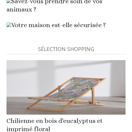
Savez-vous prendre soin de vos
animaux ?
Votre maison est-elle sécurisée ?
SÉLECTION SHOPPING
Chilienne en bois d'eucalyptus et
imprimé floral