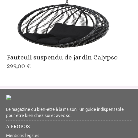
Fauteuil suspendu de jardin Calypso
299,00 €
Le magazine du bien-être à la maison : un guide indispensable
pour être bien chez soi et avec soi.
A PROPOS
Mentions légales