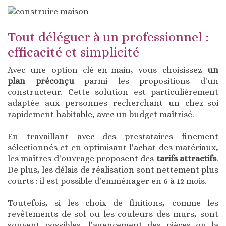
Tout déléguer à un professionnel :
efficacité et simplicité
Avec une option clé-en-main, vous choisissez
un
plan préconçu
parmi les propositions d'un
constructeur. Cette solution est particulièrement
adaptée aux personnes recherchant un chez-soi
rapidement habitable, avec un budget maîtrisé.
En travaillant avec des prestataires finement
sélectionnés et en optimisant l'achat des matériaux,
les maîtres d'ouvrage proposent des
tarifs attractifs
.
De plus, les délais de réalisation sont nettement plus
courts : il est possible d'emménager en 6 à 12 mois.
Toutefois, si les choix de finitions, comme les
revêtements de sol ou les couleurs des murs, sont
souvent possibles, l'agencement des pièces ou la