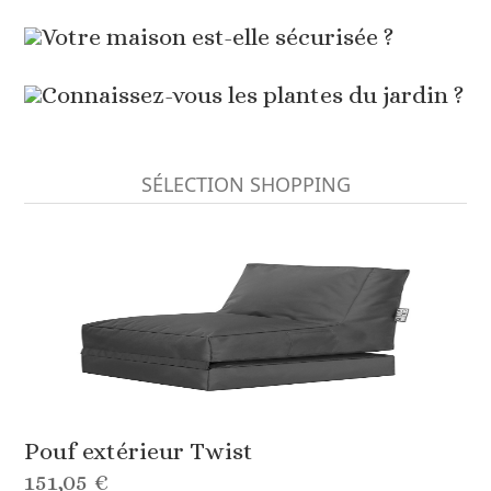
Votre maison est-elle sécurisée ?
Connaissez-vous les plantes du jardin ?
SÉLECTION SHOPPING
Pouf extérieur Twist
151,05 €