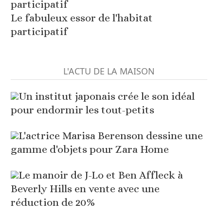
Le fabuleux essor de l'habitat
participatif
L'ACTU DE LA MAISON
Un institut japonais crée le son idéal
pour endormir les tout-petits
L'actrice Marisa Berenson dessine une
gamme d'objets pour Zara Home
Le manoir de J-Lo et Ben Affleck à
Beverly Hills en vente avec une
réduction de 20%