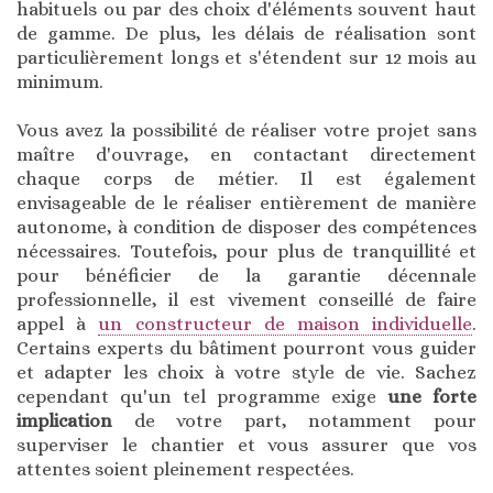
habituels ou par des choix d'éléments souvent haut
de gamme. De plus, les délais de réalisation sont
particulièrement longs et s'étendent sur 12 mois au
minimum.
Vous avez la possibilité de réaliser votre projet sans
maître d'ouvrage, en contactant directement
chaque corps de métier. Il est également
envisageable de le réaliser entièrement de manière
autonome, à condition de disposer des compétences
nécessaires. Toutefois, pour plus de tranquillité et
pour bénéficier de la garantie décennale
professionnelle, il est vivement conseillé de faire
appel à
un constructeur de maison individuelle
.
Certains experts du bâtiment pourront vous guider
et adapter les choix à votre style de vie. Sachez
cependant qu'un tel programme exige
une forte
implication
de votre part, notamment pour
superviser le chantier et vous assurer que vos
attentes soient pleinement respectées.