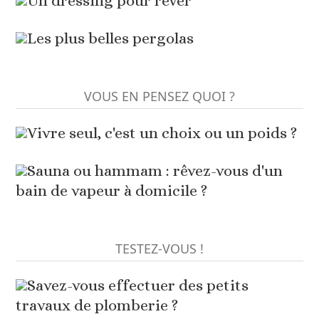
Un dressing pour rêver
Les plus belles pergolas
VOUS EN PENSEZ QUOI ?
Vivre seul, c'est un choix ou un poids ?
Sauna ou hammam : rêvez-vous d'un
bain de vapeur à domicile ?
TESTEZ-VOUS !
Savez-vous effectuer des petits
travaux de plomberie ?