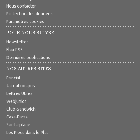
Nous contacter
Protection des données
Paramètres cookies
POUR NOUS SUIVRE
Newsletter
Flux RSS
Dernières publications
NOS AUTRES SITES
Princial
Jaitoutcompris
Lettres Utiles
Webjunior
Club-Sandwich
Casa-Pizza
Sur-la-plage
Les Pieds dans le Plat