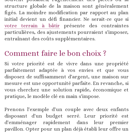
structure globale de la maison sont généralement
figés. La moindre modification par rapport au plan
initial devient un défi financier. Ne serait-ce que si
votre terrain à bâtir
présente des contraintes
particulières, des ajustements pourraient s'imposer,
entraînant des coûts supplémentaires.
Comment faire le bon choix ?
Si votre priorité est de vivre dans une propriété
parfaitement adaptée à vos envies et que vous
disposez de suffisamment d'argent, une maison sur
mesure est une opportunité parfaite. En revanche, si
vous cherchez une solution rapide, économique et
pratique, le modèle clé en main s'impose.
Prenons l'exemple d'un couple avec deux enfants
disposant d'un budget serré. Leur priorité est
d'emménager rapidement dans leur premier
pavillon. Opter pour un plan déjà établi leur offre un