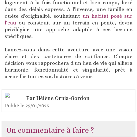
logement à la fois fonctionnel et bien conçu, livré
dans des délais express. À l'inverse, une famille en
quête d'originalité, souhaitant
un habitat posé sur
l'eau
ou construit sur un terrain en pente, devra
privilégier une approche adaptée à ses besoins
spécifiques.
Lancez-vous dans cette aventure avec une vision
claire et des partenaires de confiance. Chaque
décision vous rapprochera d'un lieu de vie qui alliera
harmonie, fonctionnalité et singularité, prêt à
accueillir toutes vos histoires à venir.
Par
Hélène Ornia-Gordon
Publié le
29/01/2025
Un commentaire à faire ?