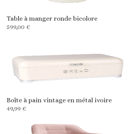
Table à manger ronde bicolore
599,00 €
Boîte à pain vintage en métal ivoire
49,99 €