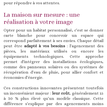
pour répondre à vos attentes.
La maison sur mesure : une
réalisation à votre image
Opter pour un habitat personnalisé, c'est se donner
carte blanche pour concevoir un espace qui
correspond parfaitement à ses envies. Chaque détail
peut être
adapté à vos besoins
: l'agencement des
pièces, les matériaux utilisés ou encore les
équipements technologiques. Cette approche
permet d'intégrer des installations écologiques,
comme des panneaux solaires ou des systèmes de
récupération d'eau de pluie, pour allier confort et
économies d'énergie.
Ces constructions innovantes présentent toutefois
un inconvénient majeur :
leur coût
, généralement 15
à 30 % plus élevé qu'un modèle classique. Cette
différence s'explique par des agencements moins