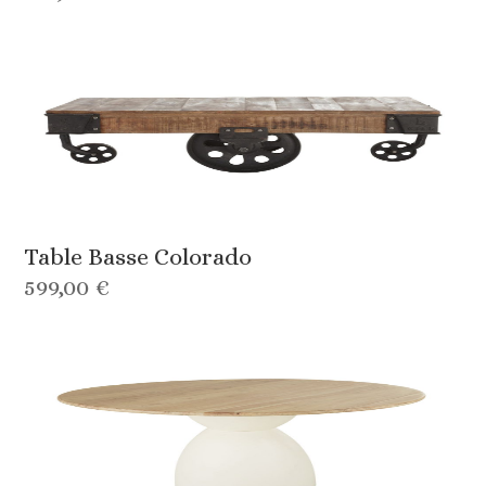
Table Basse Colorado
599,00 €