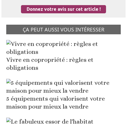
Donnez votre avis sur cet article !
ÇA PEUT AUSSI VOUS INTÉRESSER
Vivre en copropriété : règles et
obligations
5 équipements qui valorisent votre
maison pour mieux la vendre