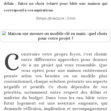
délais : faites un choix éclairé pour bâtir une maison qui
correspond à vos aspirations.
Temps de lecture : 3 min
C
onstruire votre propre foyer, c'est choisir
entre différentes approches pour donner
vie à un projet qui vous ressemble. Que
vous optiez pour une maison entièrement
pensée selon vos besoins ou un modèle plus
conventionnel, chaque solution présente ses aspects
négatifs et positifs. Ce choix dépendra de vos
priorités, notamment entre respect des délais et
maîtrise du budget. Dans tous les cas, bâtir votre
futur logement est une aventure exigeante, qui
demande réflexion, implication et accompagnement