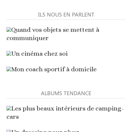
ILS NOUS EN PARLENT
Quand vos objets se mettent à
communiquer
Un cinéma chez soi
Mon coach sportif à domicile
ALBUMS TENDANCE
Les plus beaux intérieurs de camping-
cars