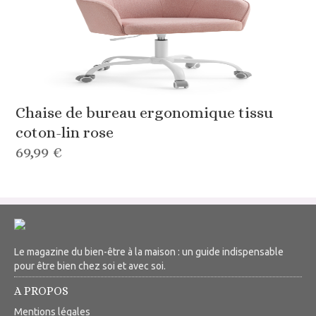
Chaise de bureau ergonomique tissu
coton-lin rose
69,99 €
Le magazine du bien-être à la maison : un guide indispensable
pour être bien chez soi et avec soi.
A PROPOS
Mentions légales