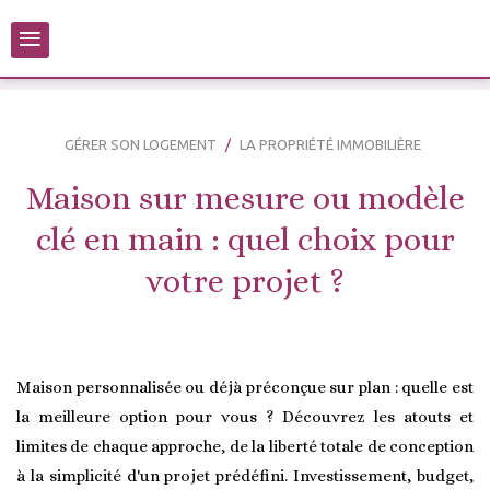
≡
GÉRER SON LOGEMENT
LA PROPRIÉTÉ IMMOBILIÈRE
Maison sur mesure ou modèle
clé en main : quel choix pour
votre projet ?
Maison personnalisée ou déjà préconçue sur plan : quelle est
la meilleure option pour vous ? Découvrez les atouts et
limites de chaque approche, de la liberté totale de conception
à la simplicité d'un projet prédéfini. Investissement, budget,