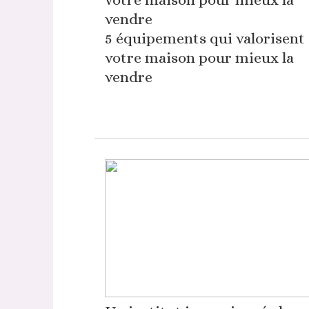
5 équipements qui valorisent
votre maison pour mieux la
vendre