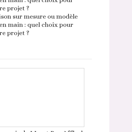
son sur mesure ou modèle
 en main : quel choix pour
re projet ?