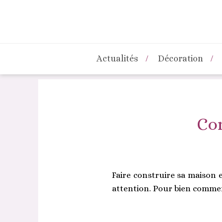
Actualités
Décoration
Com
Faire construire sa maison 
attention. Pour bien commen