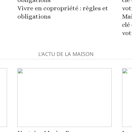
Vivre en copropriété : règles et
obligations
Mai
clé
vot
L'ACTU DE LA MAISON