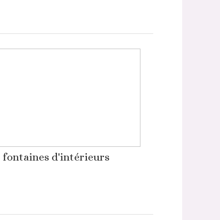
 fontaines d'intérieurs