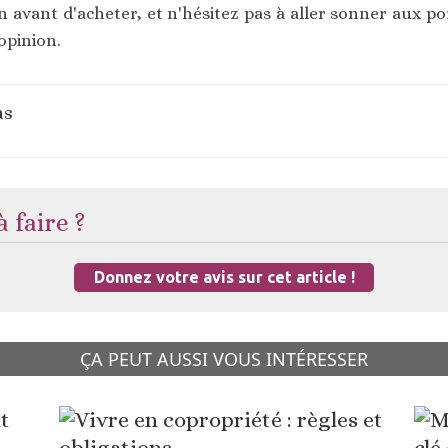
en avant d'acheter, et n'hésitez pas à aller sonner aux p
opinion.
as
 faire ?
Donnez votre avis sur cet article !
ÇA PEUT AUSSI VOUS INTÉRESSER