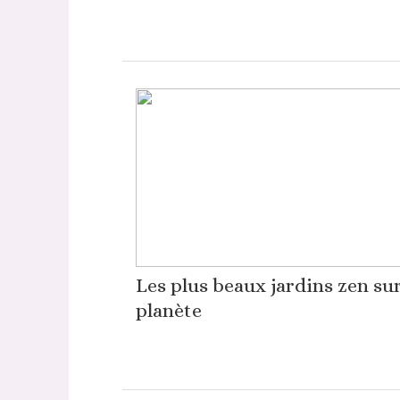
Les plus beaux jardins zen sur
planète