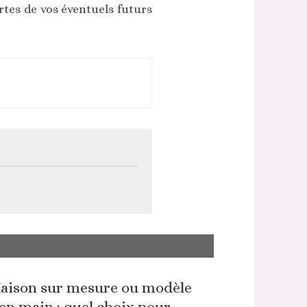
ortes de vos éventuels futurs