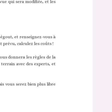
ue qui sera modifiée, et les
l'égout, et renseignez-vous à
 prévu, calculez les coûts !
vous donnera les règles de la
 terrain avec des experts, et
is vous serez bien plus libre