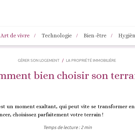
Art de vivre
Technologie
Bien-être
Hygiè
GÉRER SON LOGEMENT
LA PROPRIÉTÉ IMMOBILIÈRE
ment bien choisir son terra
est un moment exaltant, qui peut vite se transformer en
cer, choisissez parfaitement votre terrain !
Temps de lecture : 2 min