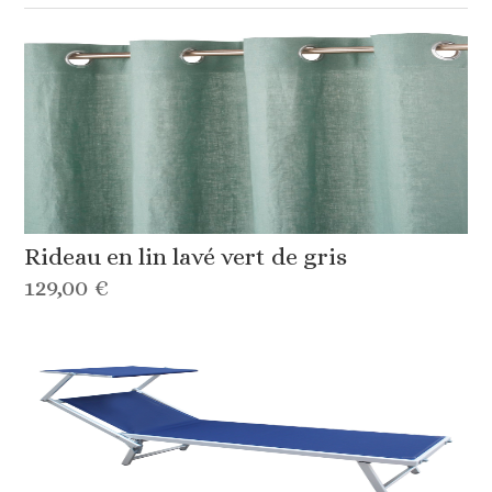
Rideau en lin lavé vert de gris
129,00 €