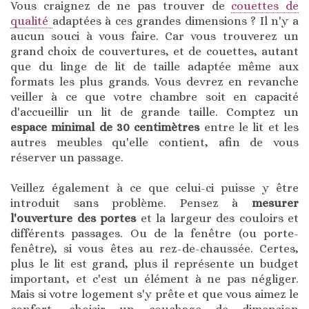
Vous craignez de ne pas trouver de
couettes de
qualité
adaptées à ces grandes dimensions ? Il n'y a
aucun souci à vous faire. Car vous trouverez un
grand choix de couvertures, et de couettes, autant
que du linge de lit de taille adaptée même aux
formats les plus grands. Vous devrez en revanche
veiller à ce que votre chambre soit en capacité
d'accueillir un lit de grande taille. Comptez un
espace minimal de 30 centimètres
entre le lit et les
autres meubles qu'elle contient, afin de vous
réserver un passage.
Veillez également à ce que celui-ci puisse y être
introduit sans problème. Pensez à
mesurer
l'ouverture des portes
et la largeur des couloirs et
différents passages. Ou de la fenêtre (ou porte-
fenêtre), si vous êtes au rez-de-chaussée. Certes,
plus le lit est grand, plus il représente un budget
important, et c'est un élément à ne pas négliger.
Mais si votre logement s'y prête et que vous aimez le