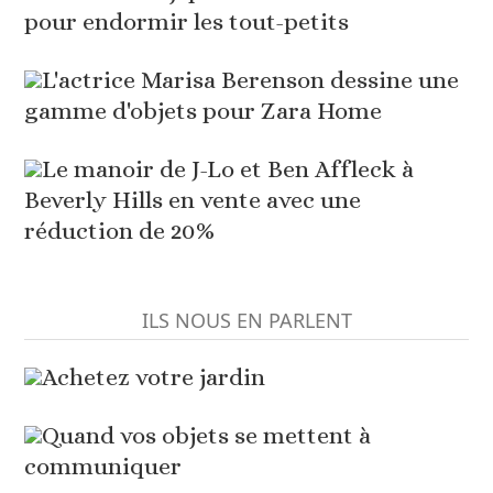
pour endormir les tout-petits
L'actrice Marisa Berenson dessine une
gamme d'objets pour Zara Home
Le manoir de J-Lo et Ben Affleck à
Beverly Hills en vente avec une
réduction de 20%
ILS NOUS EN PARLENT
Achetez votre jardin
Quand vos objets se mettent à
communiquer