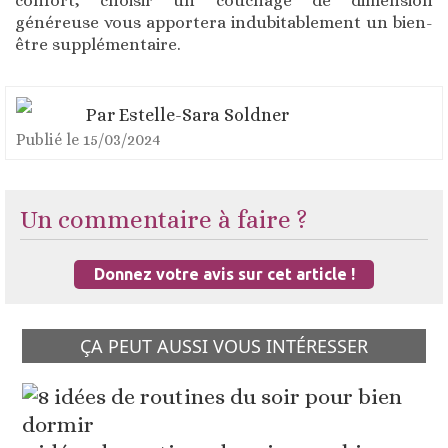
confort, choisir un couchage de dimension
généreuse vous apportera indubitablement un bien-
être supplémentaire.
Par
Estelle-Sara Soldner
Publié le
15/03/2024
Un commentaire à faire ?
Donnez votre avis sur cet article !
ÇA PEUT AUSSI VOUS INTÉRESSER