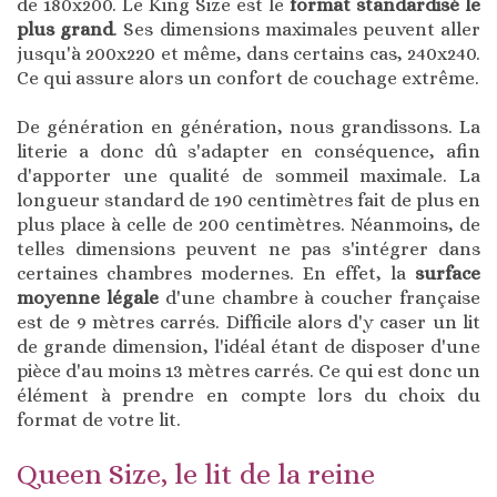
de 180x200. Le King Size est le
format standardisé le
plus grand
. Ses dimensions maximales peuvent aller
jusqu'à 200x220 et même, dans certains cas, 240x240.
Ce qui assure alors un confort de couchage extrême.
De génération en génération, nous grandissons. La
literie a donc dû s'adapter en conséquence, afin
d'apporter une qualité de sommeil maximale. La
longueur standard de 190 centimètres fait de plus en
plus place à celle de 200 centimètres. Néanmoins, de
telles dimensions peuvent ne pas s'intégrer dans
certaines chambres modernes. En effet, la
surface
moyenne légale
d'une chambre à coucher française
est de 9 mètres carrés. Difficile alors d'y caser un lit
de grande dimension, l'idéal étant de disposer d'une
pièce d'au moins 13 mètres carrés. Ce qui est donc un
élément à prendre en compte lors du choix du
format de votre lit.
Queen Size, le lit de la reine