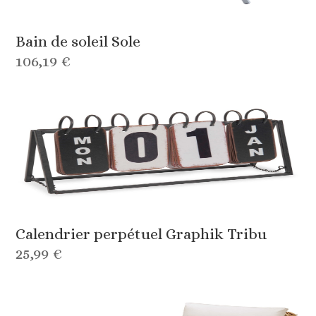
Bain de soleil Sole
106,19 €
Calendrier perpétuel Graphik Tribu
25,99 €