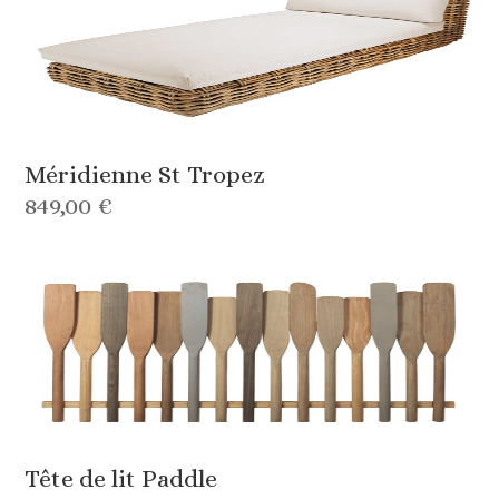
Méridienne St Tropez
849,00 €
Tête de lit Paddle