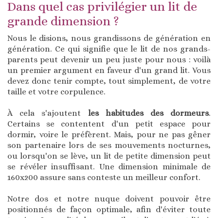
Dans quel cas privilégier un lit de
grande dimension ?
Nous le disions, nous grandissons de génération en
génération. Ce qui signifie que le lit de nos grands-
parents peut devenir un peu juste pour nous : voilà
un premier argument en faveur d'un grand lit. Vous
devez donc tenir compte, tout simplement, de votre
taille et votre corpulence.
À cela s'ajoutent
les habitudes des dormeurs
.
Certains se contentent d'un petit espace pour
dormir, voire le préfèrent. Mais, pour ne pas gêner
son partenaire lors de ses mouvements nocturnes,
ou lorsqu'on se lève, un lit de petite dimension peut
se révéler insuffisant. Une dimension minimale de
160x200 assure sans conteste un meilleur confort.
Notre dos et notre nuque doivent pouvoir être
positionnés de façon optimale, afin d'éviter toute