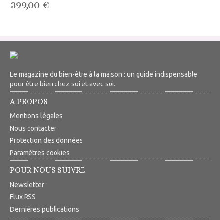
399,00 €
Le magazine du bien-être à la maison : un guide indispensable
pour être bien chez soi et avec soi.
A PROPOS
Mentions légales
Nous contacter
Protection des données
Paramètres cookies
POUR NOUS SUIVRE
Newsletter
Flux RSS
Dernières publications