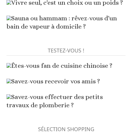
Vivre seul, c'est un choix ou un poids ?
Sauna ou hammam : rêvez-vous d'un
bain de vapeur à domicile ?
TESTEZ-VOUS !
Êtes-vous fan de cuisine chinoise ?
Savez-vous recevoir vos amis ?
Savez-vous effectuer des petits
travaux de plomberie ?
SÉLECTION SHOPPING