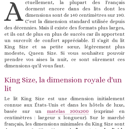
A
ctuellement, la plupart des Français
dorment encore dans des lits dont les
dimensions sont de 140 centimètres sur 190.
C'est la dimension standard utilisée depuis
des décennies. Mais il existe des formats plus larges,
et ils ont de plus en plus de succès car ils apportent
un surcroît de confort appréciable. Il s'agit du lit
King Size et sa petite sœur, légèrement plus
modeste, Queen Size. Si vous souhaitez pouvoir
prendre vos aises la nuit, ce sont sûrement ces
dimensions qu'il vous faut.
King Size, la dimension royale d'un
lit
Le lit King Size est une dimension initialement
connue aux États-Unis et dans les hôtels de luxe,
basée sur un
matelas 200x200
(exprimé en
centimètres : largeur x longueur). Sur le marché
français, les dimensions minimales du King Size sont