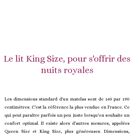
Le lit King Size, pour s'offrir des
nuits royales
Les dimensions standard d'un matelas sont de 140 par 190
centimètres. C'est la référence la plus vendue en France. Ce
qui peut paraître parfois un peu juste lorsqu'on souhaite un
confort optimal. Il existe alors d'autres mesures, appelées
Queen Size et King Size, plus généreuses. Dimensions,