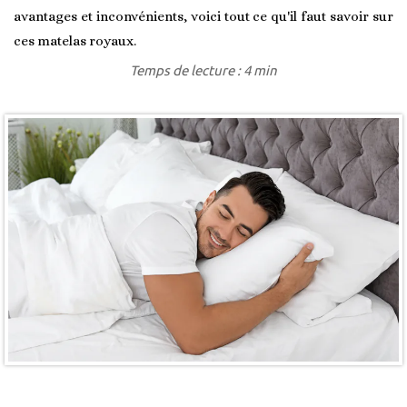
avantages et inconvénients, voici tout ce qu'il faut savoir sur
ces matelas royaux.
Temps de lecture : 4 min