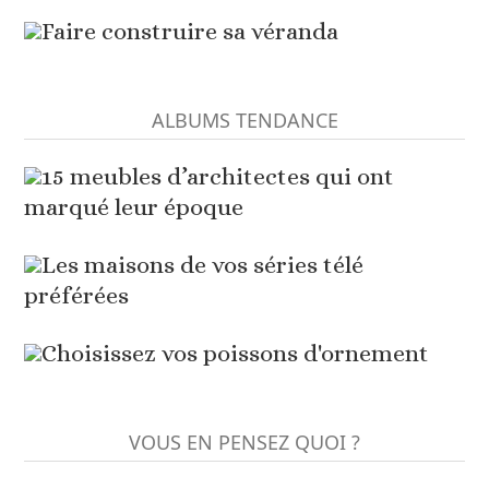
Faire construire sa véranda
ALBUMS TENDANCE
15 meubles d’architectes qui ont
marqué leur époque
Les maisons de vos séries télé
préférées
Choisissez vos poissons d'ornement
VOUS EN PENSEZ QUOI ?