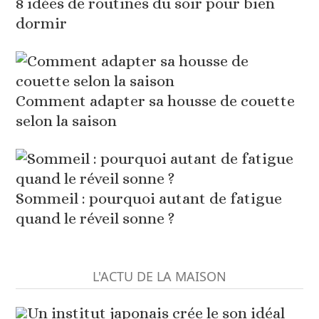
8 idées de routines du soir pour bien
dormir
Comment adapter sa housse de couette
selon la saison
Sommeil : pourquoi autant de fatigue
quand le réveil sonne ?
L'ACTU DE LA MAISON
Un institut japonais crée le son idéal