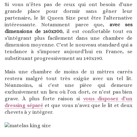
Si vous n'êtes pas de ceux qui ont besoin d'une
grande place pour dormir sans gêner leur
partenaire, le lit Queen Size peut être l'alternative
intéressante. Notamment parce que,
avec ses
dimensions de 160x200
, il est confortable tout en
s'intégrant plus facilement dans une chambre de
dimension moyenne. C'est le nouveau standard qui a
tendance à s'imposer aujourd'hui en France, se
substituant progressivement au 140x190.
Mais une chambre de moins de 11 mètres carrés
restera malgré tout très exigüe avec un tel lit.
Néanmoins, si c'est une pièce qui demeure
exclusivement un lieu où l'on dort, ce n'est pas bien
grave. À plus forte raison si
vous disposez d'un
dressing séparé
et que vous n'avez que le lit et deux
chevets à y intégrer.