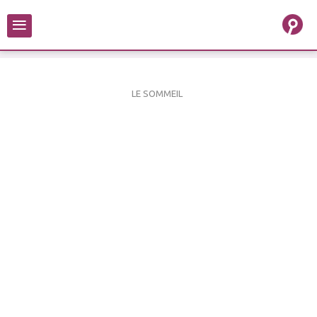
≡
LE SOMMEIL