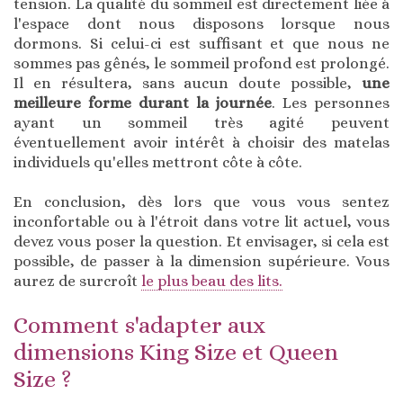
tension. La qualité du sommeil est directement liée à
l'espace dont nous disposons lorsque nous
dormons. Si celui-ci est suffisant et que nous ne
sommes pas gênés, le sommeil profond est prolongé.
Il en résultera, sans aucun doute possible,
une
meilleure forme durant la journée
. Les personnes
ayant un sommeil très agité peuvent
éventuellement avoir intérêt à choisir des matelas
individuels qu'elles mettront côte à côte.
En conclusion, dès lors que vous vous sentez
inconfortable ou à l'étroit dans votre lit actuel, vous
devez vous poser la question. Et envisager, si cela est
possible, de passer à la dimension supérieure. Vous
aurez de surcroît
le plus beau des lits.
Comment s'adapter aux
dimensions King Size et Queen
Size ?