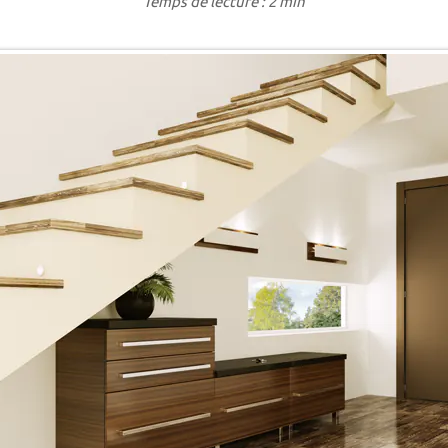
Temps de lecture : 2 min