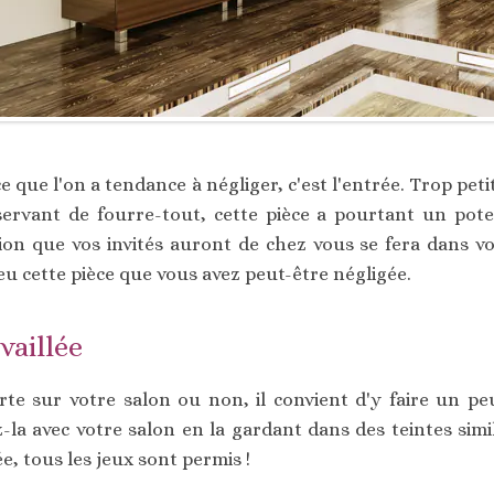
èce que l'on a tendance à négliger, c'est l'entrée. Trop pet
ervant de fourre-tout, cette pièce a pourtant un poten
on que vos invités auront de chez vous se fera dans vo
u cette pièce que vous avez peut-être négligée.
vaillée
rte sur votre salon ou non, il convient d'y faire un pe
la avec votre salon en la gardant dans des teintes simila
, tous les jeux sont permis !