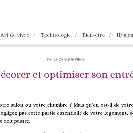
Art de vivre
Technologie
Bien-être
Hygiè
DANS CHAQUE PIÈCE
écorer et optimiser son entr
tre salon ou votre chambre ? Mais qu'en est-il de votre
 négligez pas cette partie essentielle de votre logement, c
e doit passer.