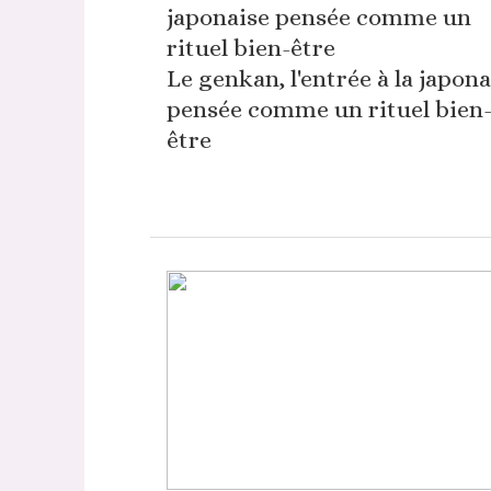
Le genkan, l'entrée à la japona
pensée comme un rituel bien
être