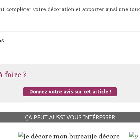
t compléter votre décoration et apporter ainsi une touc
as
 faire ?
Donnez votre avis sur cet article !
ÇA PEUT AUSSI VOUS INTÉRESSER
Je décore