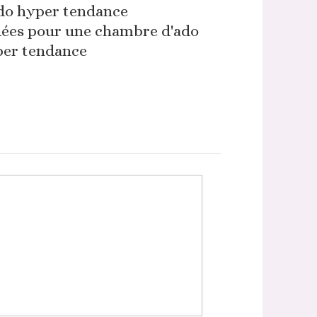
dées pour une chambre d'ado
er tendance