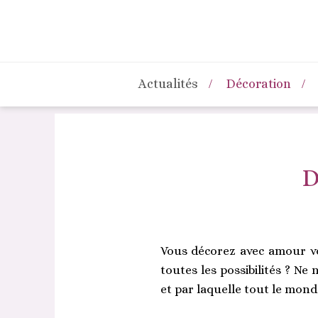
Actualités
Décoration
D
Vous décorez avec amour vo
toutes les possibilités ? Ne
et par laquelle tout le mond