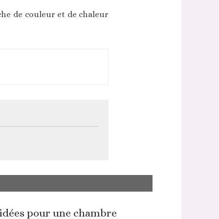
he de couleur et de chaleur