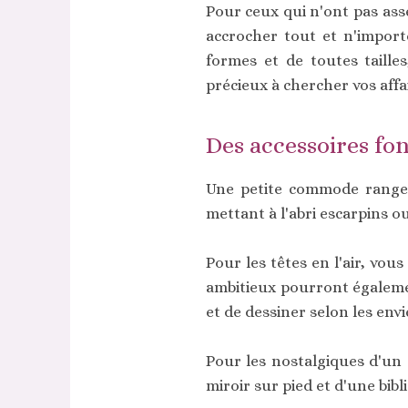
Pour ceux qui n'ont pas ass
accrocher tout et n'import
formes et de toutes taille
précieux à chercher vos aff
Des accessoires fo
Une petite commode range-
mettant à l'abri escarpins 
Pour les têtes en l'air, vou
ambitieux pourront égalemen
et de dessiner selon les envi
Pour les nostalgiques d'un
miroir sur pied et d'une bibl