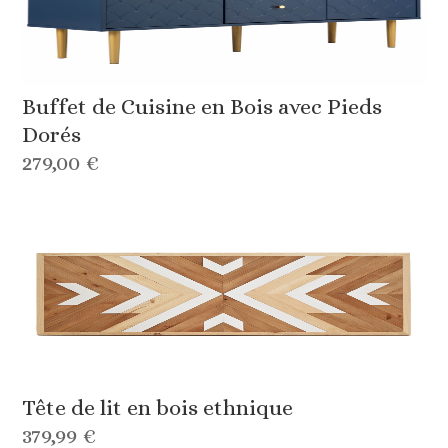
Buffet de Cuisine en Bois avec Pieds
Dorés
279,00 €
Tête de lit en bois ethnique
379,99 €