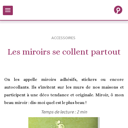
≡
ACCESSOIRES
Les miroirs se collent partout
On les appelle miroirs adhésifs, stickers ou encore
autocollants. Ils s'invitent sur les murs de nos maisons et
participent à une déco tendance et originale. Miroir, ô mon
beau miroir : dis-moi quel est le plus beau !
Temps de lecture : 2 min