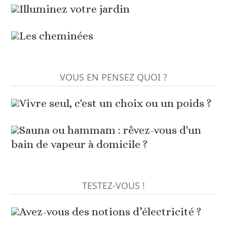
Illuminez votre jardin
Les cheminées
VOUS EN PENSEZ QUOI ?
Vivre seul, c'est un choix ou un poids ?
Sauna ou hammam : rêvez-vous d'un
bain de vapeur à domicile ?
TESTEZ-VOUS !
Avez-vous des notions d’électricité ?