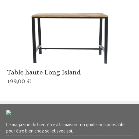
Table haute Long Island
199,00 €
Le magazine du bien-être à la maison : un guide indispensable
pour être bien chez soi et avec soi.