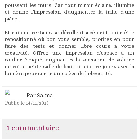
poussant les murs. Car tout miroir éclaire, illumine
et donne l’impression d’augmenter la taille d'une
pièce.
Et comme certains se décollent aisément pour être
repositionné où bon vous semble, profitez-en pour
faire des tests et donner libre cours à votre
créativité. Offrez une impression d'espace à un
couloir étriqué, augmentez la sensation de volume
de votre petite salle de bain ou encore jouez avec la
lumière pour sortir une pièce de l'obscurité.
Par Salma
Publié le
14/11/2013
1 commentaire