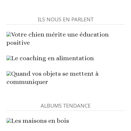
ILS NOUS EN PARLENT
Votre chien mérite une éducation
positive
Le coaching en alimentation
Quand vos objets se mettent à
communiquer
ALBUMS TENDANCE
Les maisons en bois