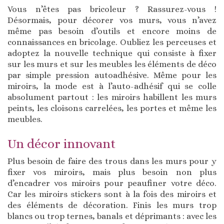
Vous n’êtes pas bricoleur ? Rassurez-vous !
Désormais, pour décorer vos murs, vous n’avez
même pas besoin d’outils et encore moins de
connaissances en bricolage. Oubliez les perceuses et
adoptez la nouvelle technique qui consiste à fixer
sur les murs et sur les meubles les éléments de déco
par simple pression autoadhésive. Même pour les
miroirs, la mode est à l’auto-adhésif qui se colle
absolument partout : les miroirs habillent les murs
peints, les cloisons carrelées, les portes et même les
meubles.
Un décor innovant
Plus besoin de faire des trous dans les murs pour y
fixer vos miroirs, mais plus besoin non plus
d’encadrer vos miroirs pour peaufiner votre déco.
Car les miroirs stickers sont à la fois des miroirs et
des éléments de décoration. Finis les murs trop
blancs ou trop ternes, banals et déprimants : avec les