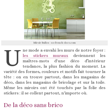
Miroir Bulles - so-french-deco.com
U
ne mode a envahi les murs de notre foyer :
les stickers muraux
deviennent les
maîtres-mots d'une déco d’intérieur
tendance, la plus fashion du moment. La
variété des formes, couleurs et motifs fait tourner la
tête : on en trouve partout, dans les magasins de
déco, dans les magasins de bricolage et sur la toile.
Même les miroirs ont été touchés par la folie des
stickers : il se collent partout, n'importe où.
De la déco sans brico