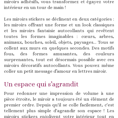
miroirs adhésifs, vous transformez et égayez votre
intérieur en un tour de main !
Les miroirs stickers se déclinent en deux catégories :
les miroirs offrant une forme et un look classiques
et les miroirs fantaisie autocollants qui revêtent
toutes les formes imaginables : cœurs, arbres,
animaux, bouches, soleil, objets, paysages... Tous se
collent aux murs en quelques secondes. Des motifs
fous, des formes amusantes, des couleurs
surprenantes, tout est désormais possible avec ces
miroirs décoratifs autocollants. Vous pouvez même
coller un petit message d’amour en lettres miroir.
Un espace qui s’agrandit
Pour redonner une impression de volume à une
pièce étroite, le miroir a toujours été un élément de
premier ordre. Depuis qu'il se colle facilement, c'est
tellement plus simple d'agrandir son espace ! Les
miroirs stickers enjolivent votre intérieur tout en