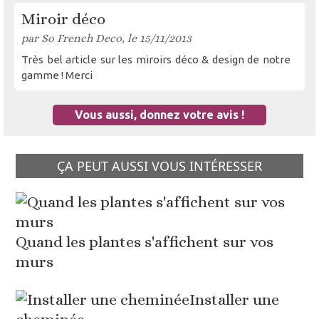
Miroir déco
par So French Deco, le 15/11/2013
Très bel article sur les miroirs déco & design de notre
gamme ! Merci
Vous aussi, donnez votre avis !
ÇA PEUT AUSSI VOUS INTÉRESSER
Quand les plantes s'affichent sur vos
murs
Installer une