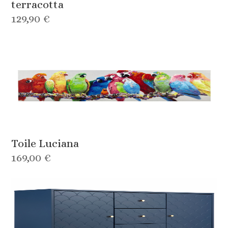
terracotta
129,90 €
Toile Luciana
169,00 €