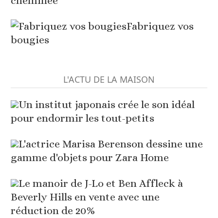
cheminée
Fabriquez vos
bougies
L'ACTU DE LA MAISON
Un institut japonais crée le son idéal
pour endormir les tout-petits
L'actrice Marisa Berenson dessine une
gamme d'objets pour Zara Home
Le manoir de J-Lo et Ben Affleck à
Beverly Hills en vente avec une
réduction de 20%