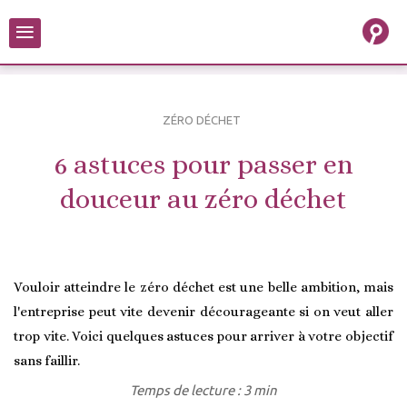
≡
ZÉRO DÉCHET
6 astuces pour passer en
douceur au zéro déchet
Vouloir atteindre le zéro déchet est une belle ambition, mais
l'entreprise peut vite devenir décourageante si on veut aller
trop vite. Voici quelques astuces pour arriver à votre objectif
sans faillir.
Temps de lecture : 3 min