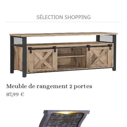
SÉLECTION SHOPPING
Meuble de rangement 2 portes
87,99 €