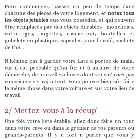
Pour commencer, passez un peu de temps dans
chacune des pièces de votre logement, et
notez tous
les objets jetables
que vous possédez, et qui peuvent
être remplacés par des objets durables : mouchoirs,
coton-tiges, lingettes, essuie-tout, bouteilles et
gobelets en plastique, capsules pour le café, sachets
de thé...
N'hésitez pas à garder votre liste à portée de main,
car il est probable qu'au fur et à mesure de votre
démarche, de nouvelles choses dont vous n'aviez pas
conscience s'y rajoutent. Vous pouvez bien sûr faire
la même chose dans votre voiture et sur votre lieu de
travail.
2/ Mettez-vous à la récup'
Une fois votre liste établie, allez donc faire un tour
dans votre cave ou dans le grenier de vos parents ou
grands-parents. Il y a fort à parier que vous y