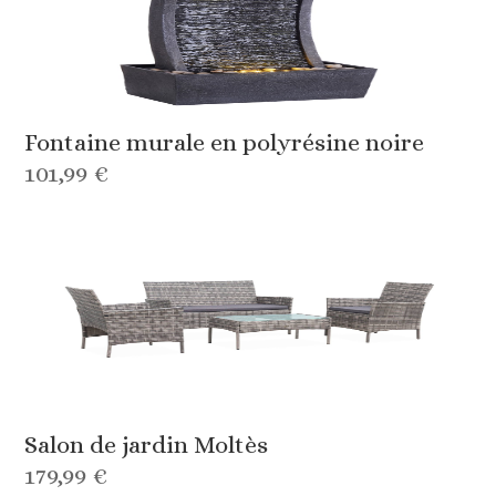
Fontaine murale en polyrésine noire
101,99 €
Salon de jardin Moltès
179,99 €