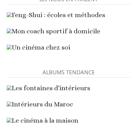
Feng-Shui : écoles et méthodes
Mon coach sportif à domicile
Un cinéma chez soi
ALBUMS TENDANCE
Les fontaines d'intérieurs
Intérieurs du Maroc
Le cinéma à la maison