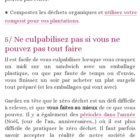
Compostez les déchets organiques et
utilisez votre
compost pour vos plantations
.
5/ Ne culpabilisez pas si vous ne
pouvez pas tout faire
Il est facile de vous culpabiliser lorsque vous craquez
un midi sur un sandwich avec un emballage
plastique, ou que par faute de temps ou d'envie,
vous finissez un soir par acheter un plat surgelé
tout préparé (et les emballages qui vont avec).
Gardez en tête que le zéro déchet est un défi difficile
à relever, et que
vous faites au mieux
de ce que vous
pouvez. Il y a également des
périodes dans l'année
(Noël, Jour de l'an, anniversaires…) où il est plus
difficile de pratiquer le zéro déchet. Il faut parfois
savoir accepter la réalité de notre société de