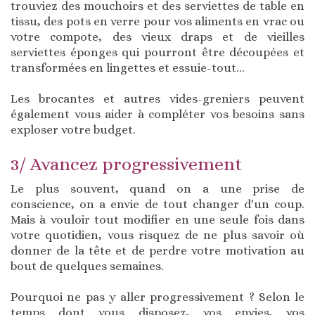
trouviez des mouchoirs et des serviettes de table en
tissu, des pots en verre pour vos aliments en vrac ou
votre compote, des vieux draps et de vieilles
serviettes éponges qui pourront être découpées et
transformées en lingettes et essuie-tout...
Les brocantes et autres vides-greniers peuvent
également vous aider à compléter vos besoins sans
exploser votre budget.
3/ Avancez progressivement
Le plus souvent, quand on a une prise de
conscience, on a envie de tout changer d'un coup.
Mais à vouloir tout modifier en une seule fois dans
votre quotidien, vous risquez de ne plus savoir où
donner de la tête et de perdre votre motivation au
bout de quelques semaines.
Pourquoi ne pas y aller progressivement ? Selon le
temps dont vous disposez, vos envies, vos