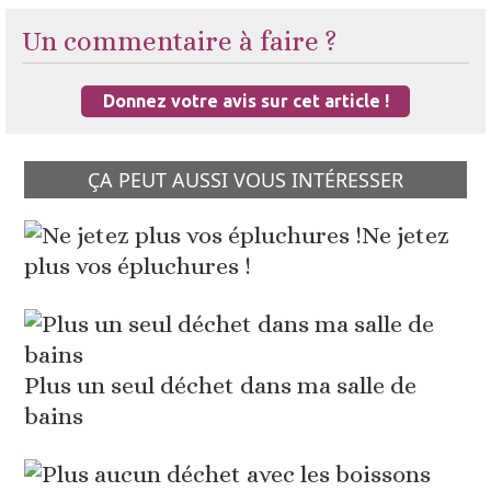
Un commentaire à faire ?
Donnez votre avis sur cet article !
ÇA PEUT AUSSI VOUS INTÉRESSER
Ne jetez
plus vos épluchures !
Plus un seul déchet dans ma salle de
bains