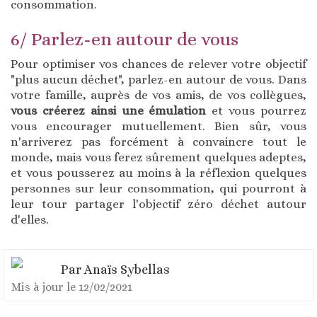
consommation.
6/ Parlez-en autour de vous
Pour optimiser vos chances de relever votre objectif
"plus aucun déchet", parlez-en autour de vous. Dans
votre famille, auprès de vos amis, de vos collègues,
vous créerez ainsi une émulation
et vous pourrez
vous encourager mutuellement. Bien sûr, vous
n'arriverez pas forcément à convaincre tout le
monde, mais vous ferez sûrement quelques adeptes,
et vous pousserez au moins à la réflexion quelques
personnes sur leur consommation, qui pourront à
leur tour partager l'objectif zéro déchet autour
d'elles.
Par
Anaïs Sybellas
Mis à jour le
12/02/2021