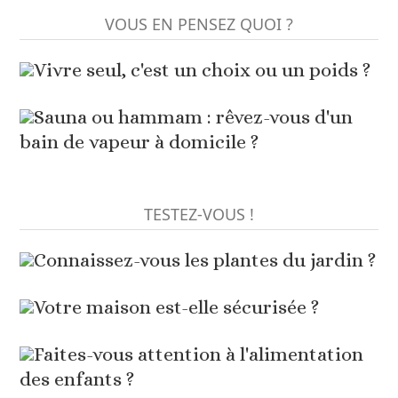
VOUS EN PENSEZ QUOI ?
Vivre seul, c'est un choix ou un poids ?
Sauna ou hammam : rêvez-vous d'un
bain de vapeur à domicile ?
TESTEZ-VOUS !
Connaissez-vous les plantes du jardin ?
Votre maison est-elle sécurisée ?
Faites-vous attention à l'alimentation
des enfants ?