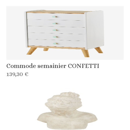
Commode semainier CONFETTI
139,30 €