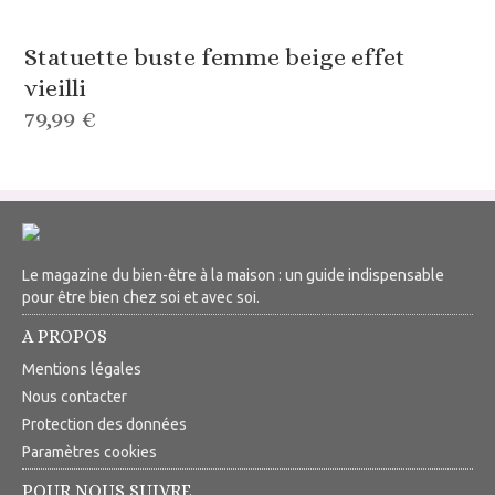
Statuette buste femme beige effet
vieilli
79,99 €
Le magazine du bien-être à la maison : un guide indispensable
pour être bien chez soi et avec soi.
A PROPOS
Mentions légales
Nous contacter
Protection des données
Paramètres cookies
POUR NOUS SUIVRE