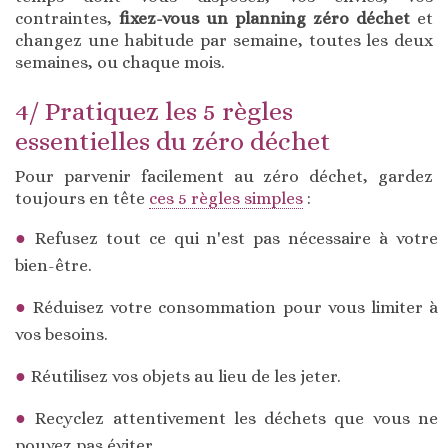
contraintes,
fixez-vous un planning zéro déchet
et
changez une habitude par semaine, toutes les deux
semaines, ou chaque mois.
4/ Pratiquez les 5 règles
essentielles du zéro déchet
Pour parvenir facilement au zéro déchet, gardez
toujours en tête
ces 5 règles simples
:
Refusez tout ce qui n'est pas nécessaire à votre
bien-être.
Réduisez votre consommation pour vous limiter à
vos besoins.
Réutilisez vos objets au lieu de les jeter.
Recyclez attentivement les déchets que vous ne
pouvez pas éviter.