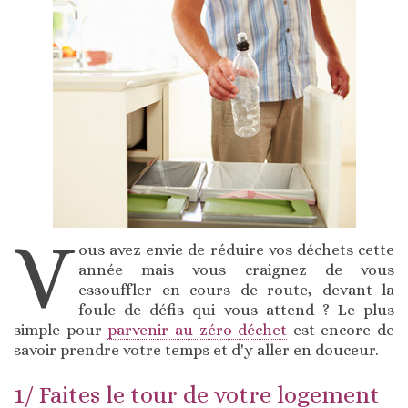
V
ous avez envie de réduire vos déchets cette
année mais vous craignez de vous
essouffler en cours de route, devant la
foule de défis qui vous attend ? Le plus
simple pour
parvenir au zéro déchet
est encore de
savoir prendre votre temps et d'y aller en douceur.
1/ Faites le tour de votre logement