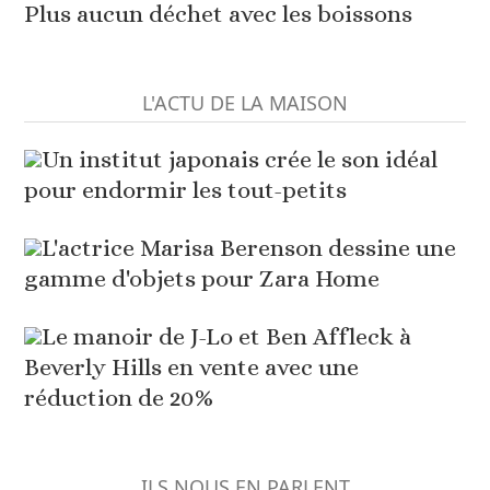
Plus aucun déchet avec les boissons
L'ACTU DE LA MAISON
Un institut japonais crée le son idéal
pour endormir les tout-petits
L'actrice Marisa Berenson dessine une
gamme d'objets pour Zara Home
Le manoir de J-Lo et Ben Affleck à
Beverly Hills en vente avec une
réduction de 20%
ILS NOUS EN PARLENT