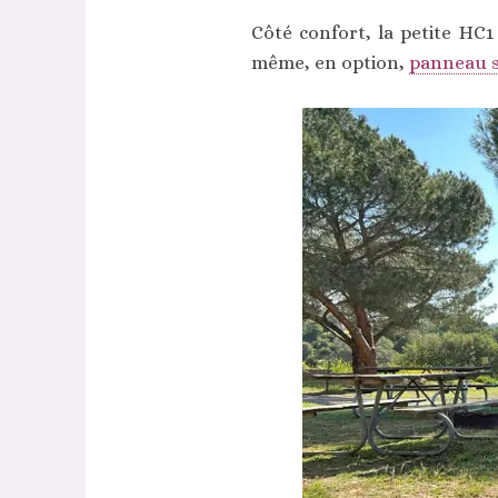
Côté confort, la petite HC1
même, en option,
panneau s