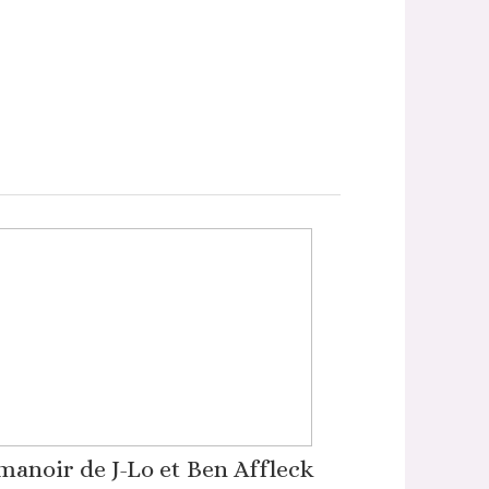
manoir de J-Lo et Ben Affleck