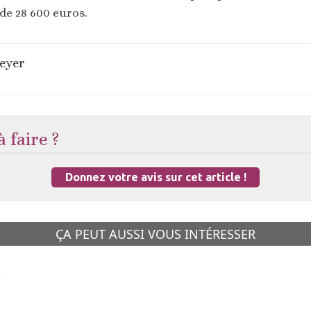
de 28 600 euros.
eyer
 faire ?
Donnez votre avis sur cet article !
ÇA PEUT AUSSI VOUS INTÉRESSER