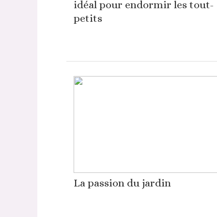
idéal pour endormir les tout-
petits
La passion du jardin