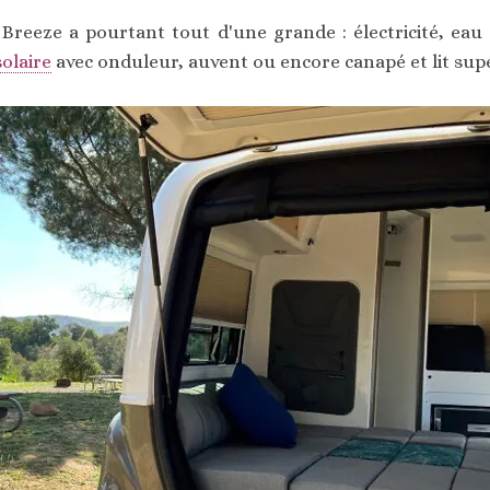
 Breeze a pourtant tout d'une grande : électricité, eau c
olaire
avec onduleur, auvent ou encore canapé et lit sup