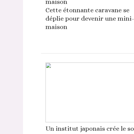
Cette étonnante caravane se
déplie pour devenir une mini-
maison
Un institut japonais crée le s