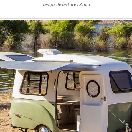
Temps de lecture : 2 min