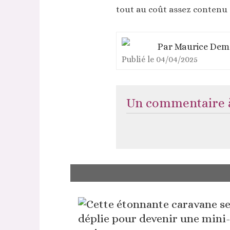
tout au coût assez contenu 
Par
Maurice Dem
Publié le
04/04/2025
Un commentaire à