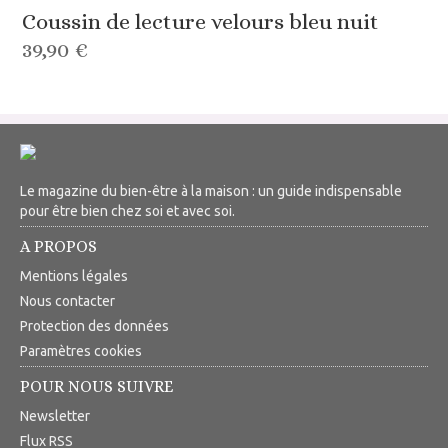
Coussin de lecture velours bleu nuit
39,90 €
Le magazine du bien-être à la maison : un guide indispensable
pour être bien chez soi et avec soi.
A PROPOS
Mentions légales
Nous contacter
Protection des données
Paramètres cookies
POUR NOUS SUIVRE
Newsletter
Flux RSS