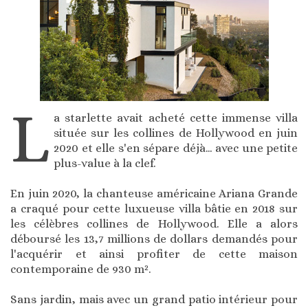
L
a starlette avait acheté cette immense villa
située sur les collines de Hollywood en juin
2020 et elle s'en sépare déjà… avec une petite
plus-value à la clef.
En juin 2020, la chanteuse américaine Ariana Grande
a craqué pour cette luxueuse villa bâtie en 2018 sur
les célèbres collines de Hollywood. Elle a alors
déboursé les 13,7 millions de dollars demandés pour
l'acquérir et ainsi profiter de cette maison
contemporaine de 930 m².
Sans jardin, mais avec un grand patio intérieur pour