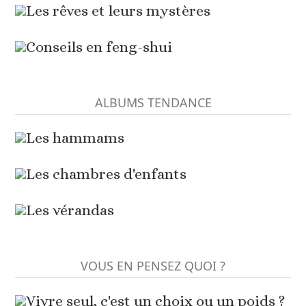
Les rêves et leurs mystères
Conseils en feng-shui
ALBUMS TENDANCE
Les hammams
Les chambres d'enfants
Les vérandas
VOUS EN PENSEZ QUOI ?
Vivre seul, c'est un choix ou un poids ?