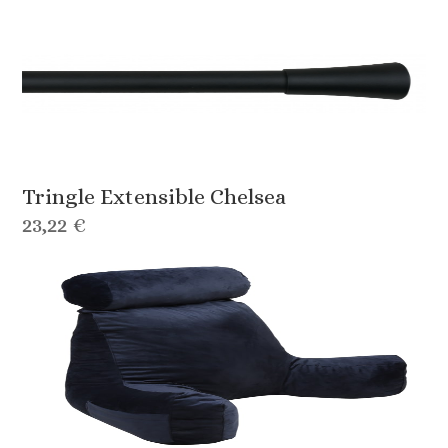
Tringle Extensible Chelsea
23,22 €