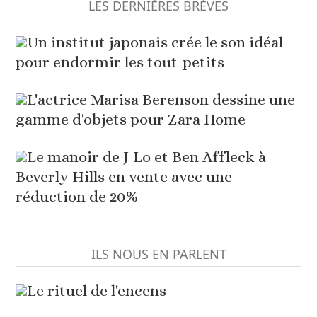
LES DERNIÈRES BRÈVES
Un institut japonais crée le son idéal
pour endormir les tout-petits
L'actrice Marisa Berenson dessine une
gamme d'objets pour Zara Home
Le manoir de J-Lo et Ben Affleck à
Beverly Hills en vente avec une
réduction de 20%
ILS NOUS EN PARLENT
Le rituel de l'encens