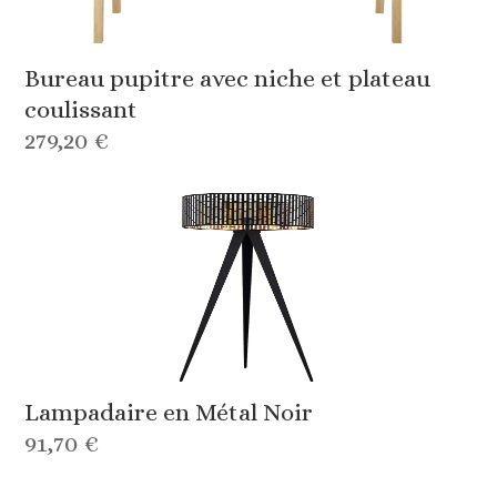
Bureau pupitre avec niche et plateau
coulissant
279,20 €
Lampadaire en Métal Noir
91,70 €