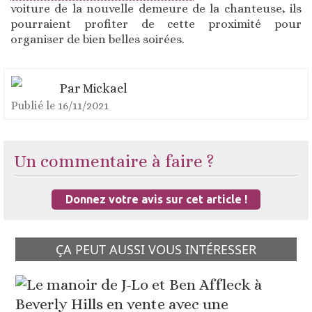
voiture de la nouvelle demeure de la chanteuse, ils
pourraient profiter de cette proximité pour
organiser de bien belles soirées.
Par
Mickael
Publié le
16/11/2021
Un commentaire à faire ?
Donnez votre avis sur cet article !
ÇA PEUT AUSSI VOUS INTÉRESSER