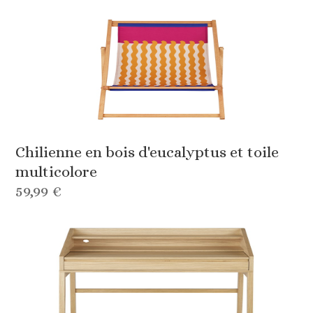
Chilienne en bois d'eucalyptus et toile
multicolore
59,99 €