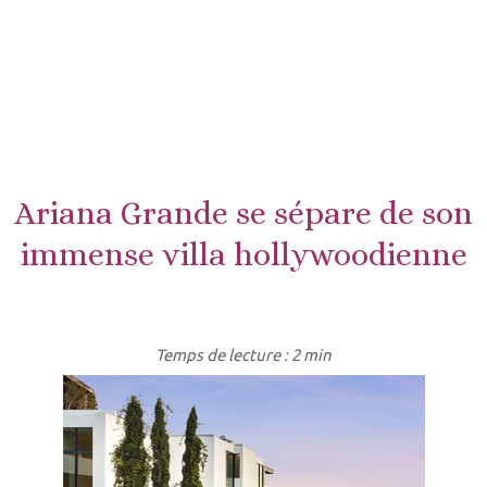
Ariana Grande se sépare de son
immense villa hollywoodienne
Temps de lecture : 2 min