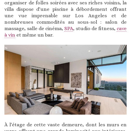
organiser de folles soirées avec ses riches voisins, la
villa dispose d'une piscine à débordement offrant
une vue imprenable sur Los Angeles et de
nombreuses commodités au sous-sol : salon de
massage, salle de cinéma,
SPA
, studio de fitness,
cave
à vin
et même un bar.
À l'étage de cette vaste demeure, dont les murs en