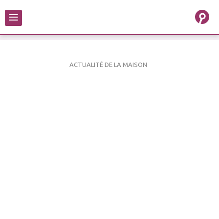
≡
ACTUALITÉ DE LA MAISON