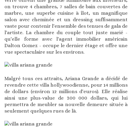
verre offrent une grande luminosité aux intérieurs,
on trouve 4 chambres, 7 salles de bain couvertes de
marbre, une superbe cuisine à îlot, un magnifique
salon avec cheminée et un dressing suffisamment
vaste pour contenir l'ensemble des tenues de gala de
l'artiste. La chambre du couple tout juste marié -
qu'elle forme avec l'agent immobilier américain
Dalton Gomez - occupe le dernier étage et offre une
vue spectaculaire sur les environs.
Malgré tous ces attraits, Ariana Grande a décidé de
revendre cette villa hollywoodienne, pour 14 millions
de dollars (environ 12 millions d'euros). Elle réalise
ainsi une plus-value de 300 000 dollars, qui lui
permettra de meubler sa nouvelle demeure située à
seulement quelques rues de là.