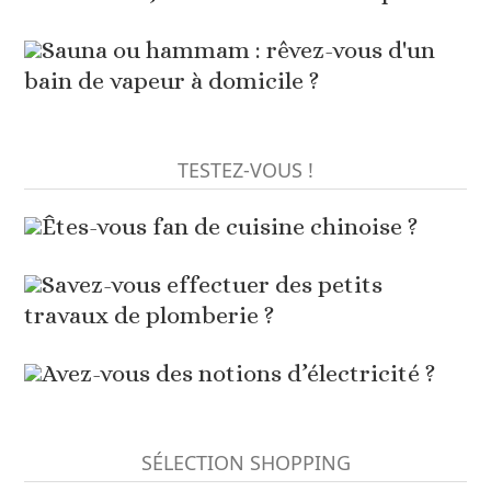
Sauna ou hammam : rêvez-vous d'un
bain de vapeur à domicile ?
TESTEZ-VOUS !
Êtes-vous fan de cuisine chinoise ?
Savez-vous effectuer des petits
travaux de plomberie ?
Avez-vous des notions d’électricité ?
SÉLECTION SHOPPING