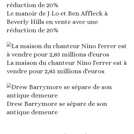
Le manoir de J-Lo et Ben Affleck à
Beverly Hills en vente avec une
réduction de 20%
La maison du chanteur Nino Ferrer est à
vendre pour 2,85 millions d'euros
Drew Barrymore se sépare de son
antique demeure