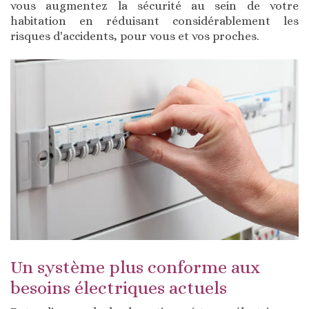
vous augmentez la sécurité au sein de votre
habitation en réduisant considérablement les
risques d'accidents, pour vous et vos proches.
Un système plus conforme aux
besoins électriques actuels