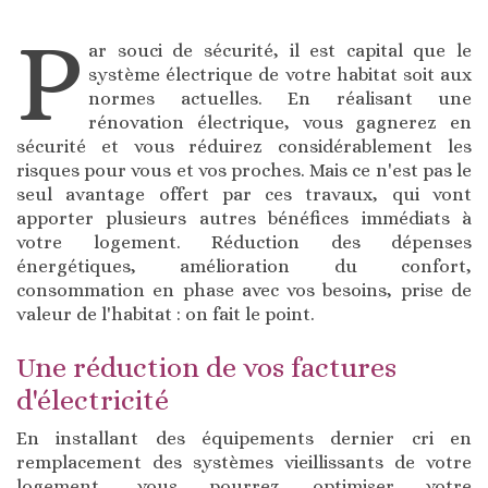
P
ar souci de sécurité, il est capital que le
système électrique de votre habitat soit aux
normes actuelles. En réalisant une
rénovation électrique, vous gagnerez en
sécurité et vous réduirez considérablement les
risques pour vous et vos proches. Mais ce n'est pas le
seul avantage offert par ces travaux, qui vont
apporter plusieurs autres bénéfices immédiats à
votre logement. Réduction des dépenses
énergétiques, amélioration du confort,
consommation en phase avec vos besoins, prise de
valeur de l'habitat : on fait le point.
Une réduction de vos factures
d'électricité
En installant des équipements dernier cri en
remplacement des systèmes vieillissants de votre
logement, vous pourrez optimiser votre