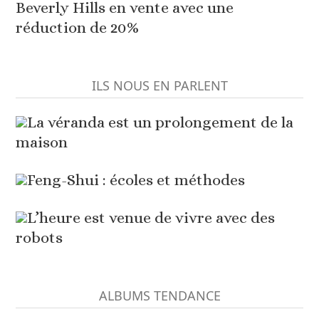
Beverly Hills en vente avec une
réduction de 20%
ILS NOUS EN PARLENT
La véranda est un prolongement de la
maison
Feng-Shui : écoles et méthodes
L’heure est venue de vivre avec des
robots
ALBUMS TENDANCE