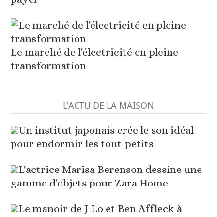
Le marché de l'électricité en pleine
transformation
L'ACTU DE LA MAISON
Un institut japonais crée le son idéal
pour endormir les tout-petits
L'actrice Marisa Berenson dessine une
gamme d'objets pour Zara Home
Le manoir de J-Lo et Ben Affleck à