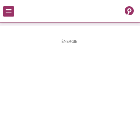
≡
ÉNERGIE