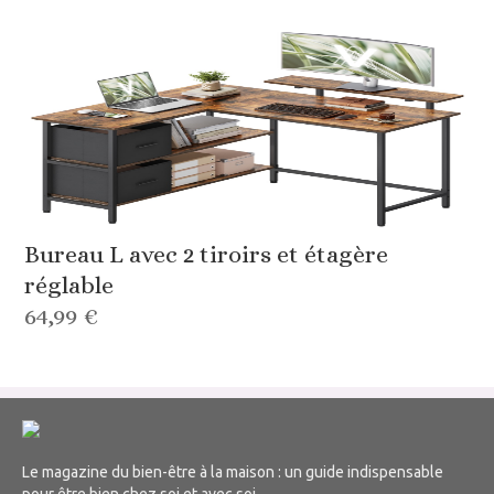
Bureau L avec 2 tiroirs et étagère
réglable
64,99 €
Le magazine du bien-être à la maison : un guide indispensable
pour être bien chez soi et avec soi.