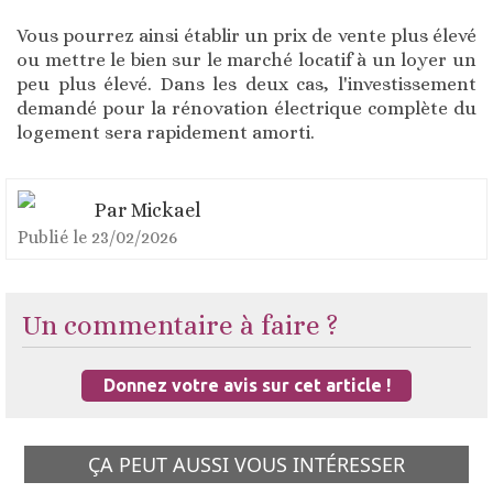
Vous pourrez ainsi établir un prix de vente plus élevé
ou mettre le bien sur le marché locatif à un loyer un
peu plus élevé. Dans les deux cas, l'investissement
demandé pour la rénovation électrique complète du
logement sera rapidement amorti.
Par
Mickael
Publié le
23/02/2026
Un commentaire à faire ?
Donnez votre avis sur cet article !
ÇA PEUT AUSSI VOUS INTÉRESSER