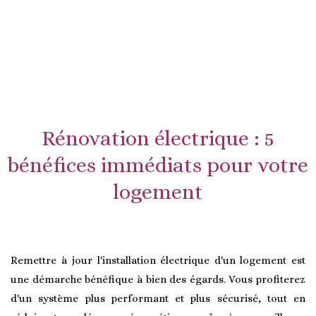
Rénovation électrique : 5
bénéfices immédiats pour votre
logement
Remettre à jour l'installation électrique d'un logement est
une démarche bénéfique à bien des égards. Vous profiterez
d'un système plus performant et plus sécurisé, tout en