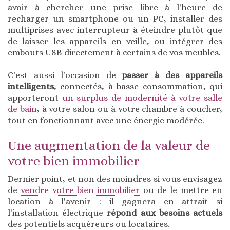
avoir à chercher une prise libre à l'heure de
recharger un smartphone ou un PC, installer des
multiprises avec interrupteur à éteindre plutôt que
de laisser les appareils en veille, ou intégrer des
embouts USB directement à certains de vos meubles.
C'est aussi l'occasion de
passer à des appareils
intelligents
, connectés, à basse consommation, qui
apporteront
un surplus de modernité à votre salle
de bain
, à votre salon ou à votre chambre à coucher,
tout en fonctionnant avec une énergie modérée.
Une augmentation de la valeur de
votre bien immobilier
Dernier point, et non des moindres si vous envisagez
de
vendre votre bien immobilier
ou de le mettre en
location à l'avenir : il gagnera en attrait si
l'installation électrique
répond aux besoins actuels
des potentiels acquéreurs ou locataires.