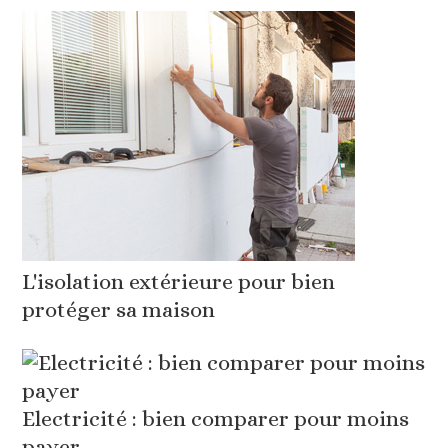
L'isolation extérieure pour bien
protéger sa maison
Electricité : bien comparer pour moins
payer