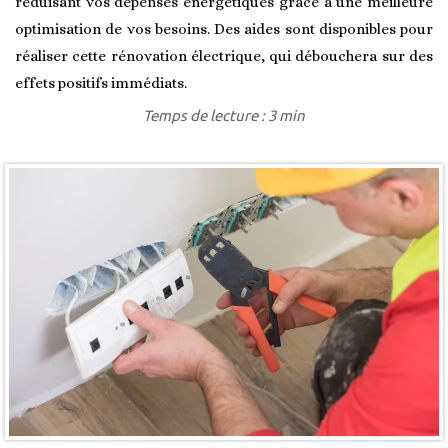
réduisant vos dépenses énergétiques grâce à une meilleure
optimisation de vos besoins. Des aides sont disponibles pour
réaliser cette rénovation électrique, qui débouchera sur des
effets positifs immédiats.
Temps de lecture : 3 min