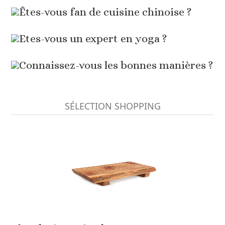
Êtes-vous fan de cuisine chinoise ?
Etes-vous un expert en yoga ?
Connaissez-vous les bonnes manières ?
SÉLECTION SHOPPING