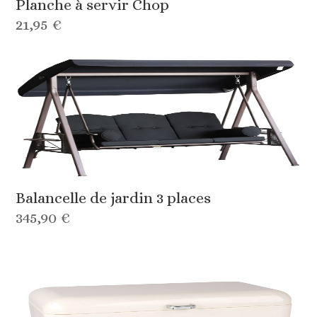
Planche à servir Chop
21,95 €
Balancelle de jardin 3 places
345,90 €