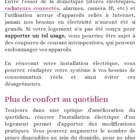
Entre l'essor de la domotique (stores électriques,
radiateurs connectés
, alarmes, caméra IP, etc.) et
l'utilisation accrue d'appareils reliés à Internet,
jamais nos besoins en électricité n'auront été si
grands. Si votre logement n'a pas été conçu pour
supporter un tel usage
, vous pourriez être sujet à
des coupures de courant intempestives, qui peuvent
endommager vos appareils.
En rénovant votre installation électrique, vous
pourrez réadapter votre système à vos besoins de
consommation réels et ainsi éviter ces
désagréments.
Plus de confort au quotidien
Toujours dans une optique d'amélioration du
quotidien, rénover l'installation électrique d'un
logement permet d'apporter des modifications
pratiques. Vous pourrez augmenter le nombre de
prises disponibles au sein du domicile, pour ne plus