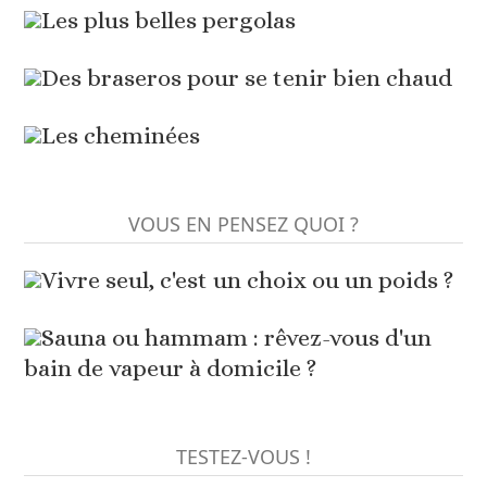
Les plus belles pergolas
Des braseros pour se tenir bien chaud
Les cheminées
VOUS EN PENSEZ QUOI ?
Vivre seul, c'est un choix ou un poids ?
Sauna ou hammam : rêvez-vous d'un
bain de vapeur à domicile ?
TESTEZ-VOUS !