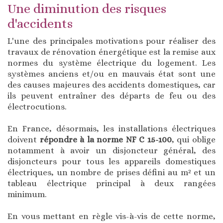
Une diminution des risques
d'accidents
L'une des principales motivations pour réaliser des
travaux de rénovation énergétique est la remise aux
normes du système électrique du logement. Les
systèmes anciens et/ou en mauvais état sont une
des causes majeures des accidents domestiques, car
ils peuvent entraîner des départs de feu ou des
électrocutions.
En France, désormais, les installations électriques
doivent
répondre à la norme NF C 15-100
, qui oblige
notamment à avoir un disjoncteur général, des
disjoncteurs pour tous les appareils domestiques
électriques, un nombre de prises défini au m² et un
tableau électrique principal à deux rangées
minimum.
En vous mettant en règle vis-à-vis de cette norme,