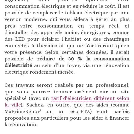
consommation électrique et en réduire le coût. Il est
possible de remplacer le tableau électrique par une
version moderne, qui vous aidera à gérer au plus
près votre consommation en temps réel, et
d'installer des appareils moins énergivores, comme
des LED pour éclairer l'habitat ou des chauffages
connectés à thermostat qui ne s'activeront qu'en
votre présence. Selon certaines données, il serait
possible de
réduire de 30 % la consommation
d'électricité
au sein d'un foyer, via une rénovation
électrique rondement menée.
Ces travaux seront réalisés par un professionnel,
que vous pourrez trouver aisément sur un site
spécialisé (avec un
tarif d'électricien différent selon
la ville
). Sachez, en outre, que des aides (comme
MaPrimeRénov' ou un éco-PTZ) sont parfois
proposées aux particuliers pour les aider à financer
la rénovation.