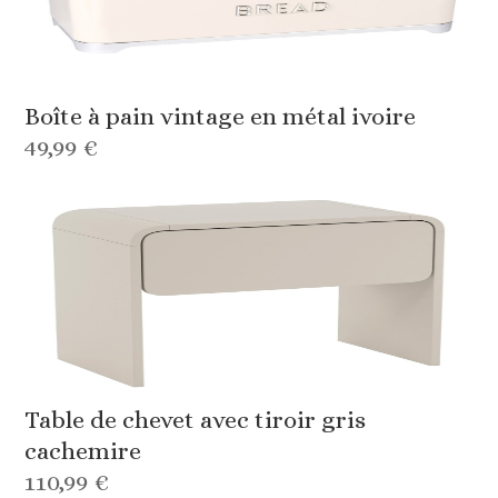
Boîte à pain vintage en métal ivoire
49,99 €
Table de chevet avec tiroir gris
cachemire
110,99 €