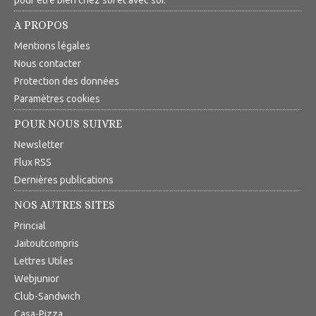
A PROPOS
Mentions légales
Nous contacter
Protection des données
Paramètres cookies
POUR NOUS SUIVRE
Newsletter
Flux RSS
Dernières publications
NOS AUTRES SITES
Princial
Jaitoutcompris
Lettres Utiles
Webjunior
Club-Sandwich
Casa-Pizza