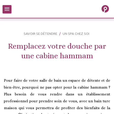
≡
SAVOIR SE DÉTENDRE
UN SPA CHEZ SOI
Remplacez votre douche par
une cabine hammam
Pour faire de votre salle de bain un espace de détente et de
bien-être, pourquoi ne pas opter pour la cabine hammam ?
Plus besoin de vous rendre dans un établissement
professionnel pour prendre soin de vous, avec un bain turc
maison qui vous permettra de profiter des bienfaits de la