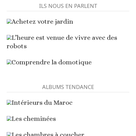
ILS NOUS EN PARLENT
Achetez votre jardin
L’heure est venue de vivre avec des
robots
Comprendre la domotique
ALBUMS TENDANCE
Intérieurs du Maroc
Les cheminées
Les chambres à coucher