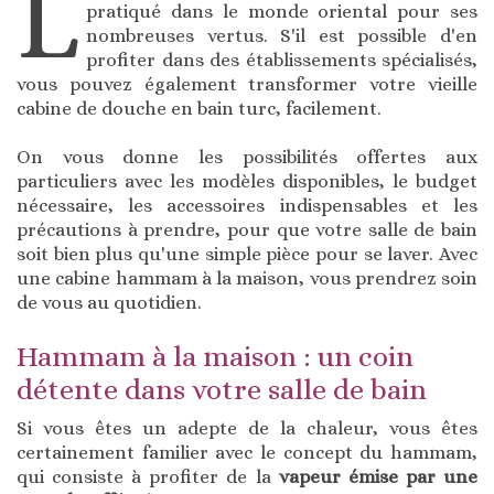
L
pratiqué dans le monde oriental pour ses
nombreuses vertus. S'il est possible d'en
profiter dans des établissements spécialisés,
vous pouvez également transformer votre vieille
cabine de douche en bain turc, facilement.
On vous donne les possibilités offertes aux
particuliers avec les modèles disponibles, le budget
nécessaire, les accessoires indispensables et les
précautions à prendre, pour que votre salle de bain
soit bien plus qu'une simple pièce pour se laver. Avec
une cabine hammam à la maison, vous prendrez soin
de vous au quotidien.
Hammam à la maison : un coin
détente dans votre salle de bain
Si vous êtes un adepte de la chaleur, vous êtes
certainement familier avec le concept du hammam,
qui consiste à profiter de la
vapeur émise par une