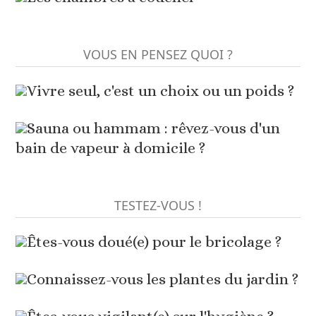
VOUS EN PENSEZ QUOI ?
Vivre seul, c'est un choix ou un poids ?
Sauna ou hammam : rêvez-vous d'un
bain de vapeur à domicile ?
TESTEZ-VOUS !
Êtes-vous doué(e) pour le bricolage ?
Connaissez-vous les plantes du jardin ?