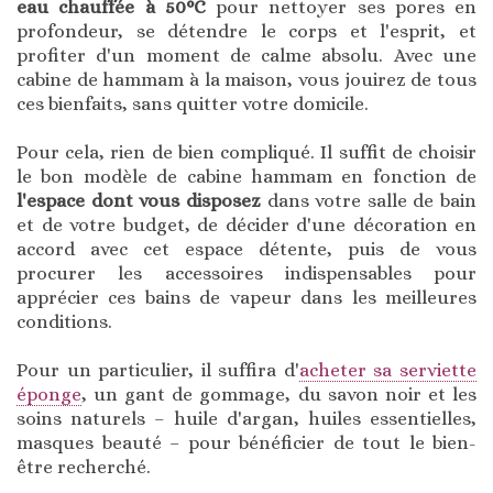
eau chauffée à 50°C
pour nettoyer ses pores en
profondeur, se détendre le corps et l'esprit, et
profiter d'un moment de calme absolu. Avec une
cabine de hammam à la maison, vous jouirez de tous
ces bienfaits, sans quitter votre domicile.
Pour cela, rien de bien compliqué. Il suffit de choisir
le bon modèle de cabine hammam en fonction de
l'espace dont vous disposez
dans votre salle de bain
et de votre budget, de décider d'une décoration en
accord avec cet espace détente, puis de vous
procurer les accessoires indispensables pour
apprécier ces bains de vapeur dans les meilleures
conditions.
Pour un particulier, il suffira d'
acheter sa serviette
éponge
, un gant de gommage, du savon noir et les
soins naturels – huile d'argan, huiles essentielles,
masques beauté – pour bénéficier de tout le bien-
être recherché.