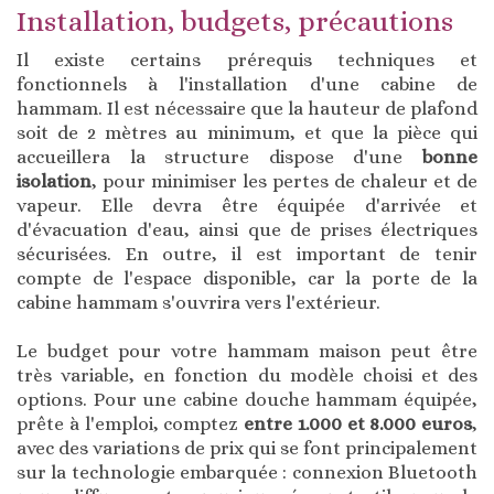
Installation, budgets, précautions
Il existe certains prérequis techniques et
fonctionnels à l'installation d'une cabine de
hammam. Il est nécessaire que la hauteur de plafond
soit de 2 mètres au minimum, et que la pièce qui
accueillera la structure dispose d'une
bonne
isolation
, pour minimiser les pertes de chaleur et de
vapeur. Elle devra être équipée d'arrivée et
d'évacuation d'eau, ainsi que de prises électriques
sécurisées. En outre, il est important de tenir
compte de l'espace disponible, car la porte de la
cabine hammam s'ouvrira vers l'extérieur.
Le budget pour votre hammam maison peut être
très variable, en fonction du modèle choisi et des
options. Pour une cabine douche hammam équipée,
prête à l'emploi, comptez
entre 1.000 et 8.000 euros
,
avec des variations de prix qui se font principalement
sur la technologie embarquée : connexion Bluetooth