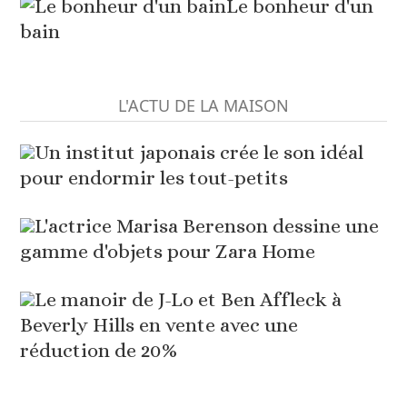
Le bonheur d'un
bain
L'ACTU DE LA MAISON
Un institut japonais crée le son idéal
pour endormir les tout-petits
L'actrice Marisa Berenson dessine une
gamme d'objets pour Zara Home
Le manoir de J-Lo et Ben Affleck à
Beverly Hills en vente avec une
réduction de 20%