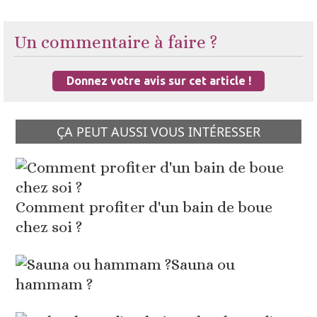
Un commentaire à faire ?
Donnez votre avis sur cet article !
ÇA PEUT AUSSI VOUS INTÉRESSER
Comment profiter d'un bain de boue
chez soi ?
Sauna ou
hammam ?