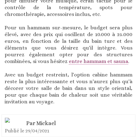
pour diffuser votre musique, écran tactile pour le
contrôle de la température, spots pour
chromothérapie, accessoires inclus, etc.
Pour un hammam sur-mesure, le budget sera plus
élevé, avec des prix qui oscillent de 10.000 à 25.000
euros, en fonction de la taille du bain turc et des
éléments que vous désirez qu'il intègre. Vous
pourrez également opter pour des structures
combinées, si vous hésitez
entre hammam et sauna
.
Avec un budget restreint, l'option cabine hammam
reste la plus intéressante et vous n'aurez plus qu'à
décorer votre salle de bain dans un style oriental,
pour que chaque bain de chaleur soit une véritable
invitation au voyage.
Par
Mickael
Publié le
29/04/2021