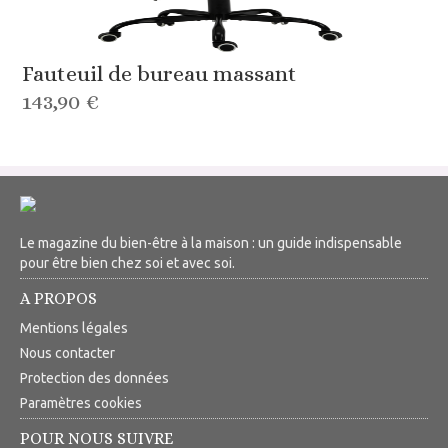
Fauteuil de bureau massant
143,90 €
Le magazine du bien-être à la maison : un guide indispensable
pour être bien chez soi et avec soi.
A PROPOS
Mentions légales
Nous contacter
Protection des données
Paramètres cookies
POUR NOUS SUIVRE