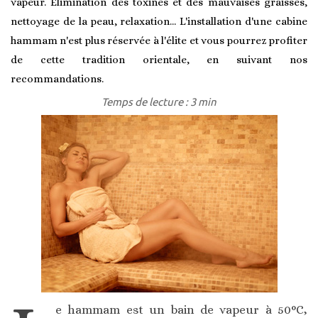
vapeur. Élimination des toxines et des mauvaises graisses,
nettoyage de la peau, relaxation… L'installation d'une cabine
hammam n'est plus réservée à l'élite et vous pourrez profiter
de cette tradition orientale, en suivant nos
recommandations.
Temps de lecture : 3 min
e hammam est un bain de vapeur à 50°C,