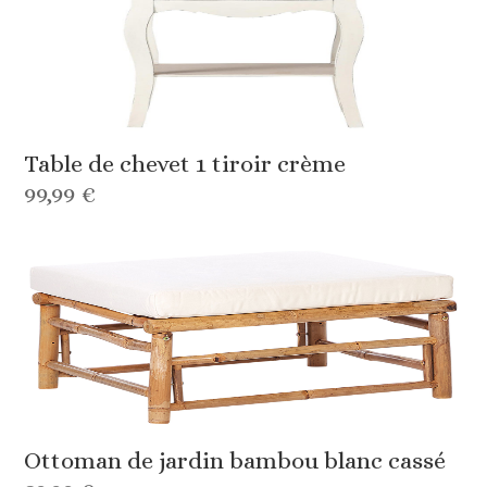
Table de chevet 1 tiroir crème
99,99 €
Ottoman de jardin bambou blanc cassé