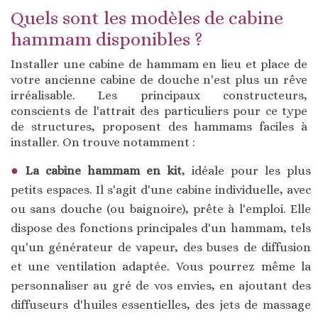
Quels sont les modèles de cabine
hammam disponibles ?
Installer une cabine de hammam en lieu et place de
votre ancienne cabine de douche n'est plus un rêve
irréalisable. Les principaux constructeurs,
conscients de l'attrait des particuliers pour ce type
de structures, proposent des hammams faciles à
installer. On trouve notamment :
La cabine hammam en kit
, idéale pour les plus
petits espaces. Il s'agit d'une cabine individuelle, avec
ou sans douche (ou baignoire), prête à l'emploi. Elle
dispose des fonctions principales d'un hammam, tels
qu'un générateur de vapeur, des buses de diffusion
et une ventilation adaptée. Vous pourrez même la
personnaliser au gré de vos envies, en ajoutant des
diffuseurs d'huiles essentielles, des jets de massage