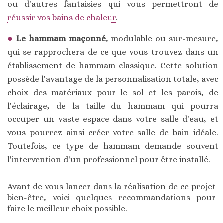
ou d'autres fantaisies qui vous permettront de
réussir vos bains de chaleur
.
Le hammam maçonné
, modulable ou sur-mesure,
qui se rapprochera de ce que vous trouvez dans un
établissement de hammam classique. Cette solution
possède l'avantage de la personnalisation totale, avec
choix des matériaux pour le sol et les parois, de
l'éclairage, de la taille du hammam qui pourra
occuper un vaste espace dans votre salle d'eau, et
vous pourrez ainsi créer votre salle de bain idéale.
Toutefois, ce type de hammam demande souvent
l'intervention d'un professionnel pour être installé.
Avant de vous lancer dans la réalisation de ce projet
bien-être, voici quelques recommandations pour
faire le meilleur choix possible.