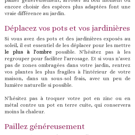
pailler généreusement, arroser au bon moment ou
encore choisir des espèces plus adaptées font une
vraie différence au jardin.
Déplacez vos pots et vos jardinières
Si vous avez des pots et des jardinières exposés au
soleil, il est essentiel de les déplacer pour les mettre
le plus à l'ombre
possible. N'hésitez pas à les
regrouper pour faciliter l'arrosage. Et si vous n'avez
pas de zones ombragées dans votre jardin, rentrez
vos plantes les plus fragiles à l'intérieur de votre
maison, dans un sous-sol frais, avec un peu de
lumière naturelle si possible.
N'hésitez pas à troquer votre pot en zinc ou en
métal contre un pot en terre cuite, qui conservera
moins la chaleur.
Paillez généreusement