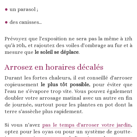
un parasol ;
des canisses…
Prévoyez que l'exposition ne sera pas la même à 12h
qu'à 20h, et rajoutez des voiles d'ombrage au fur et à
mesure que
le soleil se déplace
.
Arrosez en horaires décalés
Durant les fortes chaleurs, il est conseillé d'arroser
copieusement
le plus tôt possible
, pour éviter que
l'eau ne s'évapore trop vite. Vous pouvez également
doubler votre arrosage matinal avec un autre en fin
de journée, surtout pour les plantes en pot dont la
terre s'assèche plus rapidement.
Si vous n'avez
pas le temps d'arroser votre jardin
,
optez pour les oyas ou pour un système de goutte-