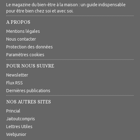
Le magazine du bien-être à la maison : un guide indispensable
pour être bien chez soi et avec soi.
A PROPOS
Mentions légales
Nous contacter
Protection des données
Paramètres cookies
POUR NOUS SUIVRE
Newsletter
Flux RSS
Dernières publications
NOS AUTRES SITES
Princial
Jaitoutcompris
Lettres Utiles
Webjunior