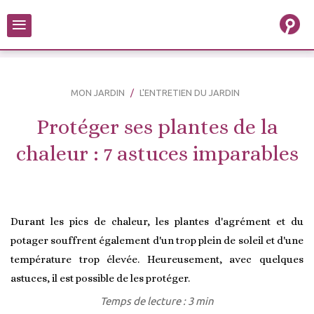
≡
MON JARDIN
L'ENTRETIEN DU JARDIN
Protéger ses plantes de la
chaleur : 7 astuces imparables
Durant les pics de chaleur, les plantes d'agrément et du
potager souffrent également d'un trop plein de soleil et d'une
température trop élevée. Heureusement, avec quelques
astuces, il est possible de les protéger.
Temps de lecture : 3 min