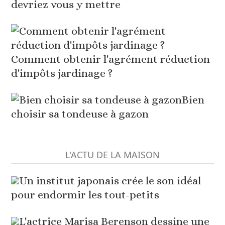
devriez vous y mettre
Comment obtenir l'agrément réduction
d'impôts jardinage ?
Bien
choisir sa tondeuse à gazon
L'ACTU DE LA MAISON
Un institut japonais crée le son idéal
pour endormir les tout-petits
L'actrice Marisa Berenson dessine une