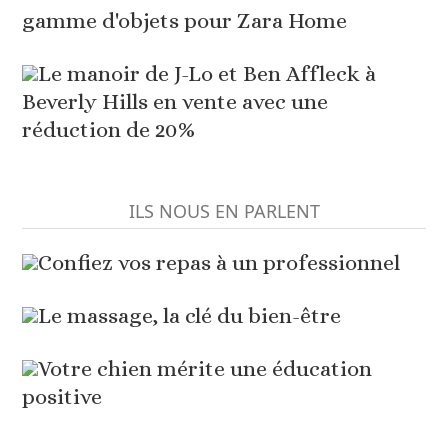
gamme d'objets pour Zara Home
Le manoir de J-Lo et Ben Affleck à
Beverly Hills en vente avec une
réduction de 20%
ILS NOUS EN PARLENT
Confiez vos repas à un professionnel
Le massage, la clé du bien-être
Votre chien mérite une éducation
positive