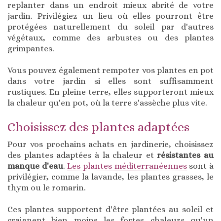
replanter dans un endroit mieux abrité de votre
jardin. Privilégiez un lieu où elles pourront être
protégées naturellement du soleil par d'autres
végétaux, comme des arbustes ou des plantes
grimpantes.
Vous pouvez également rempoter vos plantes en pot
dans votre jardin si elles sont suffisamment
rustiques. En pleine terre, elles supporteront mieux
la chaleur qu'en pot, où la terre s'assèche plus vite.
Choisissez des plantes adaptées
Pour vos prochains achats en jardinerie, choisissez
des plantes adaptées à la chaleur et
résistantes au
manque d'eau
.
Les plantes méditerranéennes
sont à
privilégier, comme la lavande, les plantes grasses, le
thym ou le romarin.
Ces plantes supportent d'être plantées au soleil et
craignent bien moins les fortes chaleurs qu'un