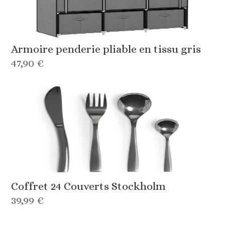
Armoire penderie pliable en tissu gris
47,90 €
Coffret 24 Couverts Stockholm
39,99 €