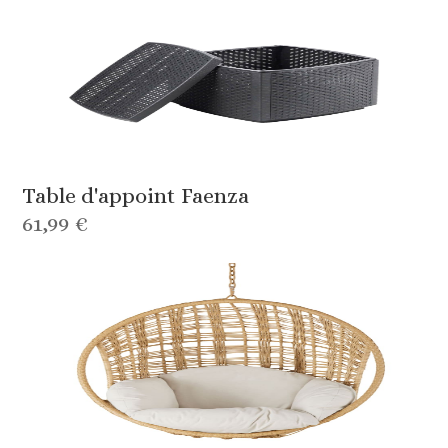
Table d'appoint Faenza
61,99 €