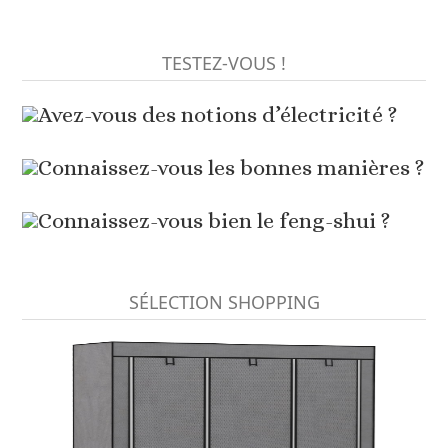
TESTEZ-VOUS !
Avez-vous des notions d’électricité ?
Connaissez-vous les bonnes manières ?
Connaissez-vous bien le feng-shui ?
SÉLECTION SHOPPING