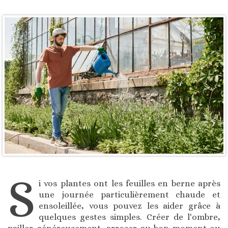
S
i vos plantes ont les feuilles en berne après
une journée particulièrement chaude et
ensoleillée, vous pouvez les aider grâce à
quelques gestes simples. Créer de l'ombre,