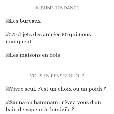
ALBUMS TENDANCE
Les bureaux
15 objets des années 80 qui nous
manquent
Les maisons en bois
VOUS EN PENSEZ QUOI ?
Vivre seul, c'est un choix ou un poids ?
Sauna ou hammam : rêvez-vous d'un
bain de vapeur à domicile ?