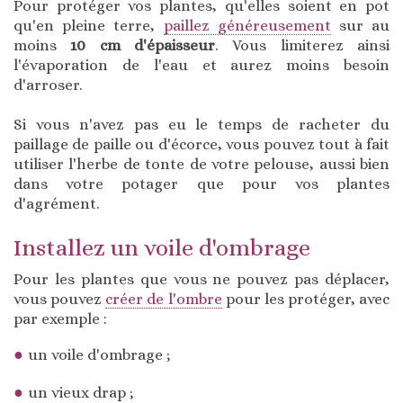
Pour protéger vos plantes, qu'elles soient en pot
qu'en pleine terre,
paillez généreusement
sur au
moins
10 cm d'épaisseur
. Vous limiterez ainsi
l'évaporation de l'eau et aurez moins besoin
d'arroser.
Si vous n'avez pas eu le temps de racheter du
paillage de paille ou d'écorce, vous pouvez tout à fait
utiliser l'herbe de tonte de votre pelouse, aussi bien
dans votre potager que pour vos plantes
d'agrément.
Installez un voile d'ombrage
Pour les plantes que vous ne pouvez pas déplacer,
vous pouvez
créer de l'ombre
pour les protéger, avec
par exemple :
un voile d'ombrage ;
un vieux drap ;