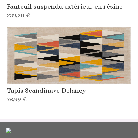
Fauteuil suspendu extérieur en résine
239,20 €
Tapis Scandinave Delaney
78,99 €