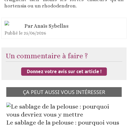
hortensia ou un rhododendron.
Par
Anaïs Sybellas
Publié le
25/06/2026
Un commentaire à faire ?
Donnez votre avis sur cet article !
ÇA PEUT AUSSI VOUS INTÉRESSER
Le sablage de la pelouse : pourquoi vous