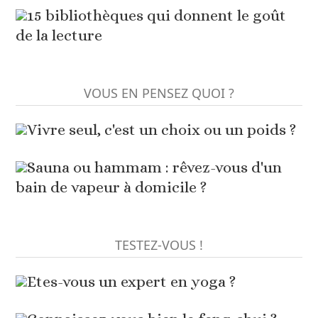
15 bibliothèques qui donnent le goût
de la lecture
VOUS EN PENSEZ QUOI ?
Vivre seul, c'est un choix ou un poids ?
Sauna ou hammam : rêvez-vous d'un
bain de vapeur à domicile ?
TESTEZ-VOUS !
Etes-vous un expert en yoga ?