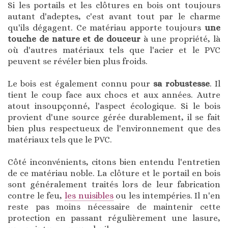
Si les portails et les clôtures en bois ont toujours
autant d'adeptes, c'est avant tout par le charme
qu'ils dégagent. Ce matériau apporte toujours
une
touche de nature et de douceur
à une propriété, là
où d'autres matériaux tels que l'acier et le PVC
peuvent se révéler bien plus froids.
Le bois est également connu pour
sa robustesse
. Il
tient le coup face aux chocs et aux années. Autre
atout insoupçonné, l'aspect écologique. Si le bois
provient d'une source gérée durablement, il se fait
bien plus respectueux de l'environnement que des
matériaux tels que le PVC.
Côté inconvénients, citons bien entendu l'entretien
de ce matériau noble. La clôture et le portail en bois
sont généralement traités lors de leur fabrication
contre le feu,
les nuisibles
ou les intempéries. Il n'en
reste pas moins nécessaire de maintenir cette
protection en passant régulièrement une lasure,