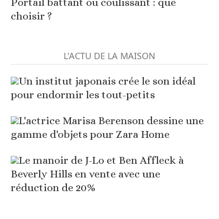
Portail battant ou coulissant : que
choisir ?
L'ACTU DE LA MAISON
Un institut japonais crée le son idéal
pour endormir les tout-petits
L'actrice Marisa Berenson dessine une
gamme d'objets pour Zara Home
Le manoir de J-Lo et Ben Affleck à
Beverly Hills en vente avec une
réduction de 20%