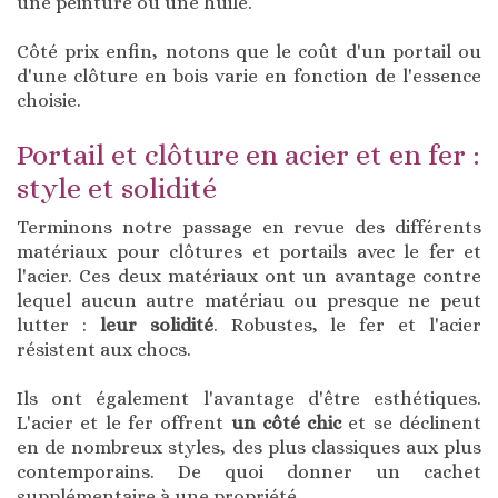
une peinture ou une huile.
Côté prix enfin, notons que le coût d'un portail ou
d'une clôture en bois varie en fonction de l'essence
choisie.
Portail et clôture en acier et en fer :
style et solidité
Terminons notre passage en revue des différents
matériaux pour clôtures et portails avec le fer et
l'acier. Ces deux matériaux ont un avantage contre
lequel aucun autre matériau ou presque ne peut
lutter :
leur solidité
. Robustes, le fer et l'acier
résistent aux chocs.
Ils ont également l'avantage d'être esthétiques.
L'acier et le fer offrent
un côté chic
et se déclinent
en de nombreux styles, des plus classiques aux plus
contemporains. De quoi donner un cachet
supplémentaire à une propriété.