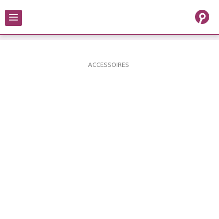
≡
ACCESSOIRES