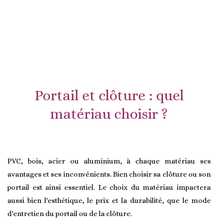
Portail et clôture : quel
matériau choisir ?
PVC, bois, acier ou aluminium, à chaque matériau ses
avantages et ses inconvénients. Bien choisir sa clôture ou son
portail est ainsi essentiel. Le choix du matériau impactera
aussi bien l'esthétique, le prix et la durabilité, que le mode
d'entretien du portail ou de la clôture.