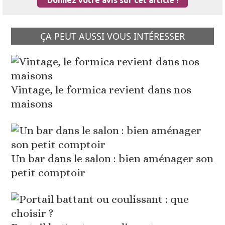
Donnez votre avis sur cet article !
ÇA PEUT AUSSI VOUS INTÉRESSER
Vintage, le formica revient dans nos
maisons
Un bar dans le salon : bien aménager son
petit comptoir