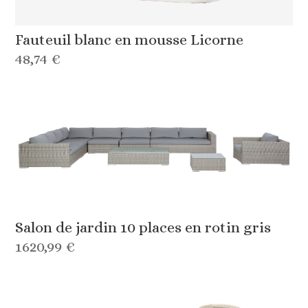
Fauteuil blanc en mousse Licorne
48,74 €
Salon de jardin 10 places en rotin gris
1620,99 €