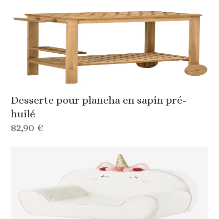
Desserte pour plancha en sapin pré-
huilé
82,90 €