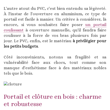
L'autre atout du PVC, c'est bien entendu sa légèreté.
À l'instar de l'ouverture en aluminium, ce type de
portail est facile à manier. Un critère à considérer, là
encore, si vous souhaitez faire poser
un portail
coulissant
à ouverture manuelle, qu'il faudra faire
coulisser à la force de vos bras plusieurs fois par
jour. Le PVC, enfin, est le matériau
à privilégier pour
les petits budgets
.
Côté inconvénients, notons sa fragilité et sa
vulnérabilité face aux chocs, tout comme son
manque d'esthétisme face à des matériaux nobles
tels que le bois.
Portail et clôture en bois : charme
et robustesse