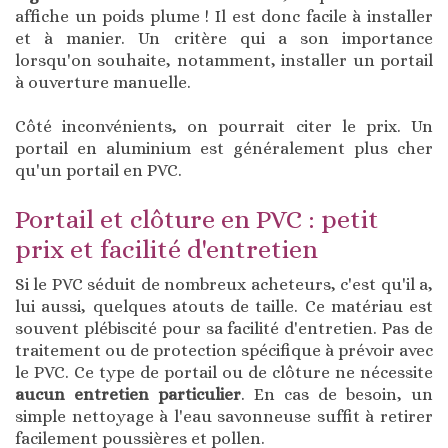
affiche un poids plume ! Il est donc facile à installer
et à manier. Un critère qui a son importance
lorsqu'on souhaite, notamment, installer un portail
à ouverture manuelle.
Côté inconvénients, on pourrait citer le prix. Un
portail en aluminium est généralement plus cher
qu'un portail en PVC.
Portail et clôture en PVC : petit
prix et facilité d'entretien
Si le PVC séduit de nombreux acheteurs, c'est qu'il a,
lui aussi, quelques atouts de taille. Ce matériau est
souvent plébiscité pour sa facilité d'entretien. Pas de
traitement ou de protection spécifique à prévoir avec
le PVC. Ce type de portail ou de clôture ne nécessite
aucun entretien particulier
. En cas de besoin, un
simple nettoyage à l'eau savonneuse suffit à retirer
facilement poussières et pollen.