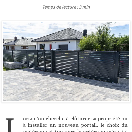
Temps de lecture : 3 min
L
orsqu'on cherche à clôturer sa propriété ou
à installer un nouveau portail, le choix du
matériau est toujours le critère numéro 1 à