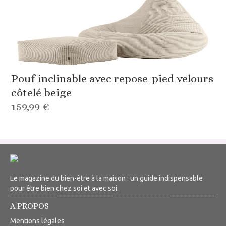
Pouf inclinable avec repose-pied velours
côtelé beige
159,99 €
Le magazine du bien-être à la maison : un guide indispensable
pour être bien chez soi et avec soi.
A PROPOS
Mentions légales