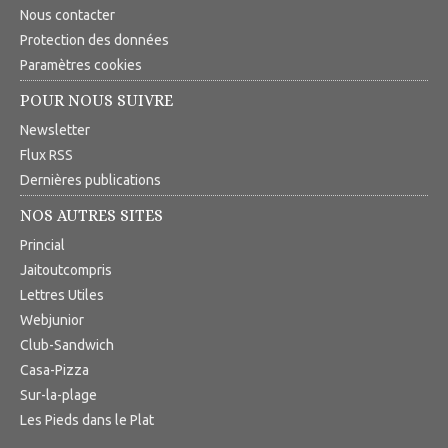
Nous contacter
Protection des données
Paramètres cookies
POUR NOUS SUIVRE
Newsletter
Flux RSS
Dernières publications
NOS AUTRES SITES
Princial
Jaitoutcompris
Lettres Utiles
Webjunior
Club-Sandwich
Casa-Pizza
Sur-la-plage
Les Pieds dans le Plat