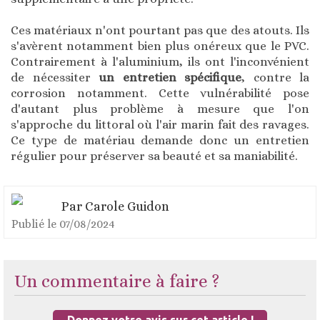
Ces matériaux n'ont pourtant pas que des atouts. Ils
s'avèrent notamment bien plus onéreux que le PVC.
Contrairement à l'aluminium, ils ont l'inconvénient
de nécessiter
un entretien spécifique
, contre la
corrosion notamment. Cette vulnérabilité pose
d'autant plus problème à mesure que l'on
s'approche du littoral où l'air marin fait des ravages.
Ce type de matériau demande donc un entretien
régulier pour préserver sa beauté et sa maniabilité.
Par
Carole Guidon
Publié le
07/08/2024
Un commentaire à faire ?