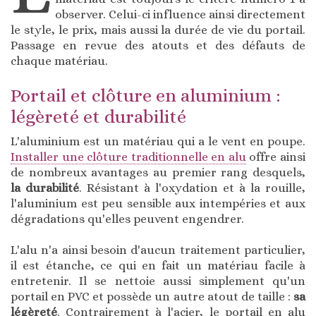
observer. Celui-ci influence ainsi directement
le style, le prix, mais aussi la durée de vie du portail.
Passage en revue des atouts et des défauts de
chaque matériau.
Portail et clôture en aluminium :
légèreté et durabilité
L'aluminium est un matériau qui a le vent en poupe.
Installer une clôture traditionnelle en alu
offre ainsi
de nombreux avantages au premier rang desquels,
la durabilité
. Résistant à l'oxydation et à la rouille,
l'aluminium est peu sensible aux intempéries et aux
dégradations qu'elles peuvent engendrer.
L'alu n'a ainsi besoin d'aucun traitement particulier,
il est étanche, ce qui en fait un matériau facile à
entretenir. Il se nettoie aussi simplement qu'un
portail en PVC et possède un autre atout de taille :
sa
légèreté
. Contrairement à l'acier, le portail en alu