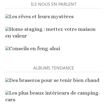
ILS NOUS EN PARLENT
Les rêves et leurs mystères
Home staging : mettez votre maison
en valeur
Conseils en feng-shui
ALBUMS TENDANCE
Des braseros pour se tenir bien chaud
Les plus beaux intérieurs de camping-
cars