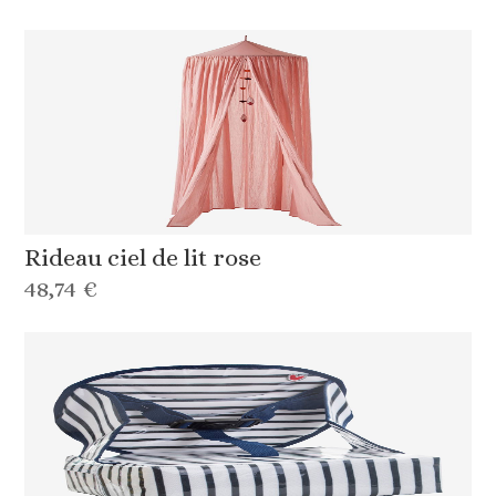
Rideau ciel de lit rose
48,74 €