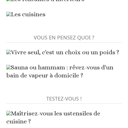
Les cuisines
VOUS EN PENSEZ QUOI ?
Vivre seul, c'est un choix ou un poids ?
Sauna ou hammam : rêvez-vous d'un
bain de vapeur à domicile ?
TESTEZ-VOUS !
Maîtrisez-vous les ustensiles de
cuisine ?