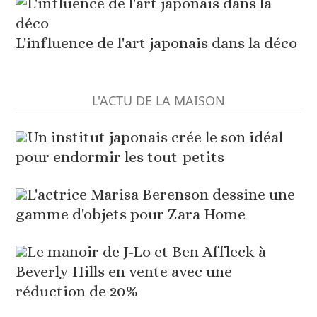
L'influence de l'art japonais dans la déco
L'ACTU DE LA MAISON
Un institut japonais crée le son idéal
pour endormir les tout-petits
L'actrice Marisa Berenson dessine une
gamme d'objets pour Zara Home
Le manoir de J-Lo et Ben Affleck à
Beverly Hills en vente avec une
réduction de 20%