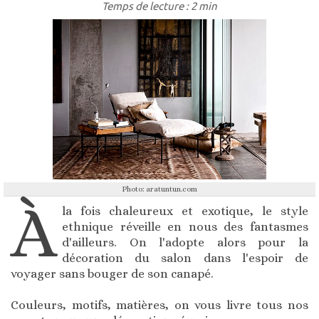
Temps de lecture : 2 min
Photo: aratuntun.com
À
la fois chaleureux et exotique, le style
ethnique réveille en nous des fantasmes
d'ailleurs. On l'adopte alors pour la
décoration du salon dans l'espoir de
voyager sans bouger de son canapé.
Couleurs, motifs, matières, on vous livre tous nos