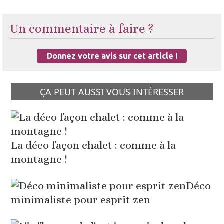
Un commentaire à faire ?
Donnez votre avis sur cet article !
ÇA PEUT AUSSI VOUS INTÉRESSER
La déco façon chalet : comme à la
montagne !
Déco
minimaliste pour esprit zen