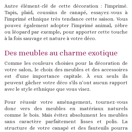
Autre élément-clé de cette décoration : l'imprimé.
Tapis, plaid, coussins de canapé, essayez-vous à
l'imprimé ethnique très tendance cette saison. Vous
pouvez également adopter l'imprimé animal, zèbre
ou léopard par exemple, pour apporter cette touche
à la fois sauvage et nature à votre déco.
Des meubles au charme exotique
Comme les couleurs choisies pour la décoration de
votre salon, le choix des meubles et des accessoires
est d'une importance capitale. À eux seuls ils
peuvent gâcher votre déco s'ils n'ont aucun rapport
avec le style ethnique que vous visez.
Pour réussir votre aménagement, tournez-vous
donc vers des meubles en matériaux naturels
comme le bois. Mais évitez absolument les meubles
sans caractère parfaitement lisses et polis. La
structure de votre canapé et des fauteuils pourra