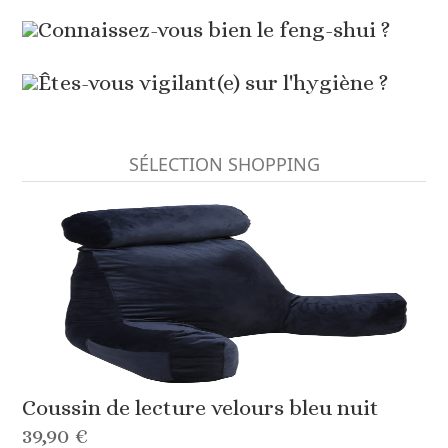
Connaissez-vous bien le feng-shui ?
Êtes-vous vigilant(e) sur l'hygiène ?
SÉLECTION SHOPPING
Coussin de lecture velours bleu nuit
39,90 €