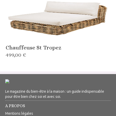
Chauffeuse St Tropez
499,00 €
Le magazine du bien-être à la maison : un guide indispensable
pour être bien chez soi et avec soi.
A PROPOS
Mentions légales