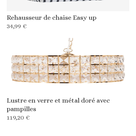
Rehausseur de chaise Easy up
34,99 €
Lustre en verre et métal doré avec
pampilles
119,20 €