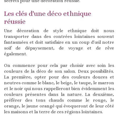
secrets pour une décoration réussie.
Les clés d'une déco ethnique
réussie
Une décoration de style ethnique doit nous
transporter dans des contrées lointaines souvent
fantasmées et doit satisfaire en un coup d'œil notre
soif de dépaysement, de voyage et de rêve
également.
On commence pour cela par choisir avec soin les
couleurs de la déco de son salon. Deux possibilités.
La première, opter pour des couleurs douces et
neutres comme le blanc, le beige, le taupe, le marron
et le noir qui nous rappelleront bien évidemment les
couleurs présentes dans la nature. La deuxième,
préférer des tons chauds comme le rouge, le
orange, le jaune orangé qui évoqueront de leur côté
les maisons et la terre de ces régions lointaines.