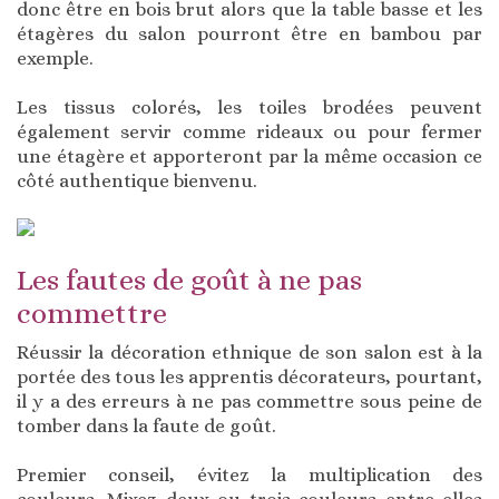
donc être en bois brut alors que la table basse et les
étagères du salon pourront être en bambou par
exemple.
Les tissus colorés, les toiles brodées peuvent
également servir comme rideaux ou pour fermer
une étagère et apporteront par la même occasion ce
côté authentique bienvenu.
Les fautes de goût à ne pas
commettre
Réussir la décoration ethnique de son salon est à la
portée des tous les apprentis décorateurs, pourtant,
il y a des erreurs à ne pas commettre sous peine de
tomber dans la faute de goût.
Premier conseil, évitez la multiplication des