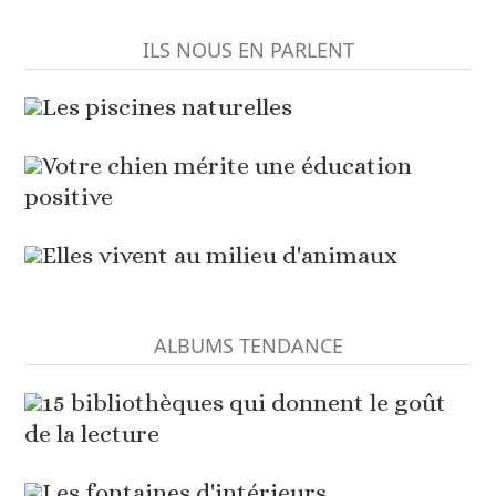
ILS NOUS EN PARLENT
Les piscines naturelles
Votre chien mérite une éducation
positive
Elles vivent au milieu d'animaux
ALBUMS TENDANCE
15 bibliothèques qui donnent le goût
de la lecture
Les fontaines d'intérieurs