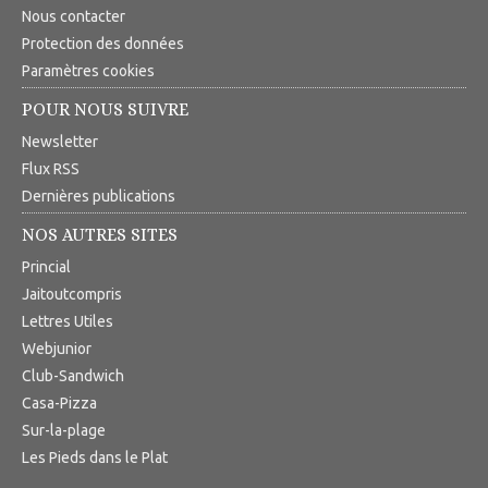
Nous contacter
Protection des données
Paramètres cookies
POUR NOUS SUIVRE
Newsletter
Flux RSS
Dernières publications
NOS AUTRES SITES
Princial
Jaitoutcompris
Lettres Utiles
Webjunior
Club-Sandwich
Casa-Pizza
Sur-la-plage
Les Pieds dans le Plat