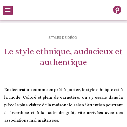
≡
STYLES DE DÉCO
Le style ethnique, audacieux et
authentique
En décoration comme en prêt-à-porter, le style ethnique est à
la mode. Coloré et plein de caractère, on s'y essaie dans la
pièce la plus visitée de la maison : le salon ! Attention pourtant
à l'overdose et à la faute de goût, vite arrivées avec des
associations mal maîtrisées.