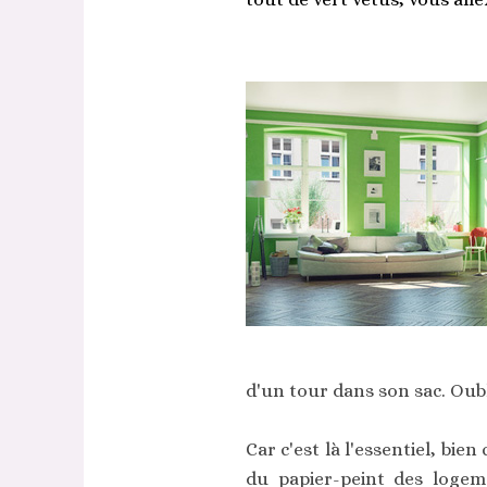
d'un tour dans son sac. Oubl
Car c'est là l'essentiel, bien
du papier-peint des logem