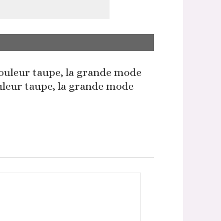
leur taupe, la grande mode