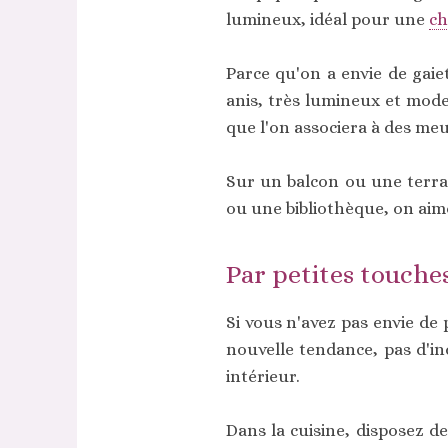
lumineux, idéal pour une
ch
Parce qu'on a envie de gaie
anis, très lumineux et mode
que l'on associera à des me
Sur un balcon ou une terra
ou une bibliothèque, on aime
Par petites touches
Si vous n'avez pas envie de
nouvelle tendance, pas d'i
intérieur.
Dans la cuisine, disposez d