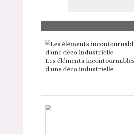
Les éléments incontournable
d'une déco industrielle