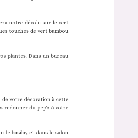
era notre dévolu sur le vert
lques touches de vert bambou
vos plantes. Dans un bureau
 de votre décoration à cette
s redonner du pep's à votre
le basilic, et dans le salon