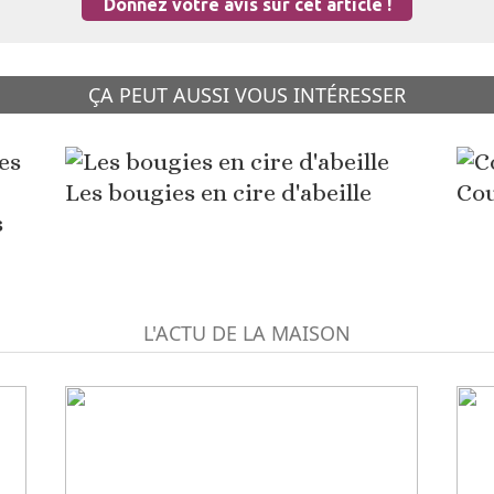
Donnez votre avis sur cet article !
ÇA PEUT AUSSI VOUS INTÉRESSER
Les bougies en cire d'abeille
Cou
s
L'ACTU DE LA MAISON