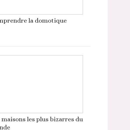
prendre la domotique
 maisons les plus bizarres du
nde