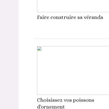
Faire construire sa véranda
Choisissez vos poissons
d'ornement