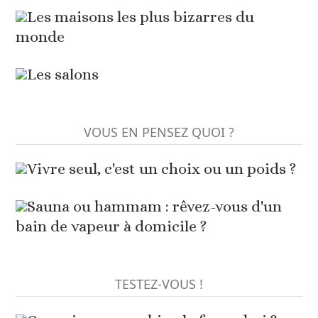
Les maisons les plus bizarres du
monde
Les salons
VOUS EN PENSEZ QUOI ?
Vivre seul, c'est un choix ou un poids ?
Sauna ou hammam : rêvez-vous d'un
bain de vapeur à domicile ?
TESTEZ-VOUS !