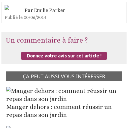
Par
Emilie Parker
Publié le
30/06/2014
Un commentaire à faire ?
Donnez votre avis sur cet article !
ÇA PEUT AUSSI VOUS INTÉRESSER
Manger dehors : comment réussir un
repas dans son jardin