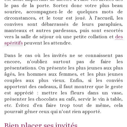
le pas de la porte. Sortez donc votre plus beau
sourire, accompagnez-le de quelques mots de
circonstances, et le tour est joué. À l'accueil, les
convives sont débarrassés de leurs parapluies,
manteaux et autres pardessus, puis sont escortés
vers la salle de séjour où une petite collation et
des
apéritifs
peuvent les attendre.
Dans le cas où les invités ne se connaissent pas
encore, n'oubliez surtout pas de faire les
présentations. On présente les plus jeunes aux plus
âgés, les hommes aux femmes, et les plus jeunes
couples aux plus vieux. Enfin, si les conviés
apportent des cadeaux, il faut montrer que le geste
est apprécié : mettre les fleurs dans un vase,
présenter les chocolats au café, servir le vin à table,
etc. Évitez d'en faire trop tout de même, cela
pourrait gêner ceux qui n'ont rien apporté.
Bien placer ses invités