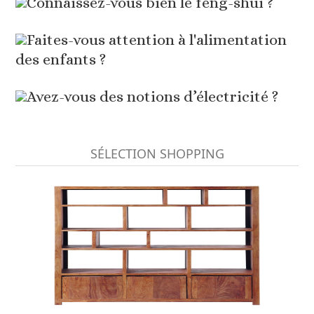
Connaissez-vous bien le feng-shui ?
Faites-vous attention à l'alimentation
des enfants ?
Avez-vous des notions d’électricité ?
SÉLECTION SHOPPING