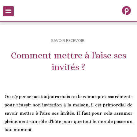
≡
SAVOIR RECEVOIR
Comment mettre à l'aise ses
invités ?
On n'y pense pas toujours mais on le remarque assurément :
pour réussir son invitation à la maison, il est primordial de
savoir mettre à l'aise ses invités. Il faut pour cela assumer
pleinement son rôle d'hôte pour que tout le monde passe un
bon moment.