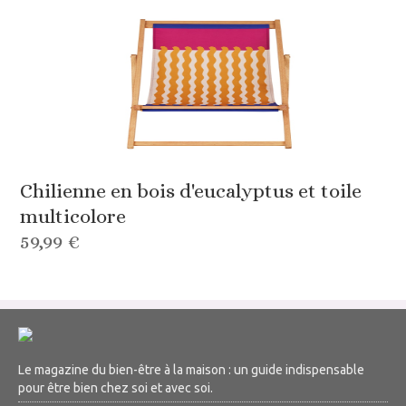
Chilienne en bois d'eucalyptus et toile
multicolore
59,99 €
Le magazine du bien-être à la maison : un guide indispensable
pour être bien chez soi et avec soi.