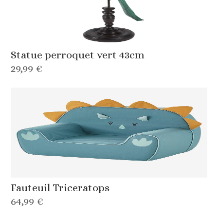
Statue perroquet vert 43cm
29,99 €
Fauteuil Triceratops
64,99 €