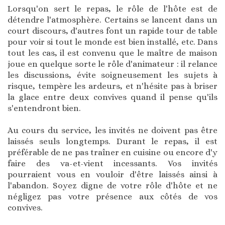
Lorsqu'on sert le repas, le rôle de l'hôte est de
détendre l'atmosphère. Certains se lancent dans un
court discours, d'autres font un rapide tour de table
pour voir si tout le monde est bien installé, etc. Dans
tout les cas, il est convenu que le maître de maison
joue en quelque sorte le rôle d'animateur : il relance
les discussions, évite soigneusement les sujets à
risque, tempère les ardeurs, et n'hésite pas à briser
la glace entre deux convives quand il pense qu'ils
s'entendront bien.
Au cours du service, les invités ne doivent pas être
laissés seuls longtemps. Durant le repas, il est
préférable de ne pas traîner en cuisine ou encore d'y
faire des va-et-vient incessants. Vos invités
pourraient vous en vouloir d'être laissés ainsi à
l'abandon. Soyez digne de votre rôle d'hôte et ne
négligez pas votre présence aux côtés de vos
convives.