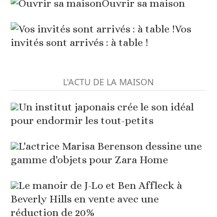
Ouvrir sa maison
Vos
invités sont arrivés : à table !
L'ACTU DE LA MAISON
Un institut japonais crée le son idéal
pour endormir les tout-petits
L'actrice Marisa Berenson dessine une
gamme d'objets pour Zara Home
Le manoir de J-Lo et Ben Affleck à
Beverly Hills en vente avec une
réduction de 20%