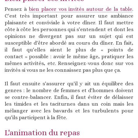
Pensez à
bien placer vos invités autour de la table
.
C'est très important pour assurer une ambiance
plaisante et conviviale à votre dîner. Il faut mettre
côte à côte les personnes qui s'entendent et dont les
opinions ne divergent pas sur un sujet qui est
susceptible d'être abordé au cours du dîner. En fait,
il faut qu'elles aient le plus de « points de
contact » possible : avoir le même âge, pratiquer les
mêmes activités, etc. Renseignez-vous donc sur vos
invités si vous ne les connaissez pas plus que ça.
Il faut ensuite s'assurer qu'il y ait un équilibre des
genres : le nombre de femmes et d'hommes doivent
se contre-balancer. Enfin, il faut éviter de délaisser
les timides et les taciturnes dans un coin mais les
mélanger avec les bavards et les turbulents pour
qu'ils participent à la fête.
L'animation du repas