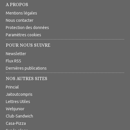
A PROPOS
Mentions légales
Nous contacter
Protection des données
Paramètres cookies
POUR NOUS SUIVRE
Newsletter
Flux RSS
Dernières publications
NOS AUTRES SITES
Princial
Jaitoutcompris
Lettres Utiles
Webjunior
Club-Sandwich
Casa-Pizza