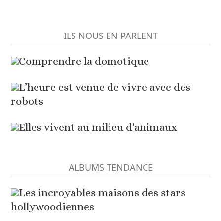
ILS NOUS EN PARLENT
Comprendre la domotique
L’heure est venue de vivre avec des
robots
Elles vivent au milieu d'animaux
ALBUMS TENDANCE
Les incroyables maisons des stars
hollywoodiennes