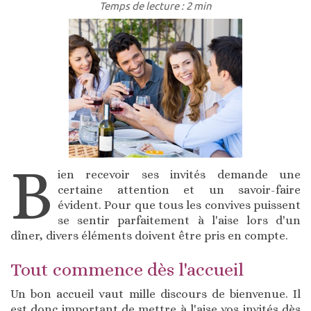
Temps de lecture : 2 min
B
ien recevoir ses invités demande une
certaine attention et un savoir-faire
évident. Pour que tous les convives puissent
se sentir parfaitement à l'aise lors d'un
dîner, divers éléments doivent être pris en compte.
Tout commence dès l'accueil
Un bon accueil vaut mille discours de bienvenue. Il
est donc important de mettre à l'aise vos invités dès