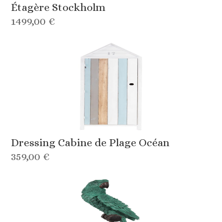
Étagère Stockholm
1499,00 €
Dressing Cabine de Plage Océan
359,00 €