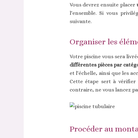
Vous devrez ensuite placer
l'ensemble. Si vous privil
suivante.
Organiser les élém
Votre piscine vous sera livré
différentes pièces par catég
et l'échelle, ainsi que les 
Cette étape sert à vérifier
contraire, ne vous lancez pas
Procéder au montag