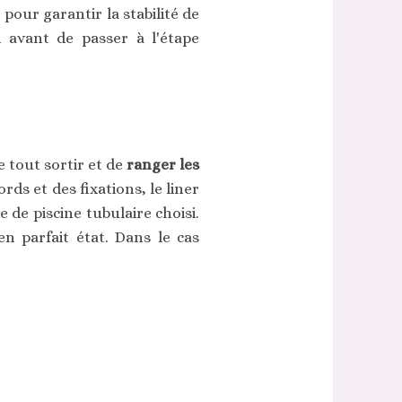
pour garantir la stabilité de
i avant de passer à l'étape
e tout sortir et de
ranger les
rds et des fixations, le liner
 de piscine tubulaire choisi.
en parfait état. Dans le cas