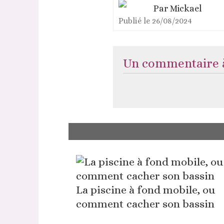
Par
Mickael
Publié le
26/08/2024
Un commentaire à
La piscine à fond mobile, ou
comment cacher son bassin