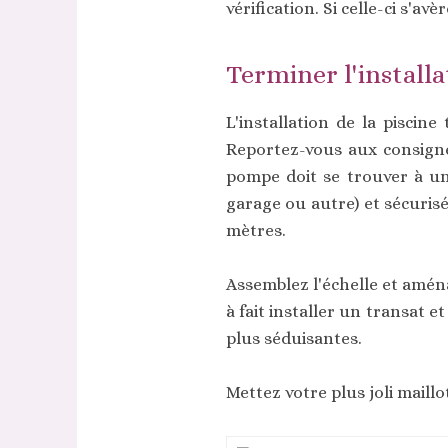
vérification. Si celle-ci s'a
Terminer l'installa
L'installation de la piscine
Reportez-vous aux consig
pompe doit se trouver à une
garage ou autre) et sécurisé
mètres.
Assemblez l'échelle et amén
à fait installer un transat e
plus séduisantes.
Mettez votre plus joli maillo