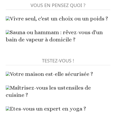
VOUS EN PENSEZ QUOI ?
Vivre seul, c'est un choix ou un poids ?
Sauna ou hammam : rêvez-vous d'un
bain de vapeur à domicile ?
TESTEZ-VOUS !
Votre maison est-elle sécurisée ?
Maîtrisez-vous les ustensiles de
cuisine ?
Etes-vous un expert en yoga ?