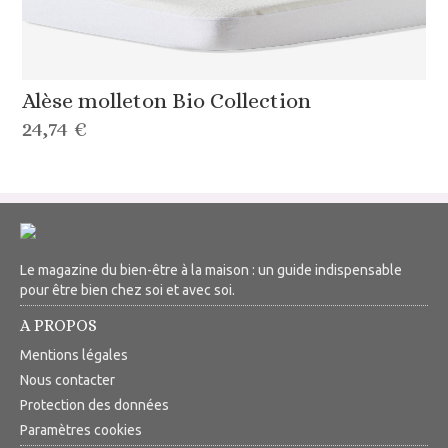
Alèse molleton Bio Collection
24,74 €
Le magazine du bien-être à la maison : un guide indispensable
pour être bien chez soi et avec soi.
A PROPOS
Mentions légales
Nous contacter
Protection des données
Paramètres cookies