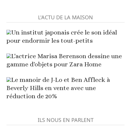
L'ACTU DE LA MAISON
Un institut japonais crée le son idéal
pour endormir les tout-petits
L'actrice Marisa Berenson dessine une
gamme d'objets pour Zara Home
Le manoir de J-Lo et Ben Affleck à
Beverly Hills en vente avec une
réduction de 20%
ILS NOUS EN PARLENT