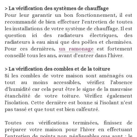
> La vérification des systèmes de chauffage
Pour leur garantir un bon fonctionnement, il est
recommandé de bien effectuer l'entretien de toutes
les installations de votre système de chauffage. Il est
question ici des radiateurs électriques, des
radiateurs à eau ainsi que des poêles et cheminées.
Pour ces dernières,
un ramonage
est fortement
conseillé tous les ans, avant d'entrer dans l'hiver.
> La vérification des combles et de la toiture
Si les combles de votre maison sont aménagés ou
tout au moins accessibles, vérifiez l'absence
d'humidité car cela peut être le signe de la mauvaise
étanchéité de votre toiture. Vérifiez également
l'isolation. Cette dernière est bonne si l'isolant n'est
pas tassé et que tout est bien calfeutré.
Toutes ces vérifications terminées, finissez de
préparer votre maison pour l'hiver en effectuant
l'entretien de points non négligeables que sont : le