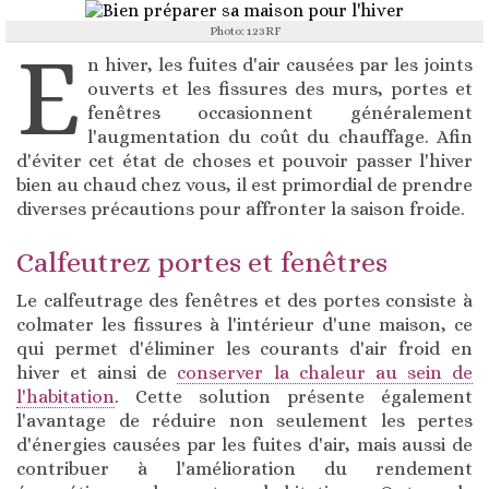
Photo: 123RF
E
n hiver, les fuites d'air causées par les joints
ouverts et les fissures des murs, portes et
fenêtres occasionnent généralement
l'augmentation du coût du chauffage. Afin
d'éviter cet état de choses et pouvoir passer l'hiver
bien au chaud chez vous, il est primordial de prendre
diverses précautions pour affronter la saison froide.
Calfeutrez portes et fenêtres
Le calfeutrage des fenêtres et des portes consiste à
colmater les fissures à l'intérieur d'une maison, ce
qui permet d'éliminer les courants d'air froid en
hiver et ainsi de
conserver la chaleur au sein de
l'habitation
. Cette solution présente également
l'avantage de réduire non seulement les pertes
d'énergies causées par les fuites d'air, mais aussi de
contribuer à l'amélioration du rendement