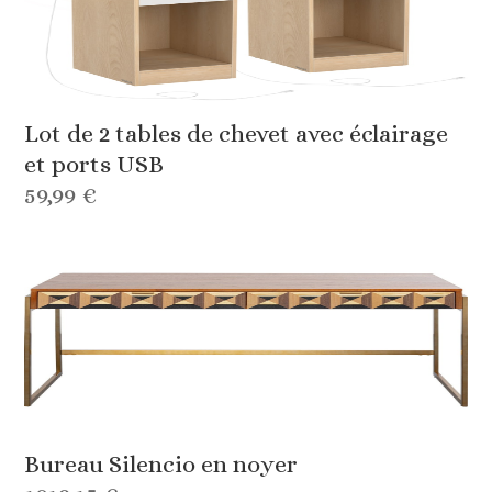
Lot de 2 tables de chevet avec éclairage
et ports USB
59,99 €
Bureau Silencio en noyer