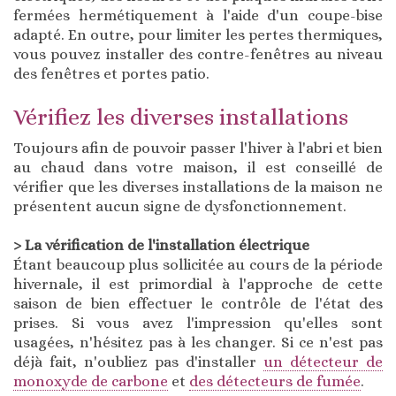
fermées hermétiquement à l'aide d'un coupe-bise
adapté. En outre, pour limiter les pertes thermiques,
vous pouvez installer des contre-fenêtres au niveau
des fenêtres et portes patio.
Vérifiez les diverses installations
Toujours afin de pouvoir passer l'hiver à l'abri et bien
au chaud dans votre maison, il est conseillé de
vérifier que les diverses installations de la maison ne
présentent aucun signe de dysfonctionnement.
> La vérification de l'installation électrique
Étant beaucoup plus sollicitée au cours de la période
hivernale, il est primordial à l'approche de cette
saison de bien effectuer le contrôle de l'état des
prises. Si vous avez l'impression qu'elles sont
usagées, n'hésitez pas à les changer. Si ce n'est pas
déjà fait, n'oubliez pas d'installer
un détecteur de
monoxyde de carbone
et
des détecteurs de fumée
.