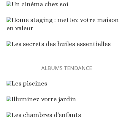
Un cinéma chez soi
Home staging : mettez votre maison
en valeur
Les secrets des huiles essentielles
ALBUMS TENDANCE
Les piscines
Illuminez votre jardin
Les chambres d'enfants