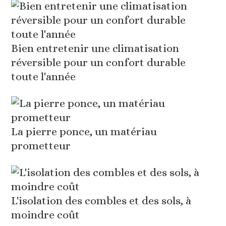
Bien entretenir une climatisation
réversible pour un confort durable
toute l'année
La pierre ponce, un matériau
prometteur
L'isolation des combles et des sols, à
moindre coût