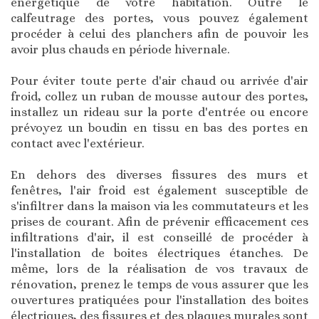
énergétique de votre habitation. Outre le
calfeutrage des portes, vous pouvez également
procéder à celui des planchers afin de pouvoir les
avoir plus chauds en période hivernale.
Pour éviter toute perte d'air chaud ou arrivée d'air
froid, collez un ruban de mousse autour des portes,
installez un rideau sur la porte d'entrée ou encore
prévoyez un boudin en tissu en bas des portes en
contact avec l'extérieur.
En dehors des diverses fissures des murs et
fenêtres, l'air froid est également susceptible de
s'infiltrer dans la maison via les commutateurs et les
prises de courant. Afin de prévenir efficacement ces
infiltrations d'air, il est conseillé de procéder à
l'installation de boites électriques étanches. De
même, lors de la réalisation de vos travaux de
rénovation, prenez le temps de vous assurer que les
ouvertures pratiquées pour l'installation des boites
électriques, des fissures et des plaques murales sont