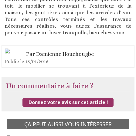
toit, le mobilier se trouvant à l'extérieur de la
maison, les gouttières ainsi que les arrivées d'eau.
Tous ces contrôles terminés et les travaux
nécessaires réalisés, vous aurez l'assurance de
pouvoir passer un hiver tranquille, bien chez vous.
Par
Damienne Houehougbe
Publié le
18/01/2016
Un commentaire à faire ?
Donnez votre avis sur cet article !
ÇA PEUT AUSSI VOUS INTÉRESSER