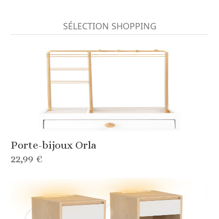
SÉLECTION SHOPPING
Porte-bijoux Orla
22,99 €