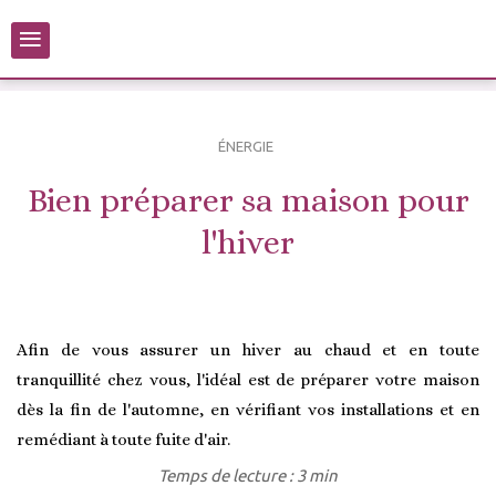
≡
ÉNERGIE
Bien préparer sa maison pour
l'hiver
Afin de vous assurer un hiver au chaud et en toute
tranquillité chez vous, l'idéal est de préparer votre maison
dès la fin de l'automne, en vérifiant vos installations et en
remédiant à toute fuite d'air.
Temps de lecture : 3 min