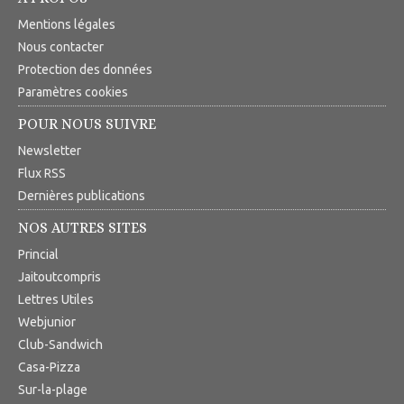
Mentions légales
Nous contacter
Protection des données
Paramètres cookies
POUR NOUS SUIVRE
Newsletter
Flux RSS
Dernières publications
NOS AUTRES SITES
Princial
Jaitoutcompris
Lettres Utiles
Webjunior
Club-Sandwich
Casa-Pizza
Sur-la-plage