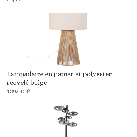
Lampadaire en papier et polyester
recyclé beige
139,00 €