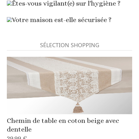
Êtes-vous vigilant(e) sur l'hygiène ?
Votre maison est-elle sécurisée ?
SÉLECTION SHOPPING
Chemin de table en coton beige avec
dentelle
29,99 €