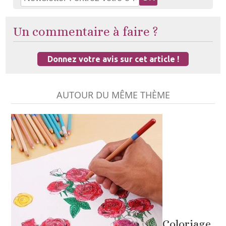
Un commentaire à faire ?
Donnez votre avis sur cet article !
AUTOUR DU MÊME THÈME
Coloriage