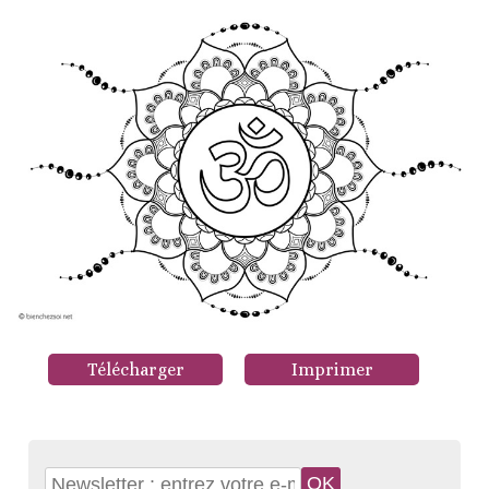
Télécharger
Imprimer