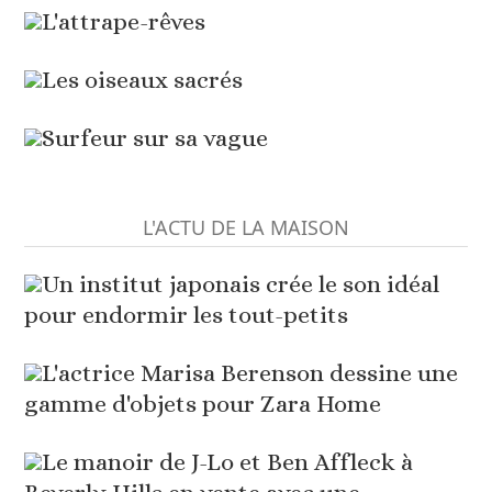
L'attrape-rêves
Les oiseaux sacrés
Surfeur sur sa vague
L'ACTU DE LA MAISON
Un institut japonais crée le son idéal
pour endormir les tout-petits
L'actrice Marisa Berenson dessine une
gamme d'objets pour Zara Home
Le manoir de J-Lo et Ben Affleck à