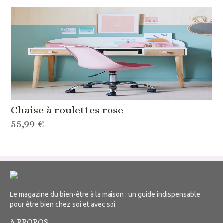
Chaise à roulettes rose
55,99 €
Le magazine du bien-être à la maison : un guide indispensable
pour être bien chez soi et avec soi.
A PROPOS