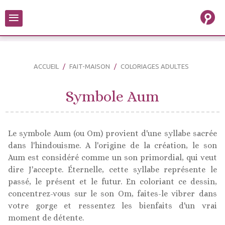
≡
ACCUEIL
FAIT-MAISON
COLORIAGES ADULTES
Symbole Aum
Le symbole Aum (ou Om) provient d'une syllabe sacrée
dans l'hindouisme. A l'origine de la création, le son
Aum est considéré comme un son primordial, qui veut
dire J'accepte. Éternelle, cette syllabe représente le
passé, le présent et le futur. En coloriant ce dessin,
concentrez-vous sur le son Om, faites-le vibrer dans
votre gorge et ressentez les bienfaits d'un vrai
moment de détente.