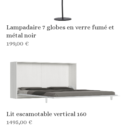
Lampadaire 7 globes en verre fumé et
métal noir
199,00 €
Lit escamotable vertical 160
1495,00 €