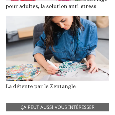
pour adultes, la solution anti-stress
La détente par le Zentangle
ÇA PEUT AUSSI VOUS INTÉRESSER