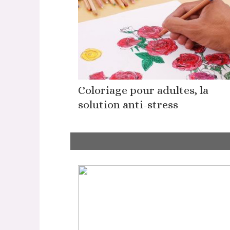
Coloriage pour adultes, la
solution anti-stress