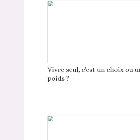
Vivre seul, c'est un choix ou u
poids ?