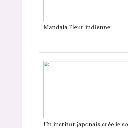
Mandala Fleur indienne
Un institut japonais crée le s