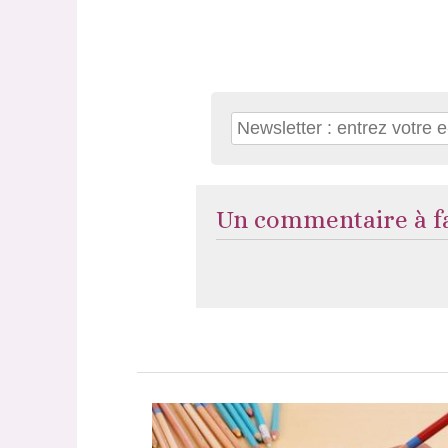
Un commentaire à fa