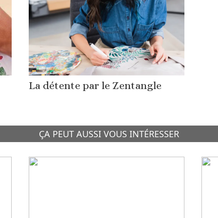
La détente par le Zentangle
ÇA PEUT AUSSI VOUS INTÉRESSER