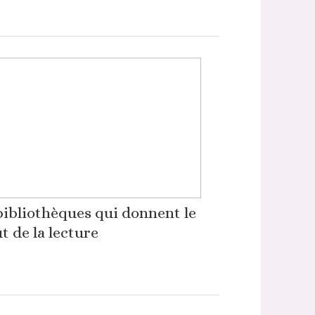
bibliothèques qui donnent le
t de la lecture