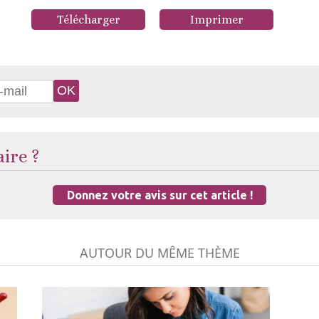
Télécharger
Imprimer
ire ?
Donnez votre avis sur cet article !
AUTOUR DU MÊME THÈME