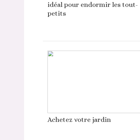
idéal pour endormir les tout-
petits
Achetez votre jardin