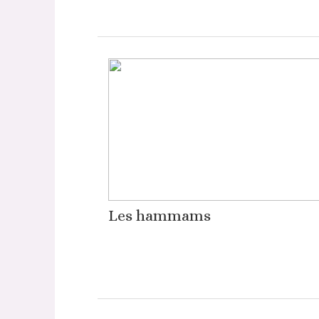
Les hammams