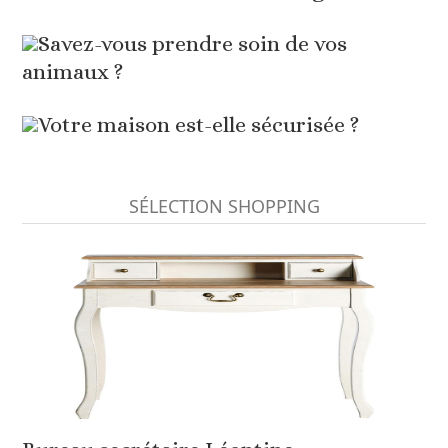
Savez-vous prendre soin de vos
animaux ?
Votre maison est-elle sécurisée ?
SÉLECTION SHOPPING