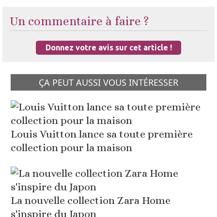
Un commentaire à faire ?
Donnez votre avis sur cet article !
ÇA PEUT AUSSI VOUS INTÉRESSER
Louis Vuitton lance sa toute première
collection pour la maison
La nouvelle collection Zara Home
s'inspire du Japon