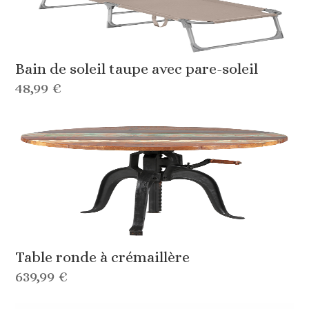
Bain de soleil taupe avec pare-soleil
48,99 €
Table ronde à crémaillère
639,99 €