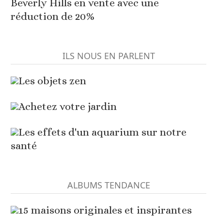
Beverly Hills en vente avec une
réduction de 20%
ILS NOUS EN PARLENT
Les objets zen
Achetez votre jardin
Les effets d'un aquarium sur notre
santé
ALBUMS TENDANCE
15 maisons originales et inspirantes