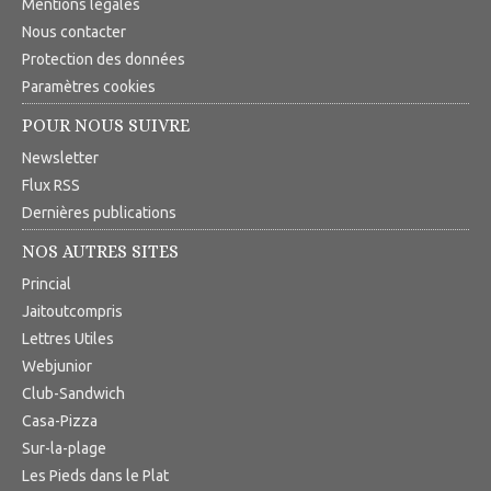
Mentions légales
Nous contacter
Protection des données
Paramètres cookies
POUR NOUS SUIVRE
Newsletter
Flux RSS
Dernières publications
NOS AUTRES SITES
Princial
Jaitoutcompris
Lettres Utiles
Webjunior
Club-Sandwich
Casa-Pizza
Sur-la-plage
Les Pieds dans le Plat