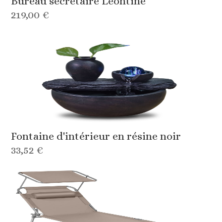
Bureau secrétaire Léontine
219,00 €
Fontaine d'intérieur en résine noir
33,52 €