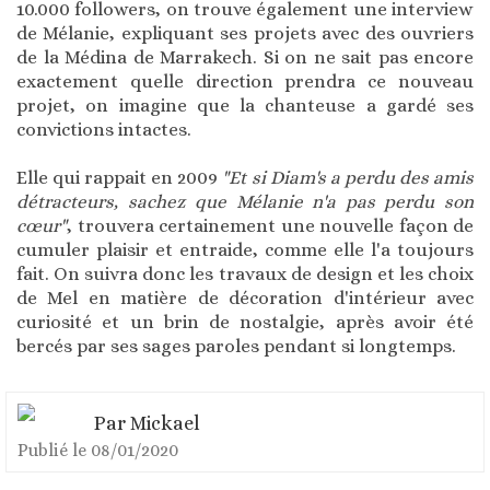
10.000 followers, on trouve également une interview
de Mélanie, expliquant ses projets avec des ouvriers
de la Médina de Marrakech. Si on ne sait pas encore
exactement quelle direction prendra ce nouveau
projet, on imagine que la chanteuse a gardé ses
convictions intactes.
Elle qui rappait en 2009
"Et si Diam's a perdu des amis
détracteurs, sachez que Mélanie n'a pas perdu son
cœur"
, trouvera certainement une nouvelle façon de
cumuler plaisir et entraide, comme elle l'a toujours
fait. On suivra donc les travaux de design et les choix
de Mel en matière de décoration d'intérieur avec
curiosité et un brin de nostalgie, après avoir été
bercés par ses sages paroles pendant si longtemps.
Par
Mickael
Publié le
08/01/2020