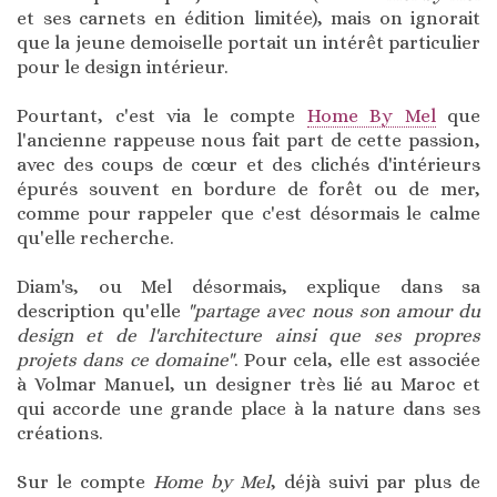
et ses carnets en édition limitée), mais on ignorait
que la jeune demoiselle portait un intérêt particulier
pour le design intérieur.
Pourtant, c'est via le compte
Home By Mel
que
l'ancienne rappeuse nous fait part de cette passion,
avec des coups de cœur et des clichés d'intérieurs
épurés souvent en bordure de forêt ou de mer,
comme pour rappeler que c'est désormais le calme
qu'elle recherche.
Diam's, ou Mel désormais, explique dans sa
description qu'elle
"partage avec nous son amour du
design et de l'architecture ainsi que ses propres
projets dans ce domaine"
. Pour cela, elle est associée
à Volmar Manuel, un designer très lié au Maroc et
qui accorde une grande place à la nature dans ses
créations.
Sur le compte
Home by Mel
, déjà suivi par plus de