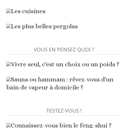
Les cuisines
Les plus belles pergolas
VOUS EN PENSEZ QUOI ?
Vivre seul, c'est un choix ou un poids ?
Sauna ou hammam : rêvez-vous d'un
bain de vapeur à domicile ?
TESTEZ-VOUS !
Connaissez-vous bien le feng-shui ?