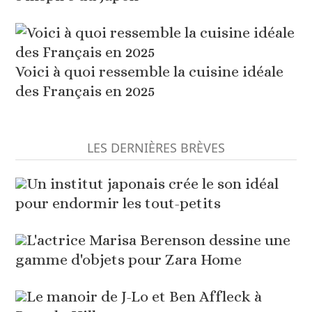
Voici à quoi ressemble la cuisine idéale
des Français en 2025
LES DERNIÈRES BRÈVES
Un institut japonais crée le son idéal
pour endormir les tout-petits
L'actrice Marisa Berenson dessine une
gamme d'objets pour Zara Home
Le manoir de J-Lo et Ben Affleck à