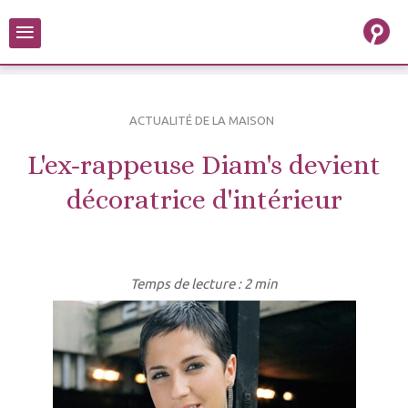
≡
ACTUALITÉ DE LA MAISON
L'ex-rappeuse Diam's devient
décoratrice d'intérieur
Temps de lecture : 2 min