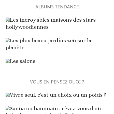
ALBUMS TENDANCE
Les incroyables maisons des stars
hollywoodiennes
Les plus beaux jardins zen sur la
planète
Les salons
VOUS EN PENSEZ QUOI ?
Vivre seul, c'est un choix ou un poids ?
Sauna ou hammam : rêvez-vous d'un