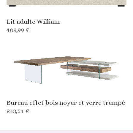
Lit adulte William
409,99 €
Bureau effet bois noyer et verre trempé
843,51 €