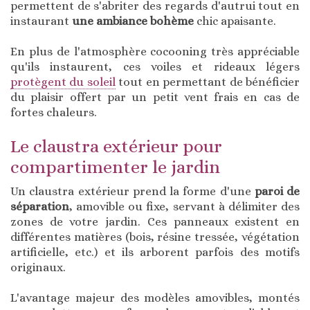
permettent de s'abriter des regards d'autrui tout en
instaurant
une ambiance bohème
chic apaisante.
En plus de l'atmosphère cocooning très appréciable
qu'ils instaurent, ces voiles et rideaux légers
protègent du soleil
tout en permettant de bénéficier
du plaisir offert par un petit vent frais en cas de
fortes chaleurs.
Le claustra extérieur pour
compartimenter le jardin
Un claustra extérieur prend la forme d'une
paroi de
séparation
, amovible ou fixe, servant à délimiter des
zones de votre jardin. Ces panneaux existent en
différentes matières (bois, résine tressée, végétation
artificielle, etc.) et ils arborent parfois des motifs
originaux.
L'avantage majeur des modèles amovibles, montés