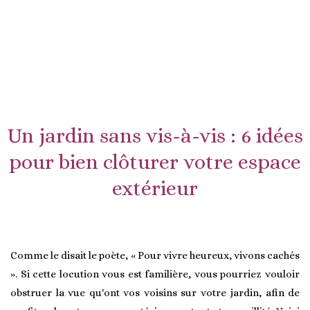
Un jardin sans vis-à-vis : 6 idées
pour bien clôturer votre espace
extérieur
Comme le disait le poète, « Pour vivre heureux, vivons cachés
». Si cette locution vous est familière, vous pourriez vouloir
obstruer la vue qu'ont vos voisins sur votre jardin, afin de