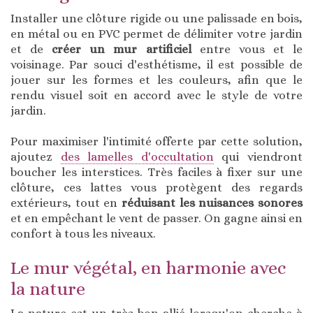
Installer une clôture rigide ou une palissade en bois,
en métal ou en PVC permet de délimiter votre jardin
et de
créer un mur artificiel
entre vous et le
voisinage. Par souci d'esthétisme, il est possible de
jouer sur les formes et les couleurs, afin que le
rendu visuel soit en accord avec le style de votre
jardin.
Pour maximiser l'intimité offerte par cette solution,
ajoutez
des lamelles d'occultation
qui viendront
boucher les interstices. Très faciles à fixer sur une
clôture, ces lattes vous protègent des regards
extérieurs, tout en
réduisant les nuisances sonores
et en empêchant le vent de passer. On gagne ainsi en
confort à tous les niveaux.
Le mur végétal, en harmonie avec
la nature