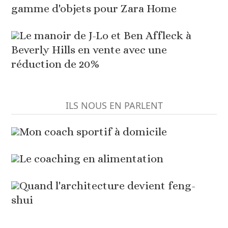
gamme d'objets pour Zara Home
Le manoir de J-Lo et Ben Affleck à
Beverly Hills en vente avec une
réduction de 20%
ILS NOUS EN PARLENT
Mon coach sportif à domicile
Le coaching en alimentation
Quand l'architecture devient feng-
shui