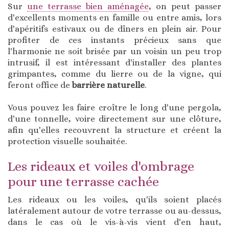
Sur
une terrasse bien aménagée
, on peut passer
d'excellents moments en famille ou entre amis, lors
d'apéritifs estivaux ou de dîners en plein air. Pour
profiter de ces instants précieux sans que
l'harmonie ne soit brisée par un voisin un peu trop
intrusif, il est intéressant d'installer des plantes
grimpantes, comme du lierre ou de la vigne, qui
feront office de
barrière naturelle
.
Vous pouvez les faire croître le long d'une pergola,
d'une tonnelle, voire directement sur une clôture,
afin qu'elles recouvrent la structure et créent la
protection visuelle souhaitée.
Les rideaux et voiles d'ombrage
pour une terrasse cachée
Les rideaux ou les voiles, qu'ils soient placés
latéralement autour de votre terrasse ou au-dessus,
dans le cas où le vis-à-vis vient d'en haut,