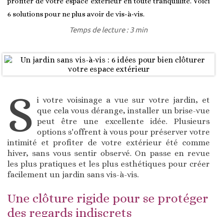
profiter de votre espace extérieur en toute tranquillité. Voici
6 solutions pour ne plus avoir de vis-à-vis.
Temps de lecture : 3 min
S
i votre voisinage a vue sur votre jardin, et
que cela vous dérange, installer un brise-vue
peut être une excellente idée. Plusieurs
options s'offrent à vous pour préserver votre
intimité et profiter de votre extérieur été comme
hiver, sans vous sentir observé. On passe en revue
les plus pratiques et les plus esthétiques pour créer
facilement un jardin sans vis-à-vis.
Une clôture rigide pour se protéger
des regards indiscrets