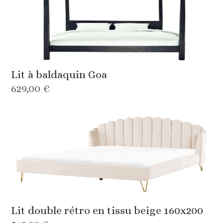
Lit à baldaquin Goa
629,00 €
Lit double rétro en tissu beige 160x200