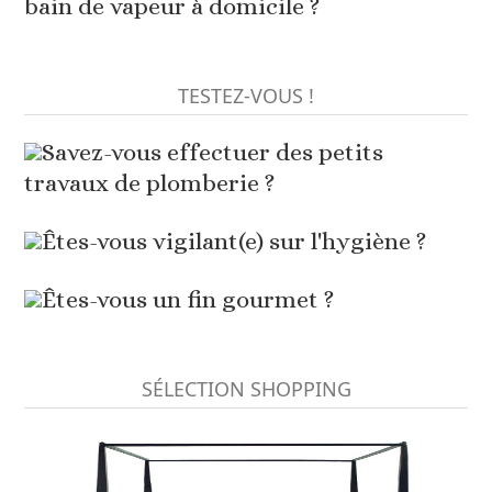
bain de vapeur à domicile ?
TESTEZ-VOUS !
Savez-vous effectuer des petits
travaux de plomberie ?
Êtes-vous vigilant(e) sur l'hygiène ?
Êtes-vous un fin gourmet ?
SÉLECTION SHOPPING