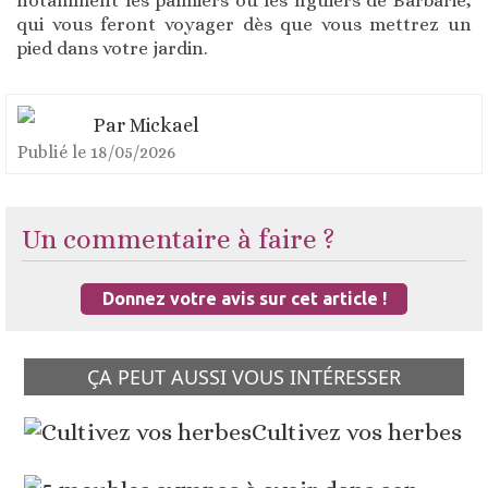
notamment les palmiers ou les figuiers de Barbarie,
qui vous feront voyager dès que vous mettrez un
pied dans votre jardin.
Par
Mickael
Publié le
18/05/2026
Un commentaire à faire ?
Donnez votre avis sur cet article !
ÇA PEUT AUSSI VOUS INTÉRESSER
Cultivez vos herbes