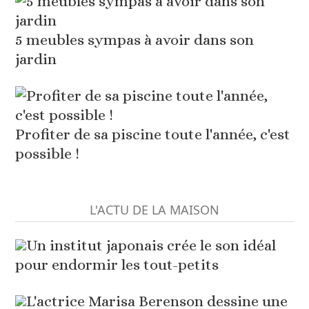
5 meubles sympas à avoir dans son
jardin
Profiter de sa piscine toute l'année, c'est
possible !
L'ACTU DE LA MAISON
Un institut japonais crée le son idéal
pour endormir les tout-petits
L'actrice Marisa Berenson dessine une