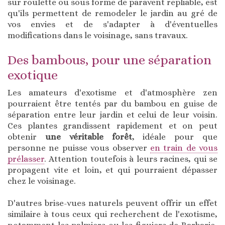
sur roulette ou sous forme de paravent repliable, est
qu'ils permettent de remodeler le jardin au gré de
vos envies et de s'adapter à d'éventuelles
modifications dans le voisinage, sans travaux.
Des bambous, pour une séparation
exotique
Les amateurs d'exotisme et d'atmosphère zen
pourraient être tentés par du bambou en guise de
séparation entre leur jardin et celui de leur voisin.
Ces plantes grandissent rapidement et on peut
obtenir
une véritable forêt
, idéale pour que
personne ne puisse vous observer
en train de vous
prélasser
. Attention toutefois à leurs racines, qui se
propagent vite et loin, et qui pourraient dépasser
chez le voisinage.
D'autres brise-vues naturels peuvent offrir un effet
similaire à tous ceux qui recherchent de l'exotisme,