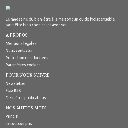
Le magazine du bien-être à la maison : un guide indispensable
pour être bien chez soi et avec soi.
A PROPOS
Mentions légales
Nous contacter
Protection des données
Paramètres cookies
POUR NOUS SUIVRE
Newsletter
Flux RSS
Dernières publications
NOS AUTRES SITES
Princial
Jaitoutcompris