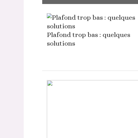
Plafond trop bas : quelques
solutions