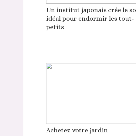
Un institut japonais crée le s
idéal pour endormir les tout-
petits
Achetez votre jardin