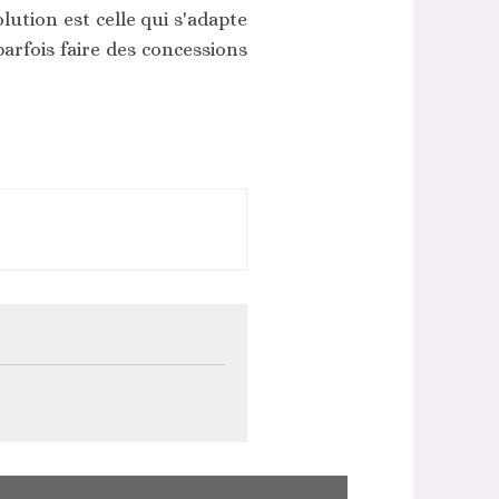
ution est celle qui s'adapte
arfois faire des concessions