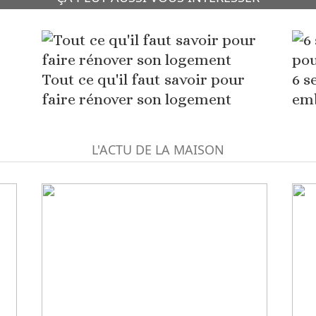
Tout ce qu'il faut savoir pour
6 s
faire rénover son logement
emb
L'ACTU DE LA MAISON