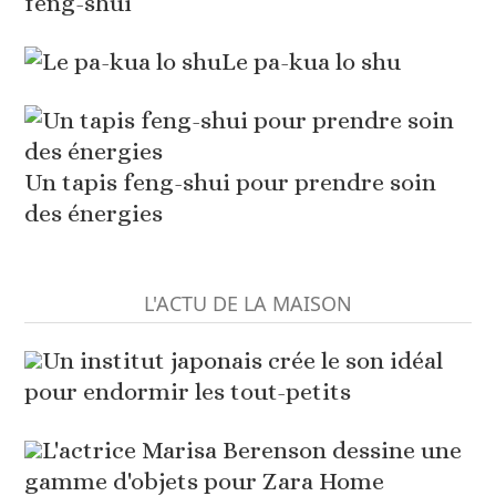
feng-shui
Le pa-kua lo shu
Un tapis feng-shui pour prendre soin
des énergies
L'ACTU DE LA MAISON
Un institut japonais crée le son idéal
pour endormir les tout-petits
L'actrice Marisa Berenson dessine une
gamme d'objets pour Zara Home