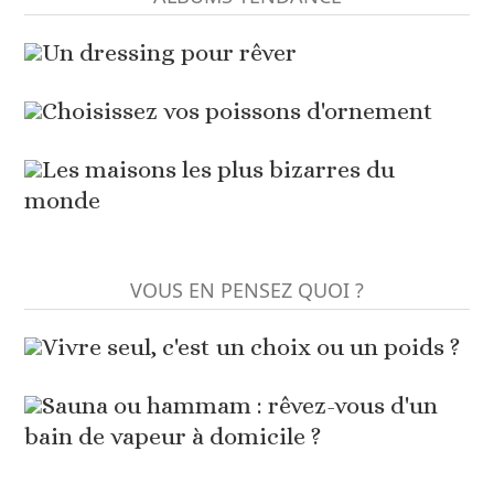
Un dressing pour rêver
Choisissez vos poissons d'ornement
Les maisons les plus bizarres du
monde
VOUS EN PENSEZ QUOI ?
Vivre seul, c'est un choix ou un poids ?
Sauna ou hammam : rêvez-vous d'un
bain de vapeur à domicile ?