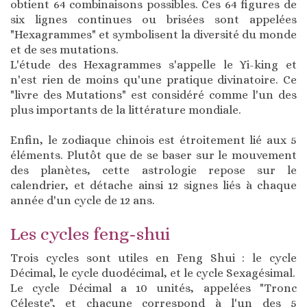
obtient 64 combinaisons possibles. Ces 64 figures de
six lignes continues ou brisées sont appelées
"Hexagrammes" et symbolisent la diversité du monde
et de ses mutations.
L'étude des Hexagrammes s'appelle le Yi-king et
n'est rien de moins qu'une pratique divinatoire. Ce
"livre des Mutations" est considéré comme l'un des
plus importants de la littérature mondiale.
Enfin, le zodiaque chinois est étroitement lié aux 5
éléments. Plutôt que de se baser sur le mouvement
des planètes, cette astrologie repose sur le
calendrier, et détache ainsi 12 signes liés à chaque
année d'un cycle de 12 ans.
Les cycles feng-shui
Trois cycles sont utiles en Feng Shui : le cycle
Décimal, le cycle duodécimal, et le cycle Sexagésimal.
Le cycle Décimal a 10 unités, appelées "Tronc
Céleste", et chacune correspond à l'un des 5