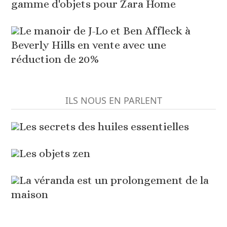
gamme d'objets pour Zara Home
Le manoir de J-Lo et Ben Affleck à
Beverly Hills en vente avec une
réduction de 20%
ILS NOUS EN PARLENT
Les secrets des huiles essentielles
Les objets zen
La véranda est un prolongement de la
maison