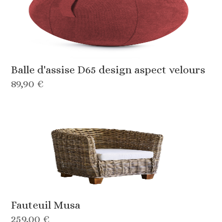
Balle d'assise D65 design aspect velours
89,90 €
Fauteuil Musa
259,00 €