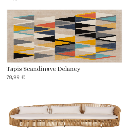
Tapis Scandinave Delaney
78,99 €