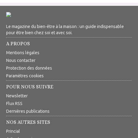
Le magazine du bien-être à la maison : un guide indispensable
pour être bien chez soi et avec soi.
A PROPOS
Mentions légales
Nous contacter
Protection des données
Paramètres cookies
POUR NOUS SUIVRE
Newsletter
Flux RSS
Dernières publications
NOS AUTRES SITES
Princial