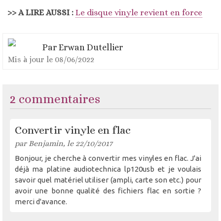
>> A LIRE AUSSI :
Le disque vinyle revient en force
Par
Erwan Dutellier
Mis à jour le
08/06/2022
2 commentaires
Convertir vinyle en flac
par Benjamin, le 22/10/2017
Bonjour, je cherche à convertir mes vinyles en flac. J'ai
déjà ma platine audiotechnica lp120usb et je voulais
savoir quel matériel utiliser (ampli, carte son etc.) pour
avoir une bonne qualité des fichiers flac en sortie ?
merci d'avance.