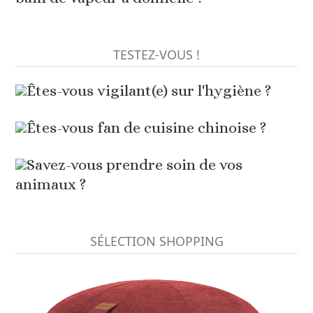
TESTEZ-VOUS !
Êtes-vous vigilant(e) sur l'hygiène ?
Êtes-vous fan de cuisine chinoise ?
Savez-vous prendre soin de vos
animaux ?
SÉLECTION SHOPPING