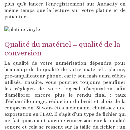
plus qu’à lancer l’enregistrement sur Audacity en
même temps que la lecture sur votre platine et de
patienter.
Qualité du matériel = qualité de la
conversion
La qualité de votre numérisation dépendra pour
beaucoup de la qualité de votre matériel : platine,
pré-amplificateur phono, carte son mais aussi câbles
utilisés. Ensuite, vous pourrez toujours peaufiner
les réglages de votre logiciel d’acquisition afin
d’améliorer encore plus le rendu final : taux
d’échantillonnage, réduction du bruit et choix de la
compression. Si vous êtes mélomane, choisissez une
exportation en FLAC. Il s’agit d’un type de fichier qui
ne fait quasiment aucune concession sur la qualité
sonore et cela se ressent sur la taille du fichier : un