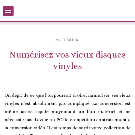
≡
MULTIMÉDIA
Numérisez vos vieux disques
vinyles
On dépit de ce que l’on pourrait croire, numériser ses vieux
vinyles n’est absolument pas compliqué. La conversion est
même assez rapide moyennant un bon matériel et ne
nécessite pas d’avoir un PC de compétition contrairement à
la conversion vidéo. Il est temps de sortir votre collection de