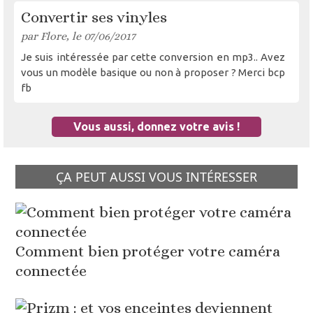
Convertir ses vinyles
par Flore, le 07/06/2017
Je suis intéressée par cette conversion en mp3.. Avez
vous un modèle basique ou non à proposer ? Merci bcp
fb
Vous aussi, donnez votre avis !
ÇA PEUT AUSSI VOUS INTÉRESSER
Comment bien protéger votre caméra
connectée