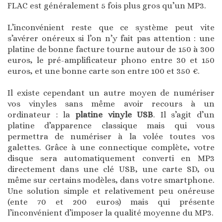
FLAC est généralement 5 fois plus gros qu’un MP3.
L’inconvénient reste que ce système peut vite
s’avérer onéreux si l’on n’y fait pas attention : une
platine de bonne facture tourne autour de 150 à 300
euros, le pré-amplificateur phono entre 30 et 150
euros, et une bonne carte son entre 100 et 350 €.
Il existe cependant un autre moyen de numériser
vos vinyles sans même avoir recours à un
ordinateur : la
platine vinyle USB
. Il s’agit d’un
platine d’apparence classique mais qui vous
permettra de numériser à la volée toutes vos
galettes. Grâce à une connectique complète, votre
disque sera automatiquement converti en MP3
directement dans une clé USB, une carte SD, ou
même sur certains modèles, dans votre smartphone.
Une solution simple et relativement peu onéreuse
(ente 70 et 200 euros) mais qui présente
l’inconvénient d’imposer la qualité moyenne du MP3.