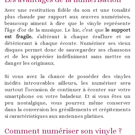
Avec une restitution fidèle du son et une tonalité
plus chaude par rapport aux œuvres numérisées,
beaucoup aiment à dire que le vinyle représente
l’âge d’or de la musique. Le hic, c’est que
le support
est fragile
, s’altérant à chaque éraflure et se
détériorant à chaque écoute. Numériser ses vieux
disques permet donc de sauvegarder ses chansons
et de les apprécier indéfiniment sans mettre en
danger les originaux.
Si vous avez la chance de posséder des vinyles
inédits introuvables ailleurs, les numériser sera
surtout l’occasion de continuer à écouter sur votre
smartphone ou votre baladeur. Et si vous êtes un
peu nostalgique, vous pourrez même conserver
dans la conversion les grésillements et crépitements
si caractéristiques aux anciennes platines.
Comment numériser son vinyle ?