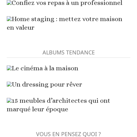
Confiez vos repas à un professionnel
Home staging : mettez votre maison
en valeur
ALBUMS TENDANCE
Le cinéma à la maison
Un dressing pour rêver
15 meubles d’architectes qui ont
marqué leur époque
VOUS EN PENSEZ QUOI ?