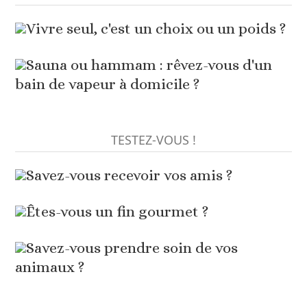
Vivre seul, c'est un choix ou un poids ?
Sauna ou hammam : rêvez-vous d'un
bain de vapeur à domicile ?
TESTEZ-VOUS !
Savez-vous recevoir vos amis ?
Êtes-vous un fin gourmet ?
Savez-vous prendre soin de vos
animaux ?