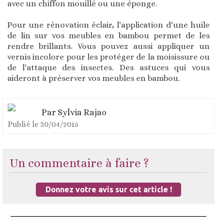
avec un chiffon mouillé ou une éponge.
Pour une rénovation éclair, l'application d'une huile
de lin sur vos meubles en bambou permet de les
rendre brillants. Vous pouvez aussi appliquer un
vernis incolore pour les protéger de la moisissure ou
de l'attaque des insectes. Des astuces qui vous
aideront à préserver vos meubles en bambou.
Par
Sylvia Rajao
Publié le
30/04/2015
Un commentaire à faire ?
Donnez votre avis sur cet article !