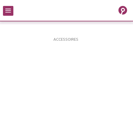
≡
ACCESSOIRES