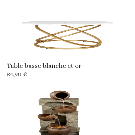
Table basse blanche et or
84,90 €