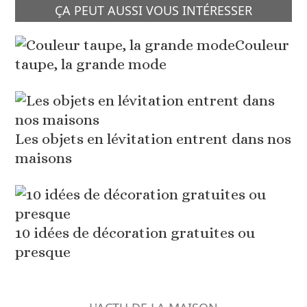
ÇA PEUT AUSSI VOUS INTÉRESSER
Couleur
taupe, la grande mode
Les objets en lévitation entrent dans nos
maisons
10 idées de décoration gratuites ou
presque