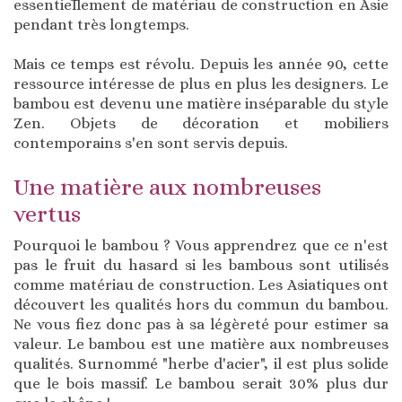
essentiellement de matériau de construction en Asie
pendant très longtemps.
Mais ce temps est révolu. Depuis les année 90, cette
ressource intéresse de plus en plus les designers. Le
bambou est devenu une matière inséparable du style
Zen. Objets de décoration et mobiliers
contemporains s'en sont servis depuis.
Une matière aux nombreuses
vertus
Pourquoi le bambou ? Vous apprendrez que ce n'est
pas le fruit du hasard si les bambous sont utilisés
comme matériau de construction. Les Asiatiques ont
découvert les qualités hors du commun du bambou.
Ne vous fiez donc pas à sa légèreté pour estimer sa
valeur. Le bambou est une matière aux nombreuses
qualités. Surnommé "herbe d'acier", il est plus solide
que le bois massif. Le bambou serait 30% plus dur