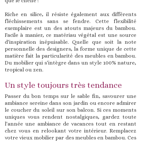
que le chêne !
Riche en silice, il résiste également aux différents
fléchissements sans se fendre. Cette flexibilité
exemplaire est un des atouts majeurs du bambou.
Facile à manier, ce matériau végétal est une source
d'inspiration inépuisable. Quelle que soit la note
personnelle des designers, la forme unique de cette
matière fait la particularité des meubles en bambou.
Du mobilier qui s'intègre dans un style 100% nature,
tropical ou zen.
Un style toujours très tendance
Passer du bon temps sur le sable fin, savourer une
ambiance sereine dans son jardin ou encore admirer
le coucher du soleil sur son balcon. Si ces moments
uniques vous rendent nostalgiques, gardez toute
l'année une ambiance de vacances tout en restant
chez vous en relookant votre intérieur. Remplacez
votre vieux mobilier par des meubles en bambou. Ces