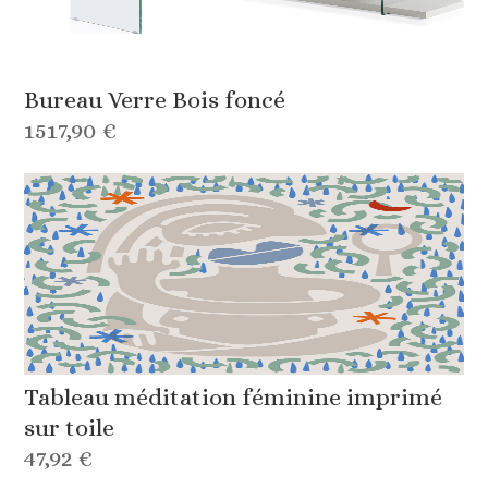
Bureau Verre Bois foncé
1517,90 €
Tableau méditation féminine imprimé
sur toile
47,92 €