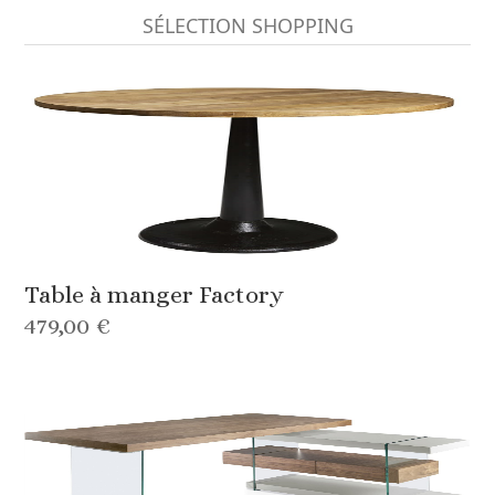
SÉLECTION SHOPPING
Table à manger Factory
479,00 €