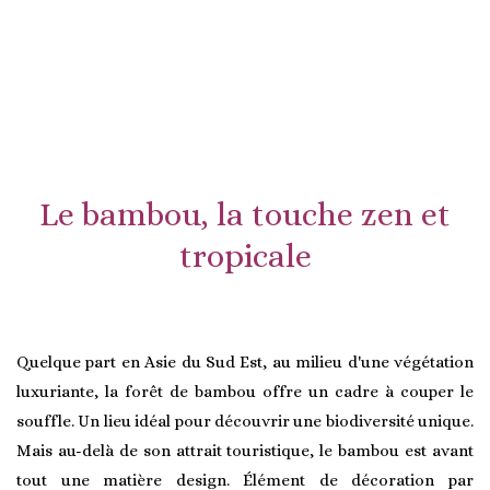
Le bambou, la touche zen et
tropicale
Quelque part en Asie du Sud Est, au milieu d'une végétation
luxuriante, la forêt de bambou offre un cadre à couper le
souffle. Un lieu idéal pour découvrir une biodiversité unique.
Mais au-delà de son attrait touristique, le bambou est avant
tout une matière design. Élément de décoration par