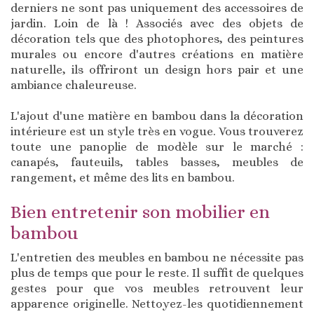
derniers ne sont pas uniquement des accessoires de
jardin. Loin de là ! Associés avec des objets de
décoration tels que des photophores, des peintures
murales ou encore d'autres créations en matière
naturelle, ils offriront un design hors pair et une
ambiance chaleureuse.
L'ajout d'une matière en bambou dans la décoration
intérieure est un style très en vogue. Vous trouverez
toute une panoplie de modèle sur le marché :
canapés, fauteuils, tables basses, meubles de
rangement, et même des lits en bambou.
Bien entretenir son mobilier en
bambou
L'entretien des meubles en bambou ne nécessite pas
plus de temps que pour le reste. Il suffit de quelques
gestes pour que vos meubles retrouvent leur
apparence originelle. Nettoyez-les quotidiennement