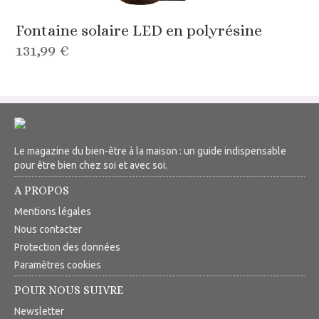
Fontaine solaire LED en polyrésine
131,99 €
Le magazine du bien-être à la maison : un guide indispensable
pour être bien chez soi et avec soi.
A PROPOS
Mentions légales
Nous contacter
Protection des données
Paramètres cookies
POUR NOUS SUIVRE
Newsletter