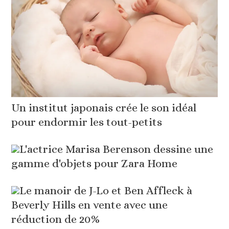
Un institut japonais crée le son idéal
pour endormir les tout-petits
L'actrice Marisa Berenson dessine une
gamme d'objets pour Zara Home
Le manoir de J-Lo et Ben Affleck à
Beverly Hills en vente avec une
réduction de 20%