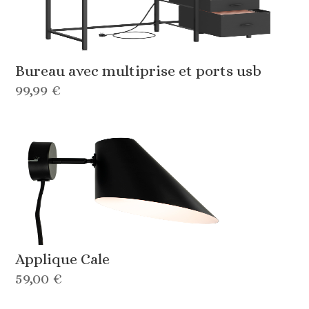
Bureau avec multiprise et ports usb
99,99 €
Applique Cale
59,00 €