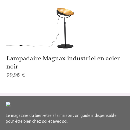
Lampadaire Magnax industriel en acier
noir
99,95 €
Le magazine du bien-être à la maison : un guide indispensable
pour être bien chez soi et avec soi.