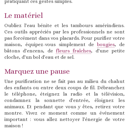
pratiquant ces gestes simples.
Le matériel
Oubliez l'eau bénite et les tambours amérindiens.
Ces outils appréciés par les professionnels ne sont
pas forcément dans vos placards. Pour purifier votre
maison, équipez-vous simplement de
bougies
, de
bâtons d'encens, de
fleurs fraîches
, d'une petite
cloche, d'un bol d'eau et de sel.
Marquez une pause
Une purification ne se fait pas au milieu du chahut
des enfants ou entre deux coups de fil. Débranchez
le téléphone, éteignez la radio et la télévision,
condamnez la sonnette d'entrée, éloignez les
animaux. Et pendant que vous y êtes, retirez votre
montre. Vivez ce moment comme un événement
important : vous allez nettoyer l'énergie de votre
maison !