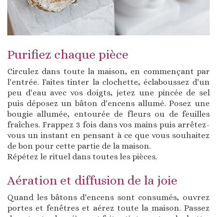
Purifiez chaque pièce
Circulez dans toute la maison, en commençant par
l'entrée. Faites tinter la clochette, éclaboussez d'un
peu d'eau avec vos doigts, jetez une pincée de sel
puis déposez un bâton d'encens allumé. Posez une
bougie allumée, entourée de fleurs ou de feuilles
fraîches. Frappez 3 fois dans vos mains puis arrêtez-
vous un instant en pensant à ce que vous souhaitez
de bon pour cette partie de la maison.
Répétez le rituel dans toutes les pièces.
Aération et diffusion de la joie
Quand les bâtons d'encens sont consumés, ouvrez
portes et fenêtres et aérez toute la maison. Passez