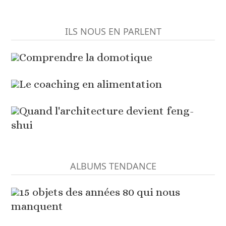
ILS NOUS EN PARLENT
Comprendre la domotique
Le coaching en alimentation
Quand l'architecture devient feng-
shui
ALBUMS TENDANCE
15 objets des années 80 qui nous
manquent