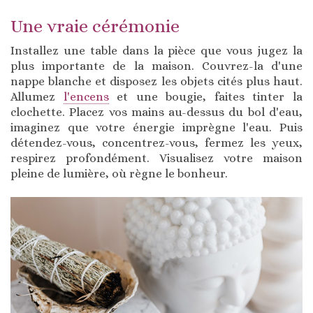
Une vraie cérémonie
Installez une table dans la pièce que vous jugez la
plus importante de la maison. Couvrez-la d'une
nappe blanche et disposez les objets cités plus haut.
Allumez
l'encens
et une bougie, faites tinter la
clochette. Placez vos mains au-dessus du bol d'eau,
imaginez que votre énergie imprègne l'eau. Puis
détendez-vous, concentrez-vous, fermez les yeux,
respirez profondément. Visualisez votre maison
pleine de lumière, où règne le bonheur.