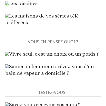
Les piscines
Les maisons de vos séries télé
préférées
VOUS EN PENSEZ QUOI ?
Vivre seul, c'est un choix ou un poids ?
Sauna ou hammam : rêvez-vous d'un
bain de vapeur à domicile ?
TESTEZ-VOUS !
Savez-vous recevoir vos amis ?