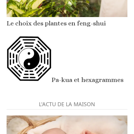
Le choix des plantes en feng-shui
Pa-kua et hexagrammes
L'ACTU DE LA MAISON