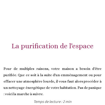
La purification de l'espace
Pour de multiples raisons, votre maison a besoin d'être
purifiée. Que ce soit à la suite d'un emménagement ou pour
effacer une atmosphère lourde, il vous faut alors procéder à
un nettoyage énergétique de votre habitation. Pas de panique
: voici la marche à suivre.
Temps de lecture : 2 min