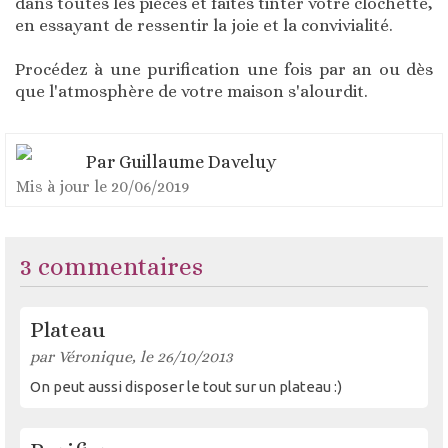
dans toutes les pièces et faites tinter votre clochette,
en essayant de ressentir la joie et la convivialité.
Procédez à une purification une fois par an ou dès
que l'atmosphère de votre maison s'alourdit.
Par
Guillaume Daveluy
Mis à jour le
20/06/2019
3 commentaires
Plateau
par Véronique, le 26/10/2013
On peut aussi disposer le tout sur un plateau :)