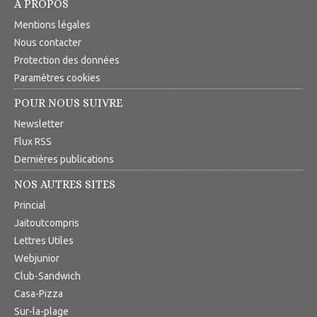
A PROPOS
Mentions légales
Nous contacter
Protection des données
Paramètres cookies
POUR NOUS SUIVRE
Newsletter
Flux RSS
Dernières publications
NOS AUTRES SITES
Princial
Jaitoutcompris
Lettres Utiles
Webjunior
Club-Sandwich
Casa-Pizza
Sur-la-plage