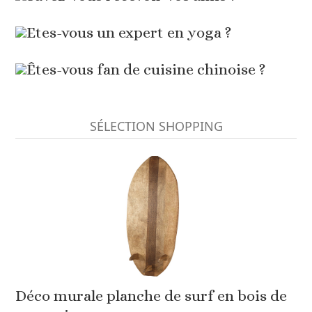
Etes-vous un expert en yoga ?
Êtes-vous fan de cuisine chinoise ?
SÉLECTION SHOPPING
Déco murale planche de surf en bois de