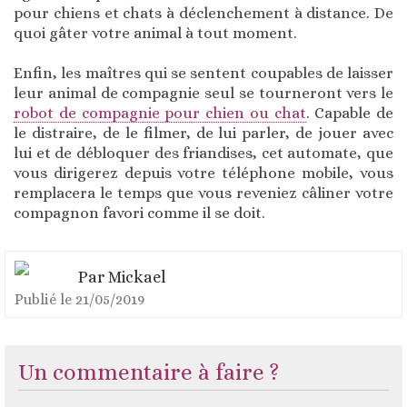
pour chiens et chats à déclenchement à distance. De
quoi gâter votre animal à tout moment.
Enfin, les maîtres qui se sentent coupables de laisser
leur animal de compagnie seul se tourneront vers le
robot de compagnie pour chien ou chat
. Capable de
le distraire, de le filmer, de lui parler, de jouer avec
lui et de débloquer des friandises, cet automate, que
vous dirigerez depuis votre téléphone mobile, vous
remplacera le temps que vous reveniez câliner votre
compagnon favori comme il se doit.
Par
Mickael
Publié le
21/05/2019
Un commentaire à faire ?