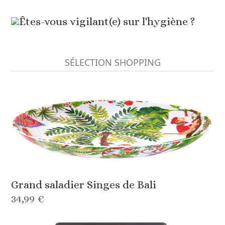
Êtes-vous vigilant(e) sur l'hygiène ?
SÉLECTION SHOPPING
Grand saladier Singes de Bali
34,99 €