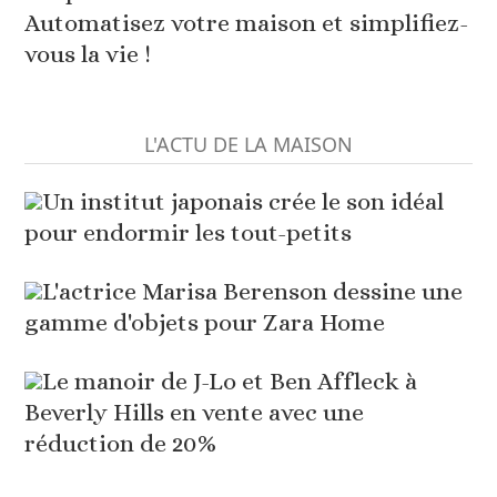
Automatisez votre maison et simplifiez-
vous la vie !
L'ACTU DE LA MAISON
Un institut japonais crée le son idéal
pour endormir les tout-petits
L'actrice Marisa Berenson dessine une
gamme d'objets pour Zara Home
Le manoir de J-Lo et Ben Affleck à
Beverly Hills en vente avec une
réduction de 20%