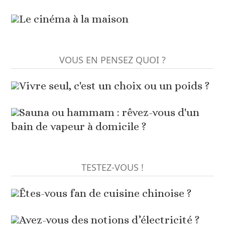
Le cinéma à la maison
VOUS EN PENSEZ QUOI ?
Vivre seul, c'est un choix ou un poids ?
Sauna ou hammam : rêvez-vous d'un
bain de vapeur à domicile ?
TESTEZ-VOUS !
Êtes-vous fan de cuisine chinoise ?
Avez-vous des notions d’électricité ?