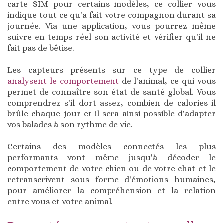
carte SIM pour certains modèles, ce collier vous
indique tout ce qu'a fait votre compagnon durant sa
journée. Via une application, vous pourrez même
suivre en temps réel son activité et vérifier qu'il ne
fait pas de bêtise.
Les capteurs présents sur ce type de collier
analysent le comportement
de l'animal, ce qui vous
permet de connaître son état de santé global. Vous
comprendrez s'il dort assez, combien de calories il
brûle chaque jour et il sera ainsi possible d'adapter
vos balades à son rythme de vie.
Certains des modèles connectés les plus
performants vont même jusqu'à décoder le
comportement de votre chien ou de votre chat et le
retranscrivent sous forme d'émotions humaines,
pour améliorer la compréhension et la relation
entre vous et votre animal.