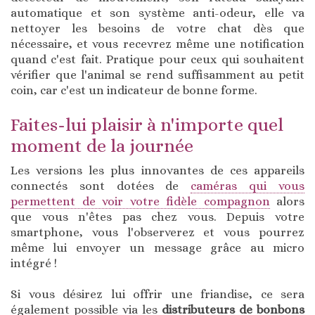
automatique et son système anti-odeur, elle va
nettoyer les besoins de votre chat dès que
nécessaire, et vous recevrez même une notification
quand c'est fait. Pratique pour ceux qui souhaitent
vérifier que l'animal se rend suffisamment au petit
coin, car c'est un indicateur de bonne forme.
Faites-lui plaisir à n'importe quel
moment de la journée
Les versions les plus innovantes de ces appareils
connectés sont dotées de
caméras qui vous
permettent de voir votre fidèle compagnon
alors
que vous n'êtes pas chez vous. Depuis votre
smartphone, vous l'observerez et vous pourrez
même lui envoyer un message grâce au micro
intégré !
Si vous désirez lui offrir une friandise, ce sera
également possible via les
distributeurs de bonbons