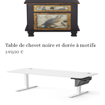
Table de chevet noire et dorée à motifs
149,00 €