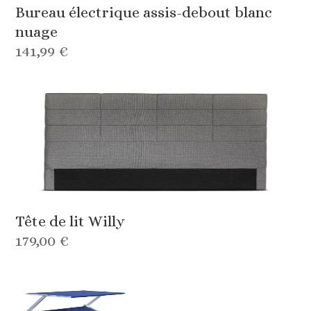
Bureau électrique assis-debout blanc
nuage
141,99 €
Tête de lit Willy
179,00 €