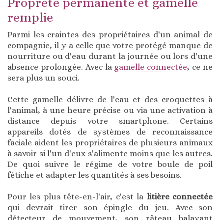
Propreté permanente et gamelle
remplie
Parmi les craintes des propriétaires d'un animal de
compagnie, il y a celle que votre protégé manque de
nourriture ou d'eau durant la journée ou lors d'une
absence prolongée. Avec la
gamelle connectée
, ce ne
sera plus un souci.
Cette gamelle délivre de l'eau et des croquettes à
l'animal, à une heure précise ou via une activation à
distance depuis votre smartphone. Certains
appareils dotés de systèmes de reconnaissance
faciale aident les propriétaires de plusieurs animaux
à savoir si l'un d'eux s'alimente moins que les autres.
De quoi suivre le régime de votre boule de poil
fétiche et adapter les quantités à ses besoins.
Pour les plus tête-en-l'air, c'est la
litière connectée
qui devrait tirer son épingle du jeu. Avec son
détecteur de mouvement, son râteau balayant