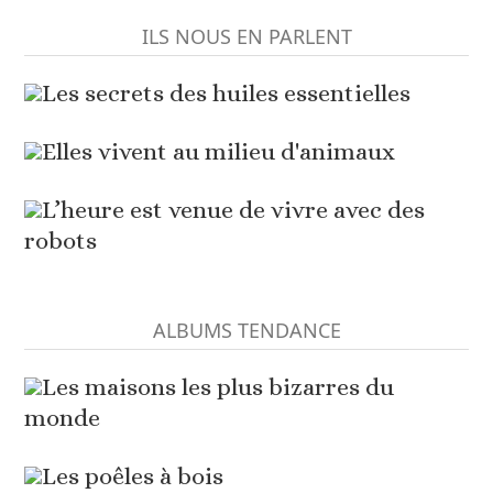
ILS NOUS EN PARLENT
Les secrets des huiles essentielles
Elles vivent au milieu d'animaux
L’heure est venue de vivre avec des
robots
ALBUMS TENDANCE
Les maisons les plus bizarres du
monde
Les poêles à bois