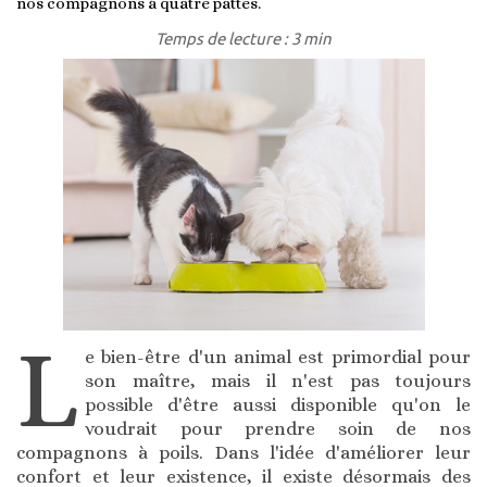
nos compagnons à quatre pattes.
Temps de lecture : 3 min
L
e bien-être d'un animal est primordial pour
son maître, mais il n'est pas toujours
possible d'être aussi disponible qu'on le
voudrait pour prendre soin de nos
compagnons à poils. Dans l'idée d'améliorer leur
confort et leur existence, il existe désormais des