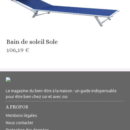
Bain de soleil Sole
106,19 €
Le magazine du bien-être à la maison : un guide indispensable
pour être bien chez soi et avec soi.
A PROPOS
Mentions légales
Nous contacter