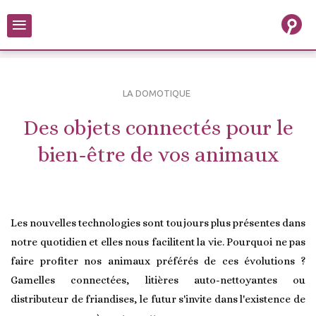
≡
LA DOMOTIQUE
Des objets connectés pour le
bien-être de vos animaux
Les nouvelles technologies sont toujours plus présentes dans
notre quotidien et elles nous facilitent la vie. Pourquoi ne pas
faire profiter nos animaux préférés de ces évolutions ?
Gamelles connectées, litières auto-nettoyantes ou
distributeur de friandises, le futur s'invite dans l'existence de