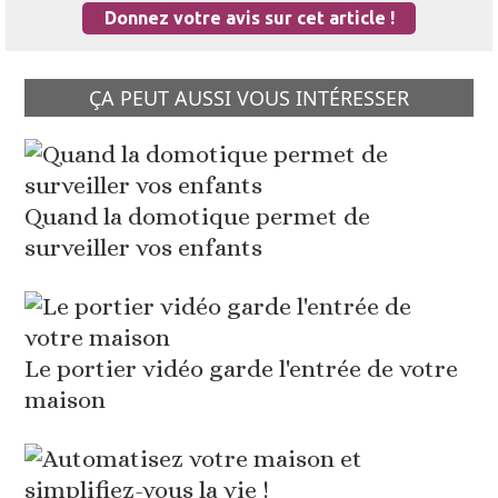
Donnez votre avis sur cet article !
ÇA PEUT AUSSI VOUS INTÉRESSER
Quand la domotique permet de
surveiller vos enfants
Le portier vidéo garde l'entrée de votre
maison