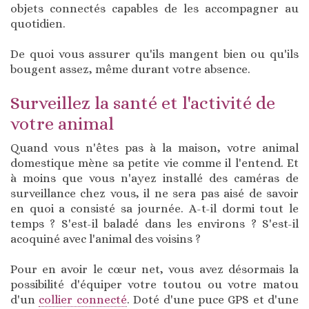
objets connectés capables de les accompagner au
quotidien.
De quoi vous assurer qu'ils mangent bien ou qu'ils
bougent assez, même durant votre absence.
Surveillez la santé et l'activité de
votre animal
Quand vous n'êtes pas à la maison, votre animal
domestique mène sa petite vie comme il l'entend. Et
à moins que vous n'ayez installé des caméras de
surveillance chez vous, il ne sera pas aisé de savoir
en quoi a consisté sa journée. A-t-il dormi tout le
temps ? S'est-il baladé dans les environs ? S'est-il
acoquiné avec l'animal des voisins ?
Pour en avoir le cœur net, vous avez désormais la
possibilité d'équiper votre toutou ou votre matou
d'un
collier connecté
. Doté d'une puce GPS et d'une