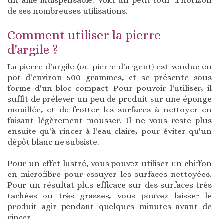
un allié indispensable. Voici un petit tour d'horizon
de ses nombreuses utilisations.
Comment utiliser la pierre
d'argile ?
La pierre d'argile (ou pierre d'argent) est vendue en
pot d'environ 500 grammes, et se présente sous
forme d'un bloc compact. Pour pouvoir l'utiliser, il
suffit de prélever un peu de produit sur une éponge
mouillée, et de frotter les surfaces à nettoyer en
faisant légèrement mousser. Il ne vous reste plus
ensuite qu'à rincer à l'eau claire, pour éviter qu'un
dépôt blanc ne subsiste.
Pour un effet lustré, vous pouvez utiliser un chiffon
en microfibre pour essuyer les surfaces nettoyées.
Pour un résultat plus efficace sur des surfaces très
tachées ou très grasses, vous pouvez laisser le
produit agir pendant quelques minutes avant de
rincer.