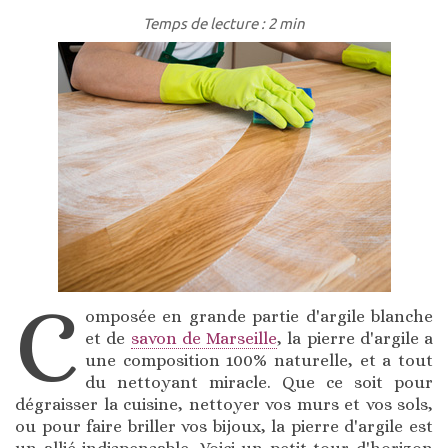
Temps de lecture : 2 min
C
omposée en grande partie d'argile blanche
et de
savon de Marseille
, la pierre d'argile a
une composition 100% naturelle, et a tout
du nettoyant miracle. Que ce soit pour
dégraisser la cuisine, nettoyer vos murs et vos sols,
ou pour faire briller vos bijoux, la pierre d'argile est