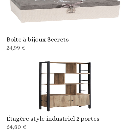
Boîte à bijoux Secrets
24,99 €
Étagère style industriel 2 portes
64,80 €