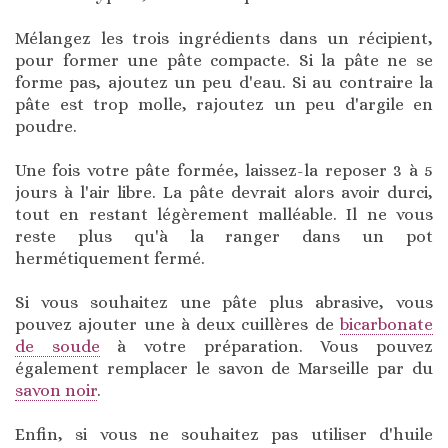
Mélangez les trois ingrédients dans un récipient,
pour former une pâte compacte. Si la pâte ne se
forme pas, ajoutez un peu d'eau. Si au contraire la
pâte est trop molle, rajoutez un peu d'argile en
poudre.
Une fois votre pâte formée, laissez-la reposer 3 à 5
jours à l'air libre. La pâte devrait alors avoir durci,
tout en restant légèrement malléable. Il ne vous
reste plus qu'à la ranger dans un pot
hermétiquement fermé.
Si vous souhaitez une pâte plus abrasive, vous
pouvez ajouter une à deux cuillères de
bicarbonate
de soude
à votre préparation. Vous pouvez
également remplacer le savon de Marseille par du
savon noir
.
Enfin, si vous ne souhaitez pas utiliser d'huile