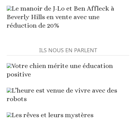
Le manoir de J-Lo et Ben Affleck à
Beverly Hills en vente avec une
réduction de 20%
ILS NOUS EN PARLENT
Votre chien mérite une éducation
positive
L’heure est venue de vivre avec des
robots
Les rêves et leurs mystères