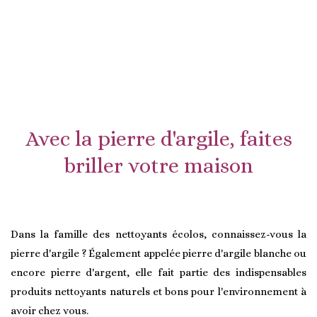
Avec la pierre d'argile, faites
briller votre maison
Dans la famille des nettoyants écolos, connaissez-vous la
pierre d'argile ? Également appelée pierre d'argile blanche ou
encore pierre d'argent, elle fait partie des indispensables
produits nettoyants naturels et bons pour l'environnement à
avoir chez vous.