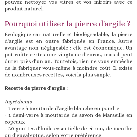
pouvez nettoyer vos vitres et vos miroirs avec ce
produit naturel.
Pourquoi utiliser la pierre d'argile ?
Écologique car naturelle et biodégradable, la pierre
d'argile est en outre fabriquée en France. Autre
avantage non négligeable : elle est économique. Un
pot coûte certes une vingtaine d'euros, mais il peut
durer près d'un an. Toutefois, rien ne vous empêche
de la fabriquer vous-même à moindre coût. Il existe
de nombreuses recettes, voici la plus simple.
Recette de pierre d'argile :
Ingrédients
- 1 verre à moutarde d'argile blanche en poudre
- 1 demi-verre à moutarde de savon de Marseille en
copeaux
- 30 gouttes d'huile essentielle de citron, de menthe
ou d'eucalyptus, selon votre préférence