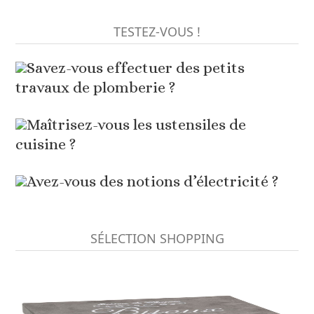
TESTEZ-VOUS !
Savez-vous effectuer des petits
travaux de plomberie ?
Maîtrisez-vous les ustensiles de
cuisine ?
Avez-vous des notions d’électricité ?
SÉLECTION SHOPPING