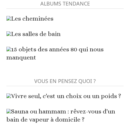
ALBUMS TENDANCE
Les cheminées
Les salles de bain
15 objets des années 80 qui nous
manquent
VOUS EN PENSEZ QUOI ?
Vivre seul, c'est un choix ou un poids ?
Sauna ou hammam : rêvez-vous d'un
bain de vapeur à domicile ?