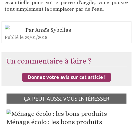
essentielle pour votre pierre d'argile, vous pouvez
tout simplement la remplacer par de l'eau.
Par
Anaïs Sybellas
Publié le
29/01/2018
Un commentaire à faire ?
Donnez votre avis sur cet article !
ÇA PEUT AUSSI VOUS INTÉRESSER
Ménage écolo : les bons produits