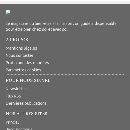
Le magazine du bien-être à la maison : un guide indispensable
pour être bien chez soi et avec soi.
A PROPOS
Mentions légales
Nous contacter
Protection des données
Paramètres cookies
POUR NOUS SUIVRE
Newsletter
Flux RSS
Dernières publications
NOS AUTRES SITES
Princial
Jaitoutcompris