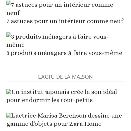
7 astuces pour un intérieur comme neuf
3 produits ménagers à faire vous-même
L'ACTU DE LA MAISON
Un institut japonais crée le son idéal
pour endormir les tout-petits
L'actrice Marisa Berenson dessine une
gamme d'objets pour Zara Home