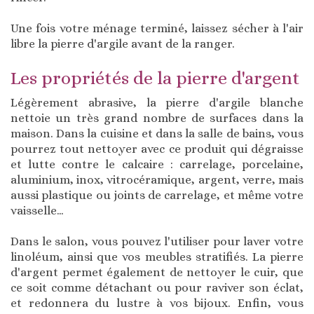
Une fois votre ménage terminé, laissez sécher à l'air
libre la pierre d'argile avant de la ranger.
Les propriétés de la pierre d'argent
Légèrement abrasive, la pierre d'argile blanche
nettoie un très grand nombre de surfaces dans la
maison. Dans la cuisine et dans la salle de bains, vous
pourrez tout nettoyer avec ce produit qui dégraisse
et lutte contre le calcaire : carrelage, porcelaine,
aluminium, inox, vitrocéramique, argent, verre, mais
aussi plastique ou joints de carrelage, et même votre
vaisselle…
Dans le salon, vous pouvez l'utiliser pour laver votre
linoléum, ainsi que vos meubles stratifiés. La pierre
d'argent permet également de nettoyer le cuir, que
ce soit comme détachant ou pour raviver son éclat,
et redonnera du lustre à vos bijoux. Enfin, vous