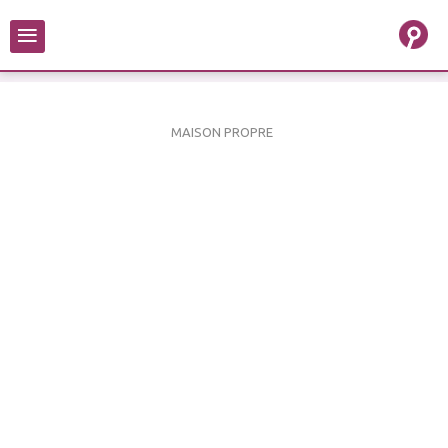
≡
MAISON PROPRE