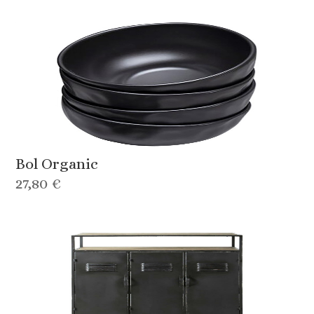
Bol Organic
27,80 €