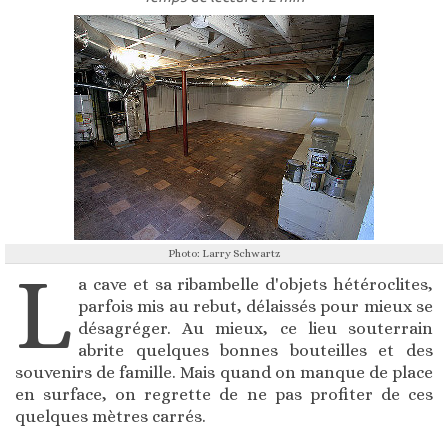
Photo: Larry Schwartz
L
a cave et sa ribambelle d'objets hétéroclites,
parfois mis au rebut, délaissés pour mieux se
désagréger. Au mieux, ce lieu souterrain
abrite quelques bonnes bouteilles et des
souvenirs de famille. Mais quand on manque de place
en surface, on regrette de ne pas profiter de ces
quelques mètres carrés.