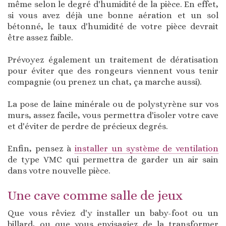
même selon le degré d'humidité de la pièce. En effet,
si vous avez déjà une bonne aération et un sol
bétonné, le taux d'humidité de votre pièce devrait
être assez faible.
Prévoyez également un traitement de dératisation
pour éviter que des rongeurs viennent vous tenir
compagnie (ou prenez un chat, ça marche aussi).
La pose de laine minérale ou de polystyrène sur vos
murs, assez facile, vous permettra d'isoler votre cave
et d'éviter de perdre de précieux degrés.
Enfin, pensez à
installer un système de ventilation
de type VMC qui permettra de garder un air sain
dans votre nouvelle pièce.
Une cave comme salle de jeux
Que vous rêviez d'y installer un baby-foot ou un
billard, ou que vous envisagiez de la transformer