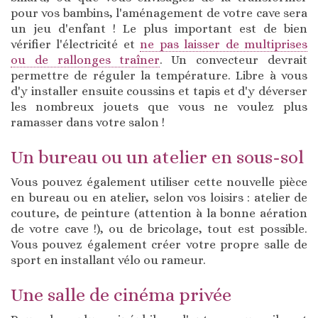
pour vos bambins, l'aménagement de votre cave sera
un jeu d'enfant ! Le plus important est de bien
vérifier l'électricité et
ne pas laisser de multiprises
ou de rallonges traîner
. Un convecteur devrait
permettre de réguler la température. Libre à vous
d'y installer ensuite coussins et tapis et d'y déverser
les nombreux jouets que vous ne voulez plus
ramasser dans votre salon !
Un bureau ou un atelier en sous-sol
Vous pouvez également utiliser cette nouvelle pièce
en bureau ou en atelier, selon vos loisirs : atelier de
couture, de peinture (attention à la bonne aération
de votre cave !), ou de bricolage, tout est possible.
Vous pouvez également créer votre propre salle de
sport en installant vélo ou rameur.
Une salle de cinéma privée