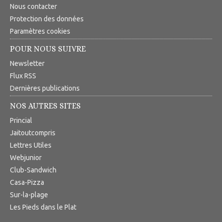
Nous contacter
Protection des données
Paramètres cookies
POUR NOUS SUIVRE
Newsletter
Flux RSS
Dernières publications
NOS AUTRES SITES
Princial
Jaitoutcompris
Lettres Utiles
Webjunior
Club-Sandwich
Casa-Pizza
Sur-la-plage
Les Pieds dans le Plat