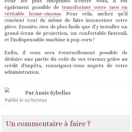
Pour les plus cinéphiles d'entre vous, il est
également possible de
transformer votre cave en
véritable home-cinema
. Pour cela, sachez qu'il
convient tout de même de faire insonoriser votre
pièce. Ensuite, rien de plus facile que d'y installer un
grand écran de projection, un confortable fauteuil,
et l'indispensable machine à pop-corn !
Enfin, il vous sera éventuellement possible de
déduire une partie du coût de vos travaux grâce au
crédit d'impôts, renseignez-vous auprès de votre
administration.
Par
Anaïs Sybellas
Publié le
15/06/2015
Un commentaire à faire ?