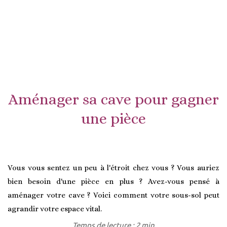
Aménager sa cave pour gagner
une pièce
Vous vous sentez un peu à l'étroit chez vous ? Vous auriez
bien besoin d'une pièce en plus ? Avez-vous pensé à
aménager votre cave ? Voici comment votre sous-sol peut
agrandir votre espace vital.
Temps de lecture : 2 min