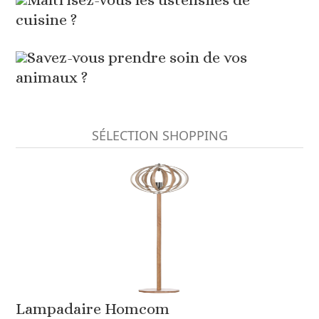
cuisine ?
Savez-vous prendre soin de vos
animaux ?
SÉLECTION SHOPPING
Lampadaire Homcom