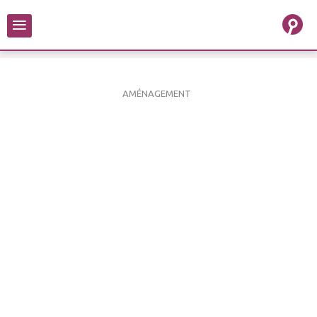
≡
AMÉNAGEMENT