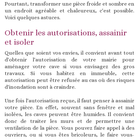
Pourtant, transformer une pièce froide et sombre en
un endroit agréable et chaleureux, c'est possible.
Voici quelques astuces.
Obtenir les autorisations, assainir
et isoler
Quelles que soient vos envies, il convient avant tout
d'obtenir l'autorisation de votre mairie pour
aménager votre cave si vous envisagez des gros
travaux. Si vous habitez en immeuble, cette
autorisation peut être refusée au cas où des risques
d'inondation sont à craindre.
Une fois l'autorisation reçue, il faut penser à assainir
votre pièce. En effet, souvent sans fenêtre et mal
isolées, les caves peuvent être humides. Il convient
donc de traiter les murs et de permettre une
ventilation de la pièce. Vous pouvez faire appel à des
ouvriers, ou si vous êtes bricoleurs, le faire vous-