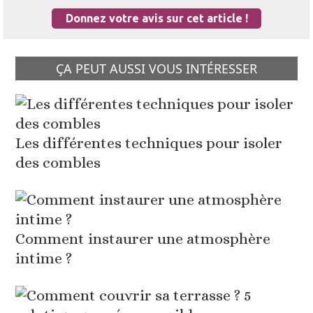
Donnez votre avis sur cet article !
ÇA PEUT AUSSI VOUS INTÉRESSER
Les différentes techniques pour isoler
des combles
Comment instaurer une atmosphère
intime ?