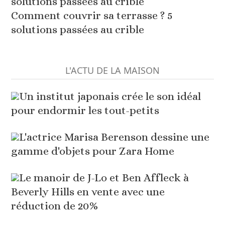
Comment couvrir sa terrasse ? 5
solutions passées au crible
L'ACTU DE LA MAISON
Un institut japonais crée le son idéal
pour endormir les tout-petits
L'actrice Marisa Berenson dessine une
gamme d'objets pour Zara Home
Le manoir de J-Lo et Ben Affleck à
Beverly Hills en vente avec une
réduction de 20%