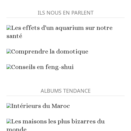
ILS NOUS EN PARLENT
Les effets d'un aquarium sur notre
santé
Comprendre la domotique
Conseils en feng-shui
ALBUMS TENDANCE
Intérieurs du Maroc
Les maisons les plus bizarres du
monde