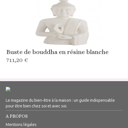
Buste de bouddha en résine blanche
711,20 €
Le magazine du bien-être à la maison : un guide indispensable
pour être bien chez soi et avec soi.
A PROPOS
Mentions légales