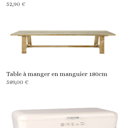
52,90 €
Table à manger en manguier 180cm
589,00 €