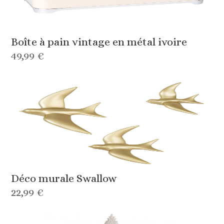
Boîte à pain vintage en métal ivoire
49,99 €
Déco murale Swallow
22,99 €