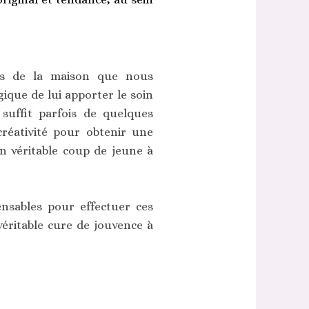
es de la maison que nous
ogique de lui apporter le soin
 suffit parfois de quelques
créativité pour obtenir une
 véritable coup de jeune à
nsables pour effectuer ces
véritable cure de jouvence à