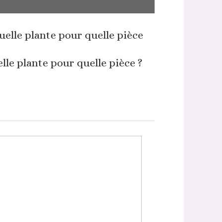
lle plante pour quelle pièce ?