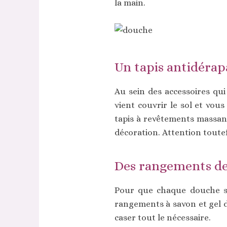
la main.
Un tapis antidérap
Au sein des accessoires qui
vient couvrir le sol et vou
tapis à revêtements massan
décoration. Attention toute
Des rangements de
Pour que chaque douche soi
rangements à savon et gel 
caser tout le nécessaire.