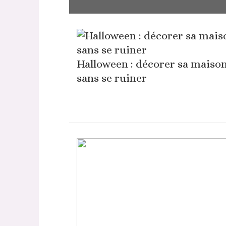
Halloween : décorer sa maiso
sans se ruiner