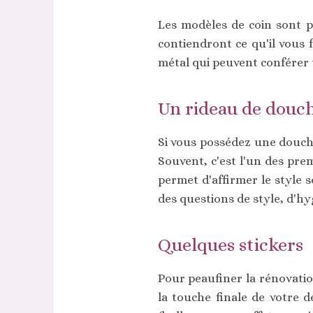
Les modèles de coin sont p
contiendront ce qu'il vous
métal qui peuvent conférer u
Un rideau de douc
Si vous possédez une douche
Souvent, c'est l'un des pre
permet d'affirmer le style 
des questions de style, d'hyg
Quelques stickers
Pour peaufiner la rénovatio
la touche finale de votre d