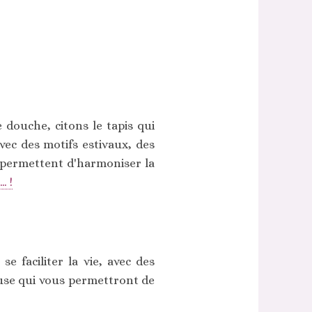
 douche, citons le tapis qui
vec des motifs estivaux, des
 permettent d'harmoniser la
… !
 faciliter la vie, avec des
use qui vous permettront de