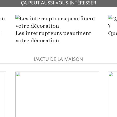
ÇA PEUT AUSSI VOUS INTÉRESSER
n
Les interrupteurs peaufinent
Que
votre décoration
L'ACTU DE LA MAISON