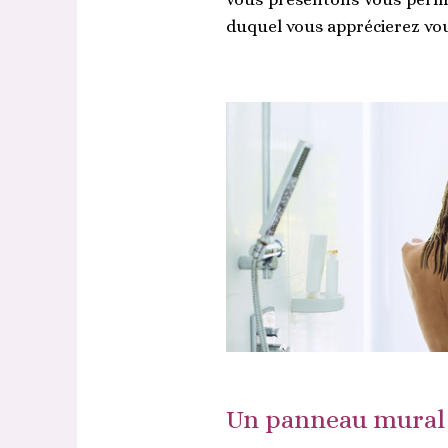
duquel vous apprécierez vo
Un panneau mural 