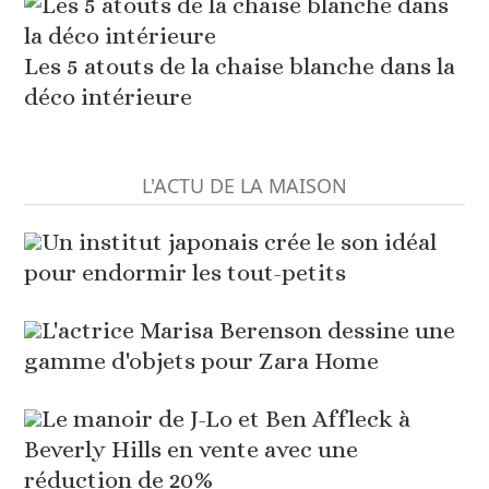
Les 5 atouts de la chaise blanche dans la
déco intérieure
L'ACTU DE LA MAISON
Un institut japonais crée le son idéal
pour endormir les tout-petits
L'actrice Marisa Berenson dessine une
gamme d'objets pour Zara Home
Le manoir de J-Lo et Ben Affleck à
Beverly Hills en vente avec une
réduction de 20%