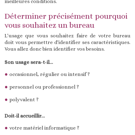
meilleures conditions.
Déterminer précisément pourquoi
vous souhaitez un bureau
L'usage que vous souhaitez faire de votre bureau
doit vous permettre d'identifier ses caractéristiques.
Vous allez donc bien identifier vos besoins.
Son usage sera-t-il...
occasionnel, régulier ou intensif ?
personnel ou professionnel ?
polyvalent ?
Doit-il accueillir...
votre matériel informatique ?