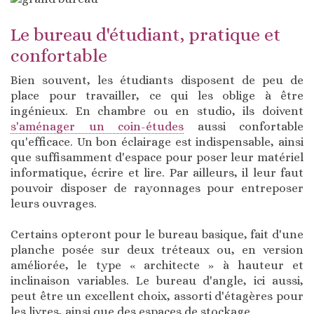
Le bureau d'étudiant, pratique et
confortable
Bien souvent, les étudiants disposent de peu de
place pour travailler, ce qui les oblige à être
ingénieux. En chambre ou en studio, ils doivent
s'aménager un coin-études
aussi confortable
qu'efficace. Un bon éclairage est indispensable, ainsi
que suffisamment d'espace pour poser leur matériel
informatique, écrire et lire. Par ailleurs, il leur faut
pouvoir disposer de rayonnages pour entreposer
leurs ouvrages.
Certains opteront pour le bureau basique, fait d'une
planche posée sur deux tréteaux ou, en version
améliorée, le type « architecte » à hauteur et
inclinaison variables. Le bureau d'angle, ici aussi,
peut être un excellent choix, assorti d'étagères pour
les livres, ainsi que des espaces de stockage.