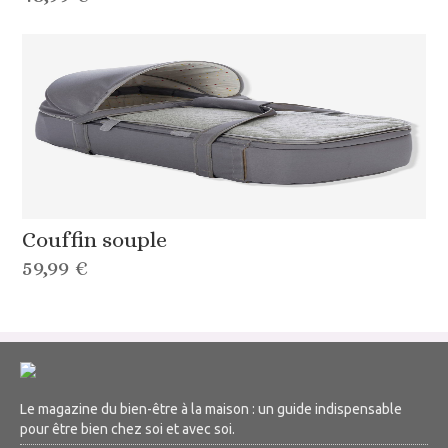
Couffin souple
59,99 €
Le magazine du bien-être à la maison : un guide indispensable
pour être bien chez soi et avec soi.