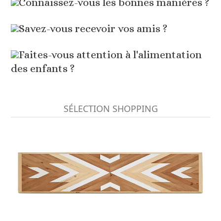
Connaissez-vous les bonnes manières ?
Savez-vous recevoir vos amis ?
Faites-vous attention à l'alimentation
des enfants ?
SÉLECTION SHOPPING