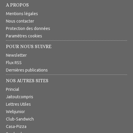
A PROPOS
Mentions légales
Nous contacter
Protection des données
Paramètres cookies
POUR NOUS SUIVRE
Newsletter
Flux RSS
Dernières publications
NOS AUTRES SITES
Princial
Jaitoutcompris
Lettres Utiles
Webjunior
Club-Sandwich
Casa-Pizza