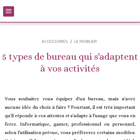
≡
ACCESSOIRES
LE MOBILIER
5 types de bureau qui s'adaptent
à vos activités
Vous souhaitez vous équiper d'un bureau, mais n'avez
aucune idée du choix à faire ? Pourtant, il est très important
qu'il réponde à vos attentes et s'adapte à l'usage que vous en
ferez. Informatique, gamer, professionnel ou personnel,
selon l'utilisation prévue, vous préfèrerez certains modèles.