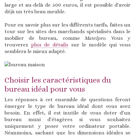
large et au-delà de 500 euros, il est possible d'avoir
déjà un très beau meuble.
Pour en savoir plus sur les différents tarifs, faites un
tour sur les sites des marchands spécialisés dans le
mobilier de bureau, comme
Matelpro
. Vous y
trouverez
plus de détails
sur le modèle qui vous
semblera le mieux adapté.
Choisir les caractéristiques du
bureau idéal pour vous
Les réponses à cet ensemble de questions feront
émerger le type de bureau idéal dont vous avez
besoin. En effet, il est inutile de vous doter d'un
bureau muni d'étagères si vous souhaitez
uniquement y poser votre ordinateur portable.
Néanmoins, sachant que les dimensions idéales se