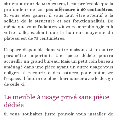
situent autour de 60 x 120 cm, il est préférable que la
profondeur ne soit
pas inférieure à 60 centimètres
.
Si vous êtes gamer, il vous faut être attentif à la
solidité de la structure et ses fonctionnalités. De
même que vous l'adapterez à votre morphologie et à
votre taille, sachant que la hauteur moyenne du
plateau est de 75 centimètres.
L'espace disponible dans votre maison est un autre
paramètre important. Une pièce dédiée pourra
accueillir un grand bureau. Mais un petit coin bureau
aménagé dans une pièce ayant un autre usage vous
obligera à recourir à des astuces pour optimiser
l'espace. Il faudra de plus l'harmoniser avec le design
de celle-ci.
Le meuble à usage privé sans pièce
dédiée
Si vous souhaitez juste pouvoir vous installer de