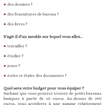
des dossiers ?
des fournitures de bureau ?
des livres ?
S'agit-il d'un meuble sur lequel vous allez...
travailler ?
étudier ?
jouer ?
écrire et étaler des documents ?
Quel sera votre budget pour vous équiper ?
Sachant que vous pourrez trouver de petits bureaux
basiques à partir de 50 euros. Au-dessus de 200
euros, vous accéderez à une gamme relativement