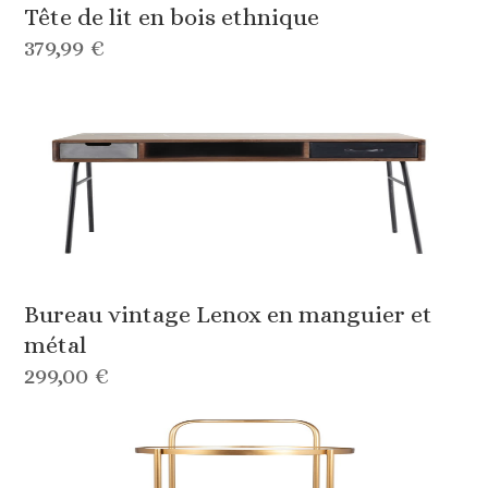
Tête de lit en bois ethnique
379,99 €
Bureau vintage Lenox en manguier et
métal
299,00 €