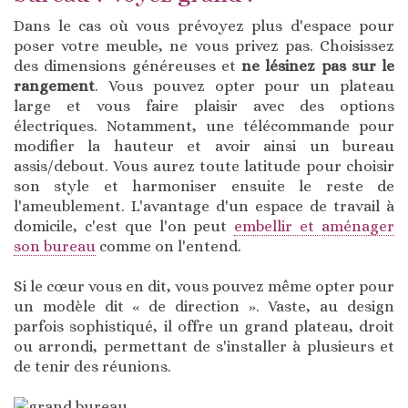
Dans le cas où vous prévoyez plus d'espace pour
poser votre meuble, ne vous privez pas. Choisissez
des dimensions généreuses et
ne lésinez pas sur le
rangement
. Vous pouvez opter pour un plateau
large et vous faire plaisir avec des options
électriques. Notamment, une télécommande pour
modifier la hauteur et avoir ainsi un bureau
assis/debout. Vous aurez toute latitude pour choisir
son style et harmoniser ensuite le reste de
l'ameublement. L'avantage d'un espace de travail à
domicile, c'est que l'on peut
embellir et aménager
son bureau
comme on l'entend.
Si le cœur vous en dit, vous pouvez même opter pour
un modèle dit « de direction ». Vaste, au design
parfois sophistiqué, il offre un grand plateau, droit
ou arrondi, permettant de s'installer à plusieurs et
de tenir des réunions.