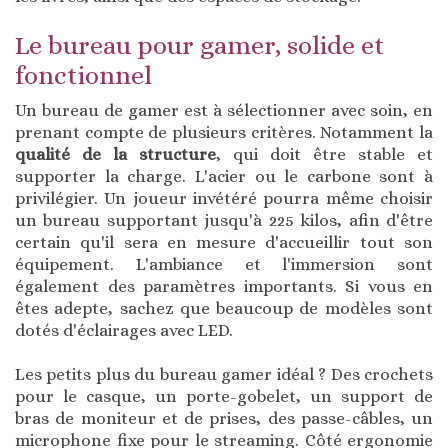
Le bureau pour gamer, solide et
fonctionnel
Un bureau de gamer est à sélectionner avec soin, en
prenant compte de plusieurs critères. Notamment la
qualité de la structure
, qui doit être stable et
supporter la charge. L'acier ou le carbone sont à
privilégier. Un joueur invétéré pourra même choisir
un bureau supportant jusqu'à 225 kilos, afin d'être
certain qu'il sera en mesure d'accueillir tout son
équipement. L'ambiance et l'immersion sont
également des paramètres importants. Si vous en
êtes adepte, sachez que beaucoup de modèles sont
dotés d'éclairages avec LED.
Les petits plus du bureau gamer idéal ? Des crochets
pour le casque, un porte-gobelet, un support de
bras de moniteur et de prises, des passe-câbles, un
microphone fixe pour le streaming. Côté ergonomie