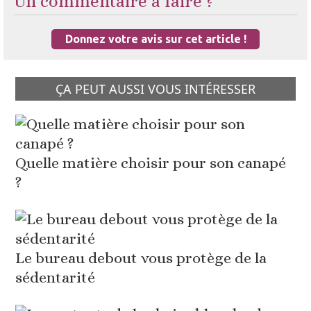
Un commentaire à faire ?
Donnez votre avis sur cet article !
ÇA PEUT AUSSI VOUS INTÉRESSER
Quelle matière choisir pour son canapé
?
Le bureau debout vous protège de la
sédentarité