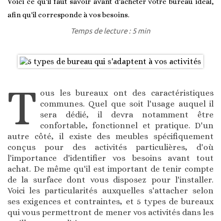
Voici ce qu'il faut savoir avant d'acheter votre bureau idéal,
afin qu'il corresponde à vos besoins.
Temps de lecture : 5 min
T
ous les bureaux ont des caractéristiques
communes. Quel que soit l'usage auquel il
sera dédié, il devra notamment être
confortable, fonctionnel et pratique. D'un
autre côté, il existe des meubles spécifiquement
conçus pour des activités particulières, d'où
l'importance d'identifier vos besoins avant tout
achat. De même qu'il est important de tenir compte
de la surface dont vous disposez pour l'installer.
Voici les particularités auxquelles s'attacher selon
ses exigences et contraintes, et 5 types de bureaux
qui vous permettront de mener vos activités dans les