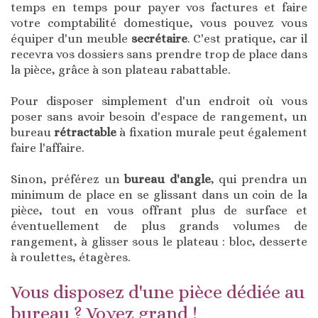
temps en temps pour payer vos factures et faire
votre comptabilité domestique, vous pouvez vous
équiper d'un meuble
secrétaire
. C'est pratique, car il
recevra vos dossiers sans prendre trop de place dans
la pièce, grâce à son plateau rabattable.
Pour disposer simplement d'un endroit où vous
poser sans avoir besoin d'espace de rangement, un
bureau
rétractable
à fixation murale peut également
faire l'affaire.
Sinon, préférez un
bureau d'angle
, qui prendra un
minimum de place en se glissant dans un coin de la
pièce, tout en vous offrant plus de surface et
éventuellement de plus grands volumes de
rangement, à glisser sous le plateau : bloc, desserte
à roulettes, étagères.
Vous disposez d'une pièce dédiée au
bureau ? Voyez grand !