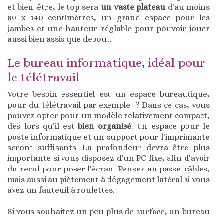
et bien-être, le top sera
un vaste plateau
d'au moins
80 x 140 centimètres, un grand espace pour les
jambes et une hauteur réglable pour pouvoir jouer
aussi bien assis que debout.
Le bureau informatique, idéal pour
le télétravail
Votre besoin essentiel est un espace bureautique,
pour du télétravail par exemple ? Dans ce cas, vous
pouvez opter pour un modèle relativement compact,
dès lors qu'il est
bien organisé
. Un espace pour le
poste informatique et un support pour l'imprimante
seront suffisants. La profondeur devra être plus
importante si vous disposez d'un PC fixe, afin d'avoir
du recul pour poser l'écran. Pensez au passe-câbles,
mais aussi au piètement à dégagement latéral si vous
avez un fauteuil à roulettes.
Si vous souhaitez un peu plus de surface, un bureau