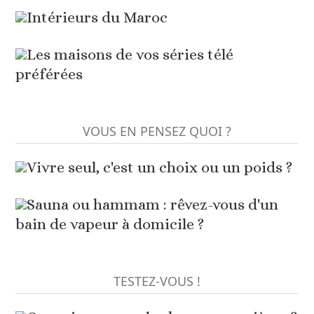
Intérieurs du Maroc
Les maisons de vos séries télé
préférées
VOUS EN PENSEZ QUOI ?
Vivre seul, c'est un choix ou un poids ?
Sauna ou hammam : rêvez-vous d'un
bain de vapeur à domicile ?
TESTEZ-VOUS !