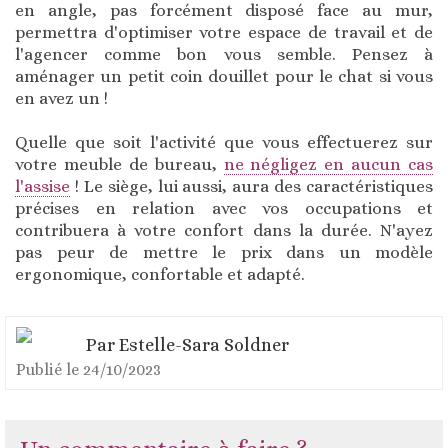
en angle, pas forcément disposé face au mur,
permettra d'optimiser votre espace de travail et de
l'agencer comme bon vous semble. Pensez à
aménager un petit coin douillet pour le chat si vous
en avez un !
Quelle que soit l'activité que vous effectuerez sur
votre meuble de bureau,
ne négligez en aucun cas
l'assise
! Le siège, lui aussi, aura des caractéristiques
précises en relation avec vos occupations et
contribuera à votre confort dans la durée. N'ayez
pas peur de mettre le prix dans un modèle
ergonomique, confortable et adapté.
Par
Estelle-Sara Soldner
Publié le
24/10/2023