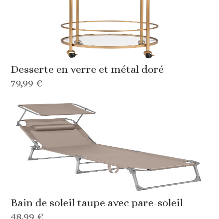
Desserte en verre et métal doré
79,99 €
Bain de soleil taupe avec pare-soleil
48,99 €