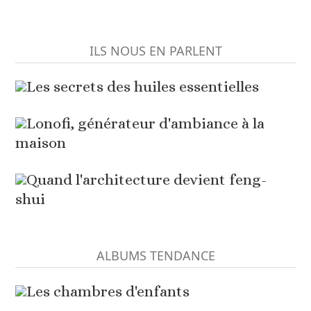
ILS NOUS EN PARLENT
Les secrets des huiles essentielles
Lonofi, générateur d'ambiance à la
maison
Quand l'architecture devient feng-
shui
ALBUMS TENDANCE
Les chambres d'enfants