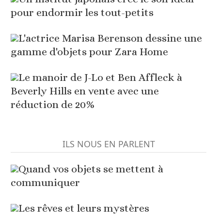
pour endormir les tout-petits
L'actrice Marisa Berenson dessine une
gamme d'objets pour Zara Home
Le manoir de J-Lo et Ben Affleck à
Beverly Hills en vente avec une
réduction de 20%
ILS NOUS EN PARLENT
Quand vos objets se mettent à
communiquer
Les rêves et leurs mystères