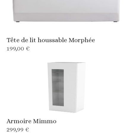
Tête de lit houssable Morphée
199,00 €
Armoire Mimmo
299,99 €