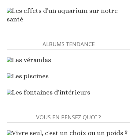
Les effets d'un aquarium sur notre
santé
ALBUMS TENDANCE
Les vérandas
Les piscines
Les fontaines d'intérieurs
VOUS EN PENSEZ QUOI ?
Vivre seul, c'est un choix ou un poids ?