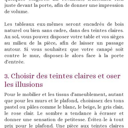
juste devant la porte, afin de donner une impression
de volume.
Les tableaux eux-mêmes seront encadrés de bois
naturel ou bien sans cadre, dans des teintes claires.
Au sol, vous pouvez disposer votre table et vos sièges
au milieu de la pièce, afin de laisser un passage
autour. Si vous souhaitez que votre canapé soit
contre le mur, disposez-le alors face à la porte
d'entrée.
3. Choisir des teintes claires et oser
les illusions
Pour le mobilier et les tissus d'ameublement, autant
que pour les murs et le plafond, choisissez des tons
pastel ou pâles comme le blanc, le beige, le gris clair,
le rose clair. Le sombre a tendance à écraser et
donner une sensation de petitesse. Évitez-le à tout
prix pour le plafond. Une pièce aux teintes claires