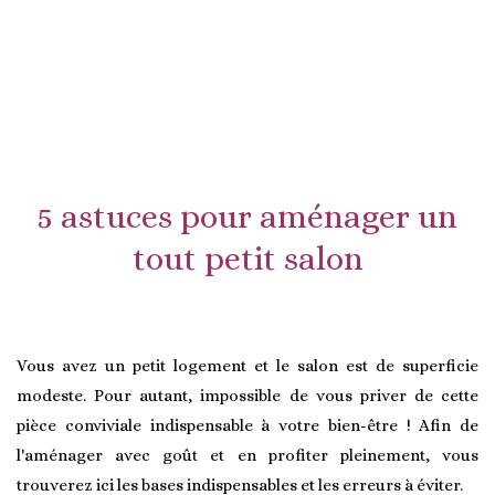
5 astuces pour aménager un
tout petit salon
Vous avez un petit logement et le salon est de superficie
modeste. Pour autant, impossible de vous priver de cette
pièce conviviale indispensable à votre bien-être ! Afin de
l'aménager avec goût et en profiter pleinement, vous
trouverez ici les bases indispensables et les erreurs à éviter.