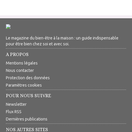
Le magazine du bien-être à la maison : un guide indispensable
pour être bien chez soi et avec soi.
A PROPOS
Mentions légales
Nous contacter
Protection des données
Paramètres cookies
POUR NOUS SUIVRE
Newsletter
Flux RSS
Dernières publications
NOS AUTRES SITES