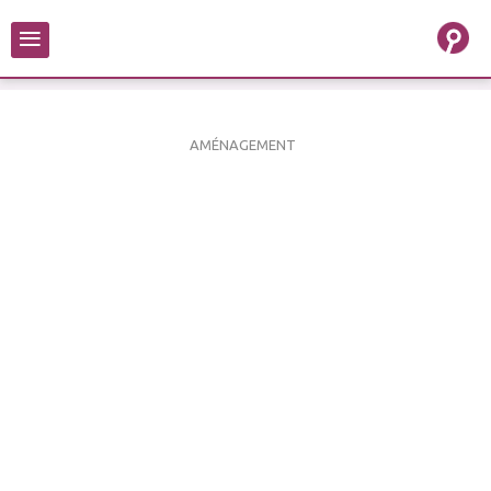
≡
AMÉNAGEMENT