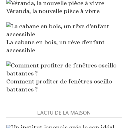
Véranda, la nouvelle pièce à vivre
La cabane en bois, un rêve d'enfant
accessible
Comment profiter de fenêtres oscillo-
battantes ?
L'ACTU DE LA MAISON
Un institut japonais crée le son idéal