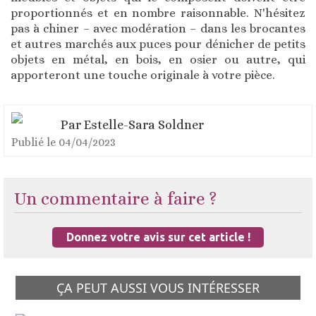
proportionnés et en nombre raisonnable. N'hésitez
pas à chiner – avec modération – dans les brocantes
et autres marchés aux puces pour dénicher de petits
objets en métal, en bois, en osier ou autre, qui
apporteront une touche originale à votre pièce.
Par
Estelle-Sara Soldner
Publié le
04/04/2023
Un commentaire à faire ?
Donnez votre avis sur cet article !
ÇA PEUT AUSSI VOUS INTÉRESSER