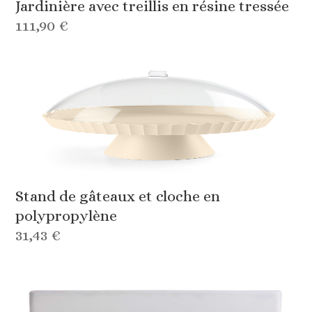
Jardinière avec treillis en résine tressée
111,90 €
Stand de gâteaux et cloche en
polypropylène
31,43 €