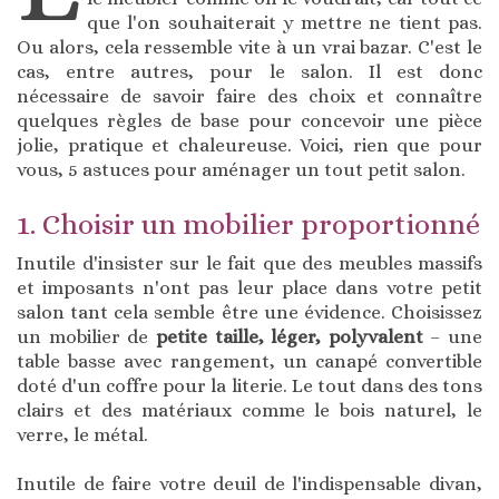
que l'on souhaiterait y mettre ne tient pas.
Ou alors, cela ressemble vite à un vrai bazar. C'est le
cas, entre autres, pour le salon. Il est donc
nécessaire de savoir faire des choix et connaître
quelques règles de base pour concevoir une pièce
jolie, pratique et chaleureuse. Voici, rien que pour
vous, 5 astuces pour aménager un tout petit salon.
1. Choisir un mobilier proportionné
Inutile d'insister sur le fait que des meubles massifs
et imposants n'ont pas leur place dans votre petit
salon tant cela semble être une évidence. Choisissez
un mobilier de
petite taille, léger, polyvalent
– une
table basse avec rangement, un canapé convertible
doté d'un coffre pour la literie. Le tout dans des tons
clairs et des matériaux comme le bois naturel, le
verre, le métal.
Inutile de faire votre deuil de l'indispensable divan,