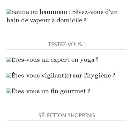
Sauna ou hammam : rêvez-vous d'un
bain de vapeur à domicile ?
TESTEZ-VOUS !
Etes-vous un expert en yoga ?
Êtes-vous vigilant(e) sur l'hygiène ?
Êtes-vous un fin gourmet ?
SÉLECTION SHOPPING