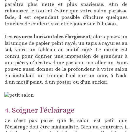
paraîtra plus nette et plus spacieuse. Afin de
rehausser le tout et éviter que votre salon paraisse
fade, il est cependant possible d'inclure quelques
touches de couleur vive et de jouer sur l'illusion.
Les
rayures horizontales élargissent
, alors posez un
lai unique de papier peint rayé, un tapis à rayures au
sol, voire un tableau au motif rayé. Le miroir est
connu pour donner une impression de grandeur à
une pièce, n'hésitez donc pas à en installer un. Vous
pouvez aussi donner de la profondeur à votre salon
en installant un trompe-l'œil sur un mur, à l'aide
d'un motif peint, d'un poster ou d'un sticker.
4. Soigner l'éclairage
Ce n'est pas parce que le salon est petit que
l'éclairage doit être minimaliste. Bien au contraire, il